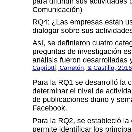
para difundir sus actividade
Comunicación)
RQ4: ¿Las empresas están us
dialogar sobre sus actividade
Así, se definieron cuatro cate
preguntas de investigación es
análisis fueron desarrolladas 
Capriotti, Carretón, & Castillo, 2016
Para la RQ1 se desarrolló la 
determinar el nivel de activi
de publicaciones diario y sem
Facebook.
Para la RQ2, se estableció la
permite identificar los princi