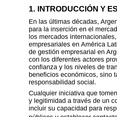
1. INTRODUCCIÓN Y E
En las últimas décadas, Argen
para la inserción en el merca
los mercados internacionales, 
empresariales en América Lat
de gestión empresarial en Arg
con los diferentes actores pr
confianza y los niveles de tra
beneficios económicos, sino 
responsabilidad social.
Cualquier iniciativa que tome
y legitimidad a través de un
incluir su capacidad para res