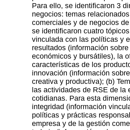
Para ello, se identificaron 3 
negocios: temas relacionados 
comerciales y de negocios de
se identificaron cuatro tópicos
vinculada con las políticas y 
resultados (información sobre
económicos y bursátiles), la o
características de los product
innovación (información sobre
creativa y productiva); (b) T
las actividades de RSE de la
cotidianas. Para esta dimensió
integridad (información vincu
políticas y prácticas responsa
empresa y de la gestión comer