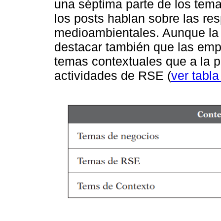
una séptima parte de los tem
los posts hablan sobre las re
medioambientales. Aunque la d
destacar también que las empr
temas contextuales que a la 
actividades de RSE (
ver tabla