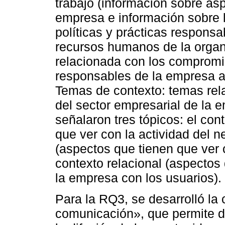
trabajo (información sobre as
empresa e información sobre 
políticas y prácticas responsa
recursos humanos de la organi
relacionada con los compromiso
responsables de la empresa a 
Temas de contexto: temas rela
del sector empresarial de la 
señalaron tres tópicos: el con
que ver con la actividad del ne
(aspectos que tienen que ver c
contexto relacional (aspectos 
la empresa con los usuarios).
Para la RQ3, se desarrolló la
comunicación», que permite de