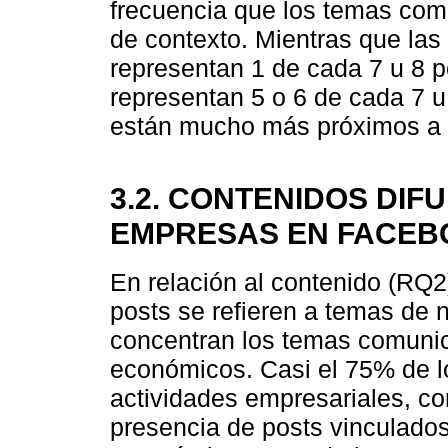
frecuencia que los temas com
de contexto. Mientras que la
representan 1 de cada 7 u 8 p
representan 5 o 6 de cada 7 u 
están mucho más próximos a 
3.2. CONTENIDOS DIF
EMPRESAS EN FACEB
En relación al contenido (RQ2
posts se refieren a temas de 
concentran los temas comuni
económicos. Casi el 75% de l
actividades empresariales, co
presencia de posts vinculado