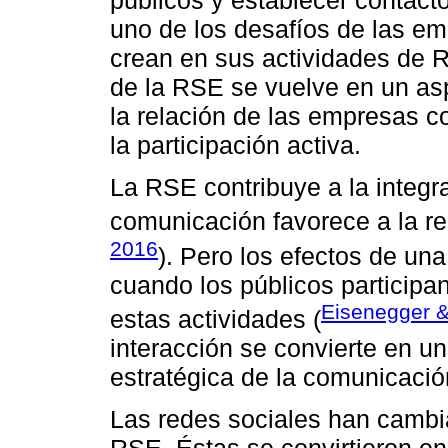
públicos y establecer contact
uno de los desafíos de las em
crean en sus actividades de 
de la RSE se vuelve en un asp
la relación de las empresas co
la participación activa.
La RSE contribuye a la integra
comunicación favorece a la re
2016
). Pero los efectos de un
cuando los públicos participa
Eisenegger &
estas actividades (
interacción se convierte en u
estratégica de la comunicació
Las redes sociales han cambi