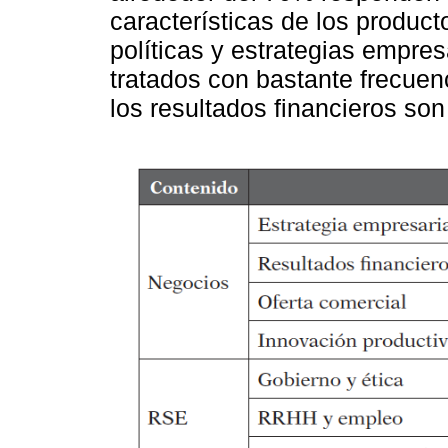
características de los product
políticas y estrategias empre
tratados con bastante frecuen
los resultados financieros so