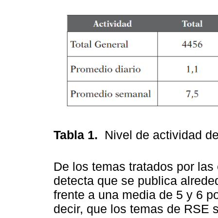
Tabla 1.
Nivel de actividad 
De los temas tratados por la
detecta que se publica alred
frente a una media de 5 y 6 
decir, que los temas de RSE