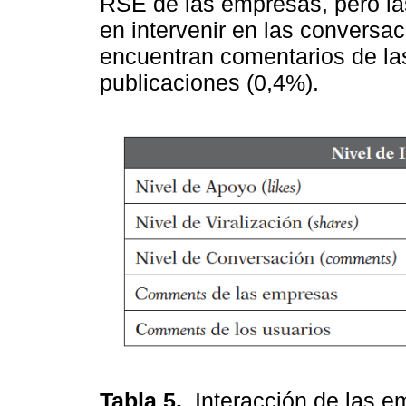
RSE de las empresas, pero la
en intervenir en las conversa
encuentran comentarios de la
publicaciones (0,4%).
Tabla 5.
Interacción de las 