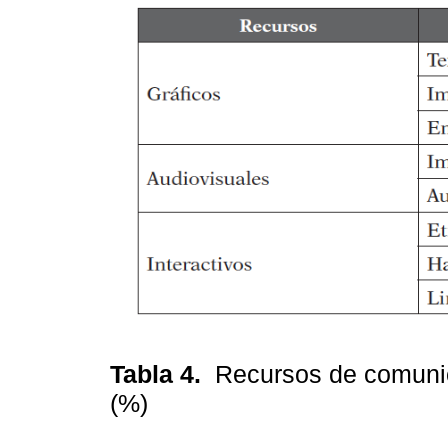
Tabla 4.
Recursos de comuni
(%)