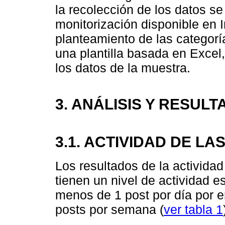
la recolección de los datos se
monitorización disponible en
planteamiento de las categoría
una plantilla basada en Excel,
los datos de la muestra.
3. ANÁLISIS Y RESUL
3.1. ACTIVIDAD DE L
Los resultados de la activida
tienen un nivel de actividad e
menos de 1 post por día por e
posts por semana (
ver tabla 1