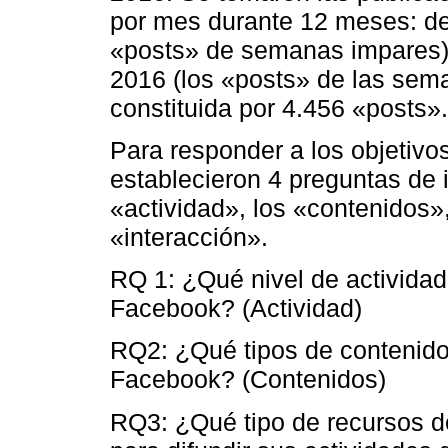
por mes durante 12 meses: de
«posts» de semanas impares) 
2016 (los «posts» de las sema
constituida por 4.456 «posts».
Para responder a los objetivo
establecieron 4 preguntas de 
«actividad», los «contenidos»
«interacción».
RQ 1: ¿Qué nivel de activida
Facebook? (Actividad)
RQ2: ¿Qué tipos de contenid
Facebook? (Contenidos)
RQ3: ¿Qué tipo de recursos 