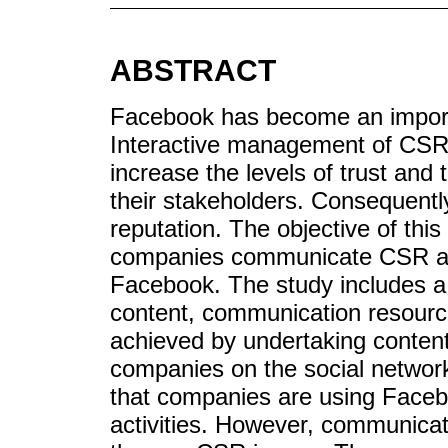
ABSTRACT
Facebook has become an import
Interactive management of CS
increase the levels of trust an
their stakeholders. Consequently,
reputation. The objective of thi
companies communicate CSR acti
Facebook. The study includes a s
content, communication resource
achieved by undertaking content
companies on the social network
that companies are using Face
activities. However, communica