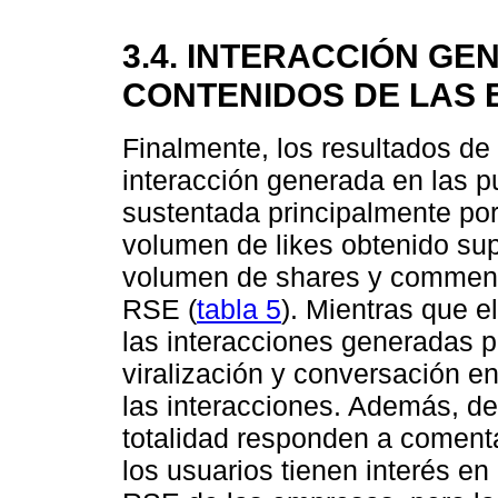
3.4. INTERACCIÓN GE
CONTENIDOS DE LAS
Finalmente, los resultados de
interacción generada en las p
sustentada principalmente por 
volumen de likes obtenido sup
volumen de shares y comments
RSE (
tabla 5
). Mientras que e
las interacciones generadas po
viralización y conversación e
las interacciones. Además, de
totalidad responden a comenta
los usuarios tienen interés en