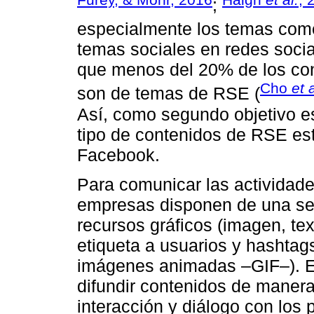
;
especialmente los temas come
temas sociales en redes soci
que menos del 20% de los con
Cho
et 
son de temas de RSE (
Así, como segundo objetivo e
tipo de contenidos de RSE es
Facebook.
Para comunicar las actividad
empresas disponen de una ser
recursos gráficos (imagen, tex
etiqueta a usuarios y hashtag
imágenes animadas –GIF–). E
difundir contenidos de manera
interacción y diálogo con los 