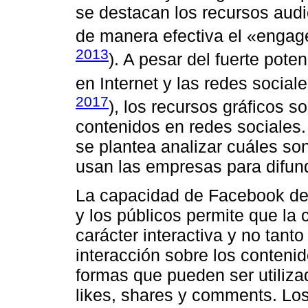
se destacan los recursos aud
de manera efectiva el «engag
2013
). A pesar del fuerte pote
en Internet y las redes sociale
2017
), los recursos gráficos s
contenidos en redes sociales. 
se plantea analizar cuáles so
usan las empresas para difun
La capacidad de Facebook de 
y los públicos permite que l
carácter interactiva y no tant
interacción sobre los conteni
formas que pueden ser utiliza
likes, shares y comments. Los