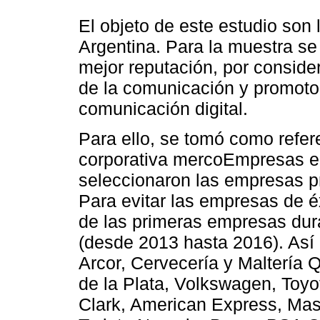
El objeto de este estudio son
Argentina. Para la muestra se
mejor reputación, por conside
de la comunicación y promoto
comunicación digital.
Para ello, se tomó como refer
corporativa mercoEmpresas e
seleccionaron las empresas pr
Para evitar las empresas de éx
de las primeras empresas dur
(desde 2013 hasta 2016). Así 
Arcor, Cervecería y Maltería
de la Plata, Volkswagen, Toyo
Clark, American Express, Mas