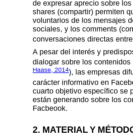
de expresar aprecio sobre los 
shares (compartir) permiten q
voluntarios de los mensajes d
sociales, y los comments (co
conversaciones directas entre 
A pesar del interés y predispo
dialogar sobre los contenidos
Haase, 2014
), las empresas di
carácter informativo en Faceb
cuarto objetivo específico se
están generando sobre los c
Facbeook.
2. MATERIAL Y MÉTOD