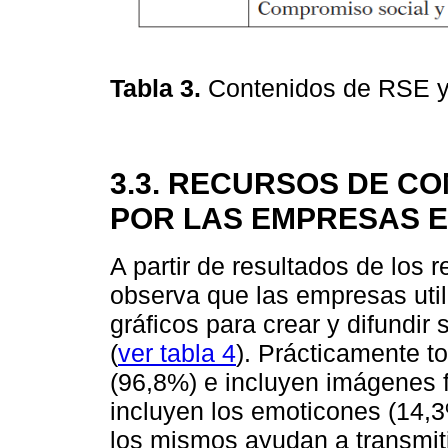
Tabla 3.
Contenidos de RSE y
3.3. RECURSOS DE C
POR LAS EMPRESAS 
A partir de resultados de los
observa que las empresas uti
gráficos para crear y difundi
(
ver tabla 4
). Prácticamente t
(96,8%) e incluyen imágenes 
incluyen los emoticones (14,3
los mismos ayudan a transmit