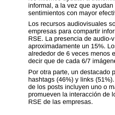
informal, a la vez que ayudan
sentimientos con mayor efecti
Los recursos audiovisuales so
empresas para compartir info
RSE. La presencia de audio-
aproximadamente un 15%. Los
alrededor de 6 veces menos el
decir que de cada 6/7 imágene
Por otra parte, un destacado 
hashtags (46%) y links (51%).
de los posts incluyen uno o m
promueven la interacción de l
RSE de las empresas.