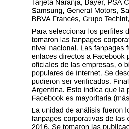
Tarjeta Naranja, Bayer, PSA 
Samsung, General Motors, San
BBVA Francés, Grupo Techint,
Para seleccionar los perfiles
tomaron las fanpages corporati
nivel nacional. Las fanpages f
enlaces directos a Facebook 
oficiales de las empresas, o 
populares de Internet. Se desc
pudieron ser verificados. Fin
Argentina. Esto indica que la
Facebook es mayoritaria (más
La unidad de análisis fueron 
fanpages corporativas de las
2016. Se tomaron las publica