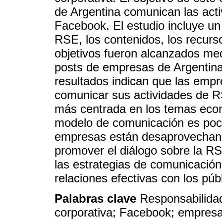
de Argentina comunican las act
Facebook. El estudio incluye un 
RSE, los contenidos, los recurs
objetivos fueron alcanzados med
posts de empresas de Argentina 
resultados indican que las emp
comunicar sus actividades de R
más centrada en los temas eco
modelo de comunicación es poco i
empresas están desaprovechando
promover el diálogo sobre la RS
las estrategias de comunicació
relaciones efectivas con los púb
Palabras clave
Responsabilida
corporativa; Facebook; empresa