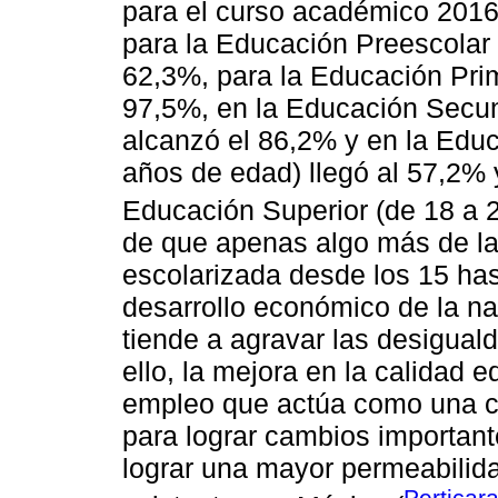
para el curso académico 2016-
para la Educación Preescolar 
62,3%, para la Educación Prim
97,5%, en la Educación Secun
alcanzó el 86,2% y en la Edu
años de edad) llegó al 57,2% 
Educación Superior (de 18 a 
de que apenas algo más de la
escolarizada desde los 15 has
desarrollo económico de la na
tiende a agravar las desigual
ello, la mejora en la calidad 
empleo que actúa como una co
para lograr cambios importante
lograr una mayor permeabilidad
Perticar