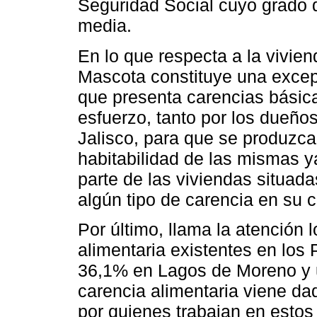
Seguridad Social cuyo grado d
media.
En lo que respecta a la vivie
Mascota constituye una excep
que presenta carencias básica
esfuerzo, tanto por los dueño
Jalisco, para que se produzca
habitabilidad de las mismas y
parte de las viviendas situad
algún tipo de carencia en su 
Por último, llama la atención 
alimentaria existentes en los
36,1% en Lagos de Moreno y 
carencia alimentaria viene dad
por quienes trabajan en estos