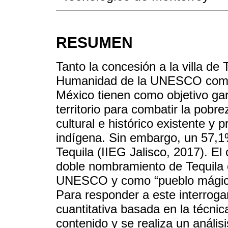
RESUMEN
Tanto la concesión a la villa de
Humanidad de la UNESCO como 
México tienen como objetivo garan
territorio para combatir la pobre
cultural e histórico existente y 
indígena. Sin embargo, un 57,1
Tequila (IIEG Jalisco, 2017). El 
doble nombramiento de Tequila 
UNESCO y como “pueblo mágico” 
Para responder a este interrogan
cuantitativa basada en la técnic
contenido y se realiza un anális