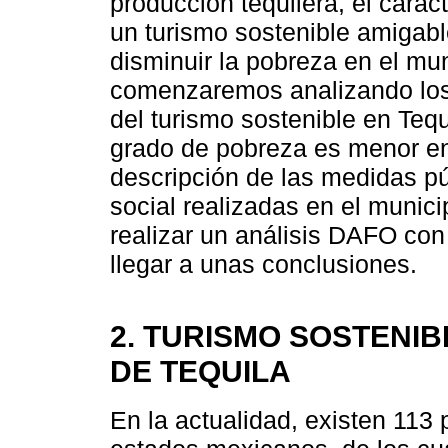
producción tequilera, el carác
un turismo sostenible amigabl
disminuir la pobreza en el mun
comenzaremos analizando los p
del turismo sostenible en Tequi
grado de pobreza es menor en
descripción de las medidas p
social realizadas en el munici
realizar un análisis DAFO co
llegar a unas conclusiones.
2. TURISMO SOSTENIB
DE TEQUILA
En la actualidad, existen 113