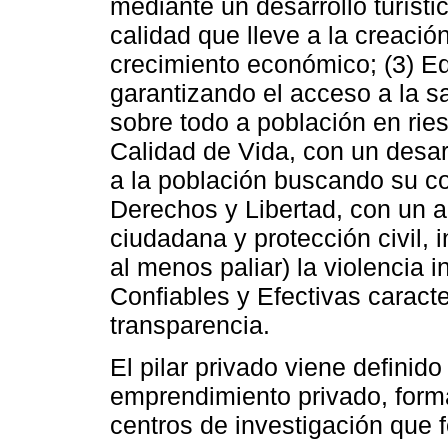
mediante un desarrollo turísti
calidad que lleve a la creació
crecimiento económico; (3) E
garantizando el acceso a la sa
sobre todo a población en ri
Calidad de Vida, con un desarr
a la población buscando su co
Derechos y Libertad, con un 
ciudadana y protección civil, 
al menos paliar) la violencia in
Confiables y Efectivas caracte
transparencia.
El pilar privado viene definid
emprendimiento privado, forma
centros de investigación que f