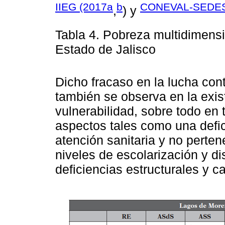
IIEG (2017a
b
CONEVAL-SEDES
,
) y
Tabla 4. Pobreza multidimens
Estado de Jalisco
Dicho fracaso en la lucha con
también se observa en la exis
vulnerabilidad, sobre todo en
aspectos tales como una defic
atención sanitaria y no perte
niveles de escolarización y d
deficiencias estructurales y c