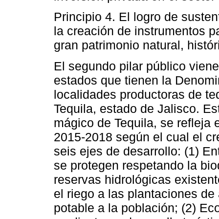
Principio 4. El logro de suste
la creación de instrumentos pa
gran patrimonio natural, histór
El segundo pilar público vien
estados que tienen la Denomi
localidades productoras de teq
Tequila, estado de Jalisco. Es
mágico de Tequila, se refleja 
2015-2018 según el cual el cr
seis ejes de desarrollo: (1) E
se protegen respetando la biod
reservas hidrológicas existent
el riego a las plantaciones de
potable a la población; (2) E