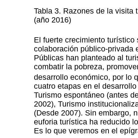
Tabla 3. Razones de la visita 
(año 2016)
El fuerte crecimiento turístic
colaboración público-privada 
Públicas han planteado al tu
combatir la pobreza, promover 
desarrollo económico, por lo
cuatro etapas en el desarrollo 
Turismo espontáneo (antes de
2002), Turismo institucionaliz
(Desde 2007). Sin embargo, n
euforia turística ha reducido 
Es lo que veremos en el epígr