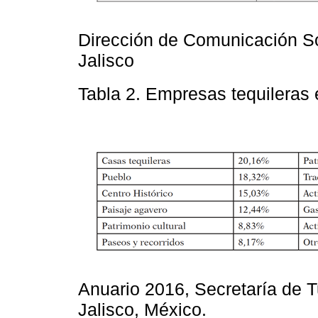
Dirección de Comunicación So
Jalisco
Tabla 2. Empresas tequileras 
Anuario 2016, Secretaría de 
Jalisco, México.