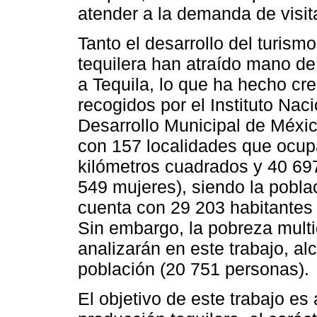
atender a la demanda de visit
Tanto el desarrollo del turism
tequilera han atraído mano de
a Tequila, lo que ha hecho cre
recogidos por el Instituto Nac
Desarrollo Municipal de Méxic
con 157 localidades que ocupa
kilómetros cuadrados y 40 69
549 mujeres), siendo la pobla
cuenta con 29 203 habitantes
Sin embargo, la pobreza multi
analizarán en este trabajo, al
población (20 751 personas).
El objetivo de este trabajo es 