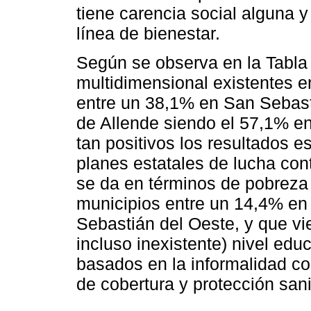
tiene carencia social alguna y
línea de bienestar.
Según se observa en la Tabla 
multidimensional existentes e
entre un 38,1% en San Sebast
de Allende siendo el 57,1% en
tan positivos los resultados e
planes estatales de lucha con
se da en términos de pobreza 
municipios entre un 14,4% en
Sebastián del Oeste, y que vi
incluso inexistente) nivel educ
basados en la informalidad co
de cobertura y protección sani