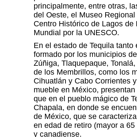
principalmente, entre otras, 
del Oeste, el Museo Regional
Centro Histórico de Lagos de
Mundial por la UNESCO.
En el estado de Tequila tanto
formado por los municipios de
Zúñiga, Tlaquepaque, Tonalá,
de los Membrillos, como los m
Cihuatlán y Cabo Corrientes y 
mueble en México, presentan
que en el pueblo mágico de Teq
Chapala, en donde se encuent
de México, que se caracteriza
en edad de retiro (mayor a 6
y canadiense.