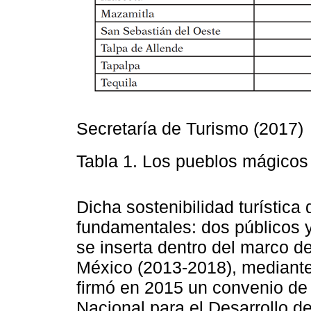
Secretaría de Turismo (2017)
Tabla 1. Los pueblos mágicos
Dicha sostenibilidad turística
fundamentales: dos públicos y 
se inserta dentro del marco de
México (2013-2018), mediante 
firmó en 2015 un convenio de
Nacional para el Desarrollo d