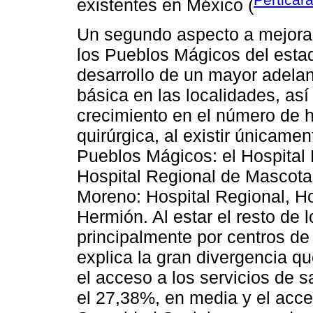
existentes en México (
Un segundo aspecto a mejorar
los Pueblos Mágicos del estad
desarrollo de un mayor adelant
básica en las localidades, as
crecimiento en el número de 
quirúrgica, al existir únicamen
Pueblos Mágicos: el Hospital 
Hospital Regional de Mascota 
Moreno: Hospital Regional, Ho
Hermión. Al estar el resto de 
principalmente por centros de 
explica la gran divergencia q
el acceso a los servicios de 
el 27,38%, en media y el acce