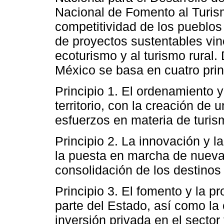
Nacional de Fomento al Turism
competitividad de los pueblos
de proyectos sustentables vinc
ecoturismo y al turismo rural.
México se basa en cuatro prin
Principio 1. El ordenamiento y
territorio, con la creación de 
esfuerzos en materia de turis
Principio 2. La innovación y l
la puesta en marcha de nuevas
consolidación de los destinos
Principio 3. El fomento y la p
parte del Estado, así como la
inversión privada en el sector t