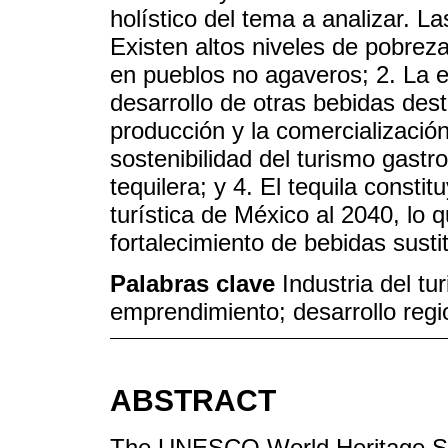
holístico del tema a analizar. La
Existen altos niveles de pobre
en pueblos no agaveros; 2. La ex
desarrollo de otras bebidas dest
producción y la comercialización
sostenibilidad del turismo gastr
tequilera; y 4. El tequila consti
turística de México al 2040, lo q
fortalecimiento de bebidas sustit
Palabras clave
Industria del tu
emprendimiento; desarrollo regi
ABSTRACT
The UNESCO World Heritage Sit