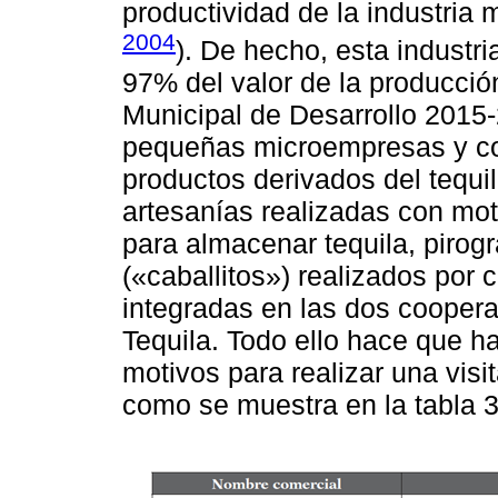
productividad de la industria 
2004
). De hecho, esta industri
97% del valor de la producció
Municipal de Desarrollo 2015-
pequeñas microempresas y co
productos derivados del tequil
artesanías realizadas con mot
para almacenar tequila, pirog
(«caballitos») realizados por 
integradas en las dos coopera
Tequila. Todo ello hace que ha
motivos para realizar una visita
como se muestra en la tabla 3