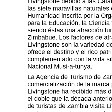
Livingstone debido a las Cata
las siete maravillas naturales
Humanidad inscrita por la Or
para la Educación, la Ciencia
siendo éstas una atracción tu
Zimbabue. Los factores de atra
Livingstone son la variedad d
ofrece el destino y el rico patr
complementado con la vida sil
Nacional Musi-a-tunya.
La Agencia de Turismo de Zam
comercialización de la marca 
Livingstone ha recibido más de
el doble que la década anterio
de turistas de Zambia visita L