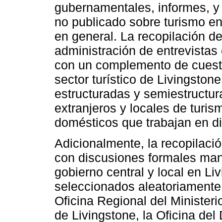
gubernamentales, informes, y
no publicado sobre turismo en 
en general. La recopilación de
administración de entrevistas
con un complemento de cuestio
sector turístico de Livingston
estructuradas y semiestructur
extranjeros y locales de turis
domésticos que trabajan en d
Adicionalmente, la recopilac
con discusiones formales man
gobierno central y local en Li
seleccionados aleatoriamente 
Oficina Regional del Ministeri
de Livingstone, la Oficina del 