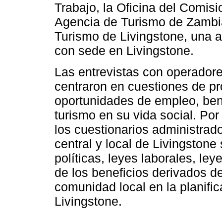
Trabajo, la Oficina del Comisio
Agencia de Turismo de Zambia
Turismo de Livingstone, una a
con sede en Livingstone.
Las entrevistas con operadores
centraron en cuestiones de pro
oportunidades de empleo, bene
turismo en su vida social. Por 
los cuestionarios administrado
central y local de Livingstone
políticas, leyes laborales, ley
de los beneficios derivados del
comunidad local en la planific
Livingstone.