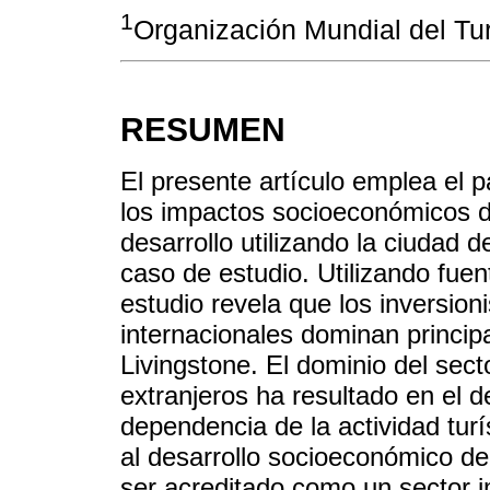
1
Organización Mundial del Tu
RESUMEN
El presente artículo emplea el 
los impactos socioeconómicos d
desarrollo utilizando la ciudad 
caso de estudio. Utilizando fuen
estudio revela que los inversioni
internacionales dominan principa
Livingstone. El dominio del sect
extranjeros ha resultado en el 
dependencia de la actividad turís
al desarrollo socioeconómico de
ser acreditado como un sector i