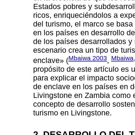
Estados pobres y subdesarrol
ricos, enriqueciéndolos a exp
del turismo, el marco se basa
en los países en desarrollo 
de los países desarrollados y 
escenario crea un tipo de tu
Mbaiwa 2003
Mbaiwa,
enclave» (
,
propósito de este artículo es 
para explicar el impacto soci
de enclave en los países en de
Livingstone en Zambia como ej
concepto de desarrollo sosteni
turismo en Livingstone.
2. DESARROLLO DEL 