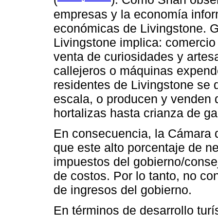
empresas y la economía inform
económicas de Livingstone. G
Livingstone implica: comercio 
venta de curiosidades y arte
callejeros o máquinas expende
residentes de Livingstone se 
escala, o producen y venden 
hortalizas hasta crianza de ga
En consecuencia, la Cámara d
que este alto porcentaje de n
impuestos del gobierno/conse
de costos. Por lo tanto, no co
de ingresos del gobierno.
En términos de desarrollo tur