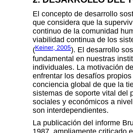
El concepto de desarrollo sos
que considera que la superviv
continuo de la comunidad hu
viabilidad continua de los sist
Keiner, 2005
(
). El desarrollo s
fundamental en nuestras insti
individuales. La motivación d
enfrentar los desafíos propios
conciencia global de que la tie
sistemas de soporte vital del 
sociales y económicos a nivel
son interdependientes.
La publicación del informe B
1987, ampliamente criticado e