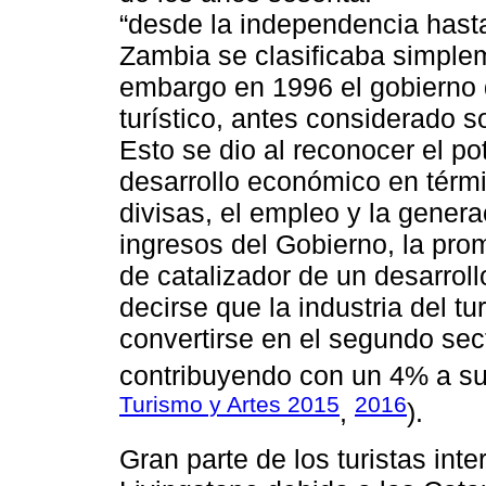
“desde la independencia hasta
Zambia se clasificaba simplem
embargo en 1996 el gobierno d
turístico, antes considerado 
Esto se dio al reconocer el pot
desarrollo económico en térmi
divisas, el empleo y la genera
ingresos del Gobierno, la prom
de catalizador de un desarroll
decirse que la industria del 
convertirse en el segundo se
contribuyendo con un 4% a su 
Turismo y Artes 2015
2016
,
).
Gran parte de los turistas int