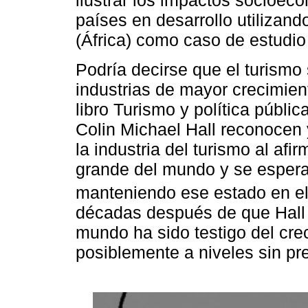
ilustrar los impactos socioec
países en desarrollo utilizan
(África) como caso de estudio 
Podría decirse que el turismo
industrias de mayor crecimien
libro Turismo y política públi
Colin Michael Hall reconocen 
la industria del turismo al afi
grande del mundo y se espera
manteniendo ese estado en el 
décadas después de que Hall &
mundo ha sido testigo del crec
posiblemente a niveles sin pr