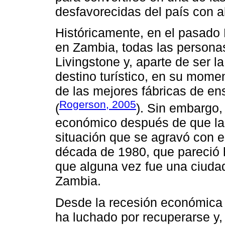
desfavorecidas del país con a
Históricamente, en el pasado 
en Zambia, todas las personas
Livingstone y, aparte de ser la
destino turístico, en su mome
de las mejores fábricas de en
Rogerson, 2005
(
). Sin embargo,
económico después de que la 
situación que se agravó con e
década de 1980, que pareció h
que alguna vez fue una ciud
Zambia.
Desde la recesión económica 
ha luchado por recuperarse y,