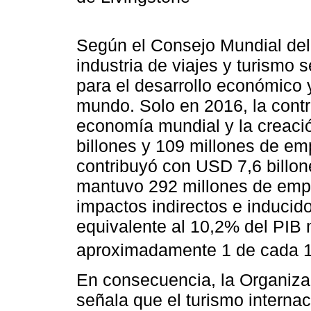
Según el Consejo Mundial del 
industria de viajes y turismo s
para el desarrollo económico 
mundo. Solo en 2016, la contri
economía mundial y la creaci
billones y 109 millones de em
contribuyó con USD 7,6 billo
mantuvo 292 millones de empl
impactos indirectos e inducid
equivalente al 10,2% del PIB 
aproximadamente 1 de cada 1
En consecuencia, la Organiza
señala que el turismo internac