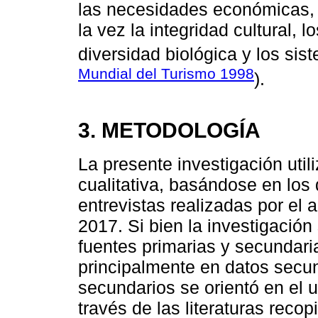
las necesidades económicas, 
la vez la integridad cultural, 
diversidad biológica y los sist
Mundial del Turismo 1998
).
3. METODOLOGÍA
La presente investigación util
cualitativa, basándose en los
entrevistas realizadas por el 
2017. Si bien la investigació
fuentes primarias y secundari
principalmente en datos secun
secundarios se orientó en el 
través de las literaturas reco