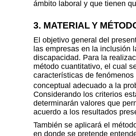
ámbito laboral y que tienen q
3. MATERIAL Y MÉTOD
El objetivo general del present
las empresas en la inclusión 
discapacidad. Para la realizac
método cuantitativo, el cual 
características de fenómenos
conceptual adecuado a la pro
Considerando los criterios est
determinarán valores que permi
acuerdo a los resultados pres
También se aplicará el método 
en donde se pretende entender