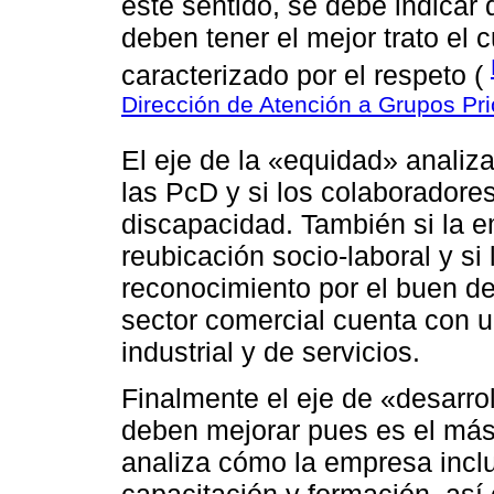
este sentido, se debe indicar
deben tener el mejor trato el c
caracterizado por el respeto (
Dirección de Atención a Grupos Pri
El eje de la «equidad» analiz
las PcD y si los colaboradores
discapacidad. También si la 
reubicación socio-laboral y si 
reconocimiento por el buen d
sector comercial cuenta con 
industrial y de servicios.
Finalmente el eje de «desarro
deben mejorar pues es el más
analiza cómo la empresa incl