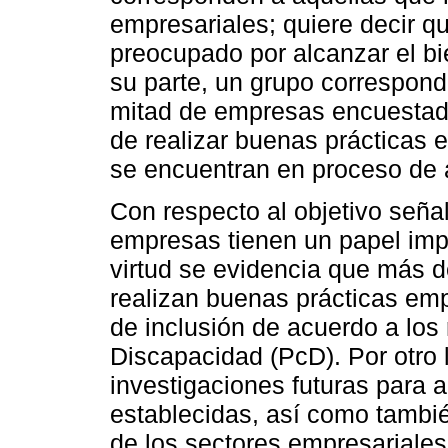
empresariales; quiere decir q
preocupado por alcanzar el bi
su parte, un grupo correspondi
mitad de empresas encuestada
de realizar buenas prácticas 
se encuentran en proceso de 
Con respecto al objetivo seña
empresas tienen un papel impo
virtud se evidencia que más 
realizan buenas prácticas em
de inclusión de acuerdo a los
Discapacidad (PcD). Por otro l
investigaciones futuras para 
establecidas, así como tambié
de los sectores empresariales