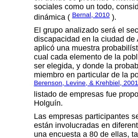
sociales como un todo, consi
Bernal, 2010
dinámica (
).
El grupo analizado será el se
discapacidad en la ciudad de
aplicó una muestra probabilíst
cual cada elemento de la pobl
ser elegida, y donde la probab
miembro en particular de la po
Berenson, Levine, & Krehbiel, 200
listado de empresas fue prop
Holguín.
Las empresas participantes se
están involucradas en diferent
una encuesta a 80 de ellas, t