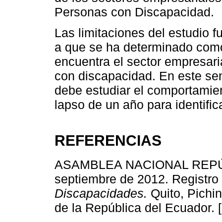
Personas con Discapacidad.
Las limitaciones del estudio 
a que se ha determinado como
encuentra el sector empresaria
con discapacidad. En este sen
debe estudiar el comportamien
lapso de un año para identific
REFERENCIAS
ASAMBLEA NACIONAL REPÚ
septiembre de 2012. Registro 
Discapacidades.
Quito, Pichin
de la República del Ecuador. 