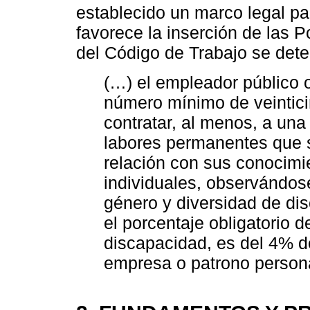
establecido un marco legal pa
favorece la inserción de las P
del Código de Trabajo se det
(…) el empleador público 
número mínimo de veintici
contratar, al menos, a un
labores permanentes que 
relación con sus conocimie
individuales, observándose
género y diversidad de dis
el porcentaje obligatorio 
discapacidad, es del 4% de
empresa o patrono persona