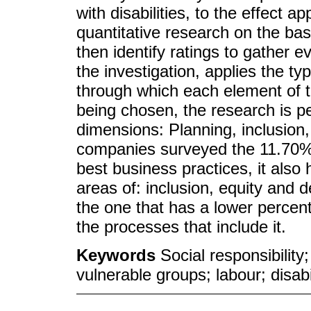
with disabilities, to the effect a
quantitative research on the bas
then identify ratings to gather 
the investigation, applies the t
through which each element of t
being chosen, the research is p
dimensions: Planning, inclusion
companies surveyed the 11.70% 
best business practices, it also
areas of: inclusion, equity and
the one that has a lower percen
the processes that include it.
Keywords
Social responsibility
vulnerable groups; labour; disabi