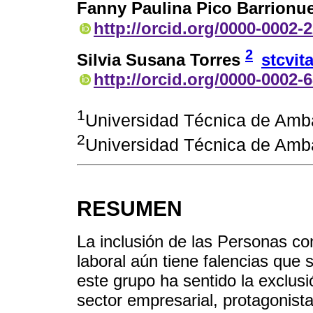
Fanny Paulina Pico Barrionu
http://orcid.org/0000-0002-
2
Silvia Susana Torres
stcvi
http://orcid.org/0000-0002-
1
Universidad Técnica de Amb
2
Universidad Técnica de Amb
RESUMEN
La inclusión de las Personas c
laboral aún tiene falencias que 
este grupo ha sentido la exclusi
sector empresarial, protagonista