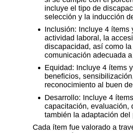
incluye el tipo de discapac
selección y la inducción d
Inclusión: Incluye 4 ítems 
actividad laboral, la acces
discapacidad, así como la
comunicación adecuada a 
Equidad: Incluye 4 ítems y
beneficios, sensibilización,
reconocimiento al buen d
Desarrollo: Incluye 4 ítems
capacitación, evaluación,
también la adaptación del 
Cada ítem fue valorado a través