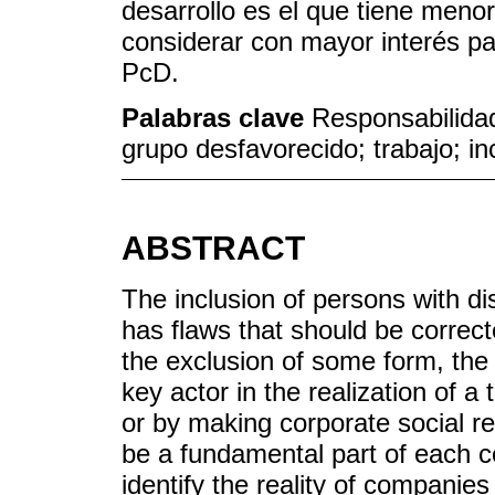
desarrollo es el que tiene menor
considerar con mayor interés pa
PcD.
Palabras clave
Responsabilidad
grupo desfavorecido; trabajo; i
ABSTRACT
The inclusion of persons with disab
has flaws that should be correct
the exclusion of some form, the 
key actor in the realization of a
or by making corporate social res
be a fundamental part of each c
identify the reality of companies