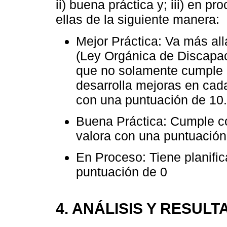
ii) buena práctica y; iii) en 
ellas de la siguiente manera:
Mejor Práctica: Va más all
(Ley Orgánica de Discapaci
que no solamente cumple 
desarrolla mejoras en cada
con una puntuación de 10.
Buena Práctica: Cumple co
valora con una puntuación
En Proceso: Tiene planific
puntuación de 0
4. ANÁLISIS Y RESUL