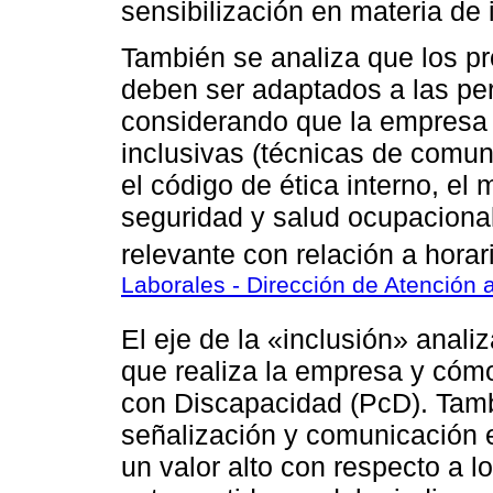
sensibilización en materia de 
También se analiza que los p
deben ser adaptados a las pe
considerando que la empresa 
inclusivas (técnicas de comun
el código de ética interno, el
seguridad y salud ocupacional
relevante con relación a horar
Laborales - Dirección de Atención 
El eje de la «inclusión» analiz
que realiza la empresa y cómo
con Discapacidad (PcD). Tambi
señalización y comunicación e
un valor alto con respecto a 