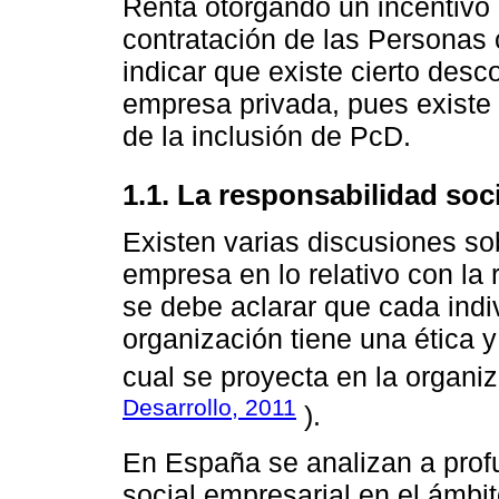
Renta otorgando un incentivo 
contratación de las Personas
indicar que existe cierto desc
empresa privada, pues existe 
de la inclusión de PcD.
1.1. La responsabilidad soc
Existen varias discusiones sob
empresa en lo relativo con la
se debe aclarar que cada indi
organización tiene una ética y
cual se proyecta en la organi
Desarrollo, 2011
).
En España se analizan a prof
social empresarial en el ámbi