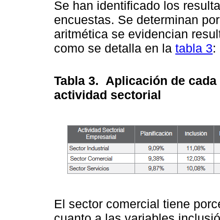
Se han identificado los result
encuestas. Se determinan por
aritmética se evidencian res
como se detalla en la
tabla 3
:
Tabla 3.
Aplicación de cada
actividad sectorial
El sector comercial tiene por
cuanto a las variables inclusi