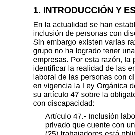
1. INTRODUCCIÓN Y E
En la actualidad se han estab
inclusión de personas con dis
Sin embargo existen varias ra
grupo no ha logrado tener una
empresas. Por esta razón, la 
identificar la realidad de las
laboral de las personas con d
en vigencia la Ley Orgánica 
su artículo 47 sobre la obliga
con discapacidad:
Artículo 47.- Inclusión lab
privado que cuente con un
(25) trabajadores está obl