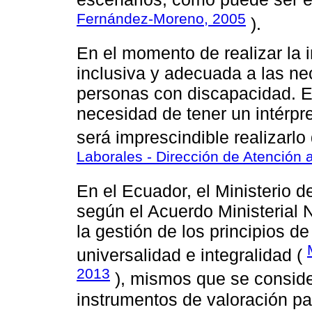
Fernández-Moreno, 2005
).
En el momento de realizar la 
inclusiva y adecuada a las ne
personas con discapacidad. E
necesidad de tener un intérp
será imprescindible realizarlo
Laborales - Dirección de Atención a
En el Ecuador, el Ministerio 
según el Acuerdo Ministerial 
la gestión de los principios de
universalidad e integralidad (
2013
), mismos que se consider
instrumentos de valoración pa