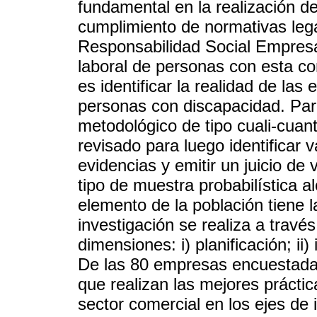
fundamental en la realización d
cumplimiento de normativas lega
Responsabilidad Social Empresar
laboral de personas con esta con
es identificar la realidad de las
personas con discapacidad. Para
metodológico de tipo cuali-cuant
revisado para luego identificar 
evidencias y emitir un juicio de 
tipo de muestra probabilística a
elemento de la población tiene 
investigación se realiza a trav
dimensiones: i) planificación; ii) 
De las 80 empresas encuestada
que realizan las mejores prácti
sector comercial en los ejes de i