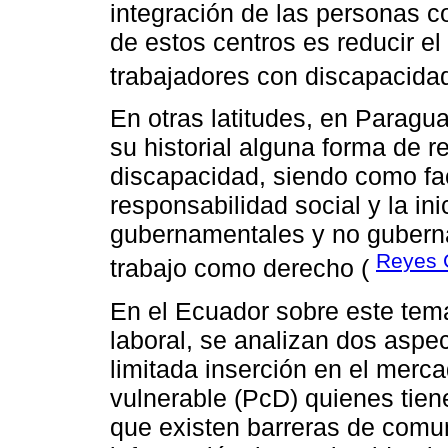
integración de las personas co
de estos centros es reducir el
trabajadores con discapacida
En otras latitudes, en Paragua
su historial alguna forma de r
discapacidad, siendo como fac
responsabilidad social y la ini
gubernamentales y no guberna
Reyes 
trabajo como derecho (
En el Ecuador sobre este tem
laboral, se analizan dos aspe
limitada inserción en el merca
vulnerable (PcD) quienes tien
que existen barreras de comuni