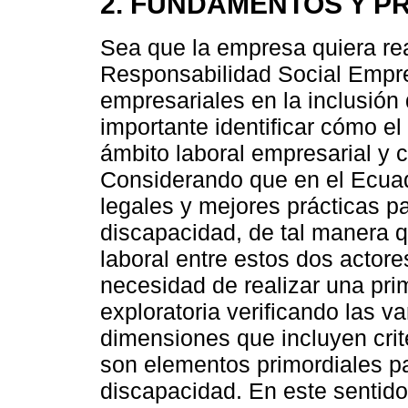
2. FUNDAMENTOS Y P
Sea que la empresa quiera rea
Responsabilidad Social Empre
empresariales en la inclusión
importante identificar cómo e
ámbito laboral empresarial y 
Considerando que en el Ecuad
legales y mejores prácticas pa
discapacidad, de tal manera q
laboral entre estos dos actor
necesidad de realizar una pri
exploratoria verificando las va
dimensiones que incluyen crit
son elementos primordiales pa
discapacidad. En este sentido,