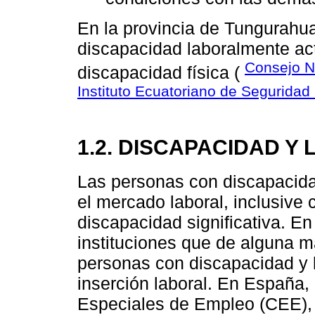
En la provincia de Tungurahu
discapacidad laboralmente act
Consejo N
discapacidad física (
Instituto Ecuatoriano de Seguridad
1.2. DISCAPACIDAD Y
Las personas con discapacida
el mercado laboral, inclusiv
discapacidad significativa. E
instituciones que de alguna m
personas con discapacidad y 
inserción laboral. En España,
Especiales de Empleo (CEE), l