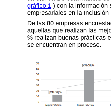
gráfico 1
) con la información 
empresariales en la Inclusión
De las 80 empresas encuesta
aquellas que realizan las mej
% realizan buenas prácticas 
se encuentran en proceso.