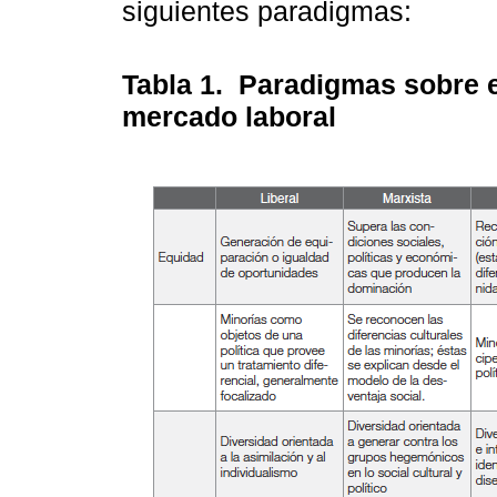
siguientes paradigmas:
Tabla 1.
Paradigmas sobre eq
mercado laboral