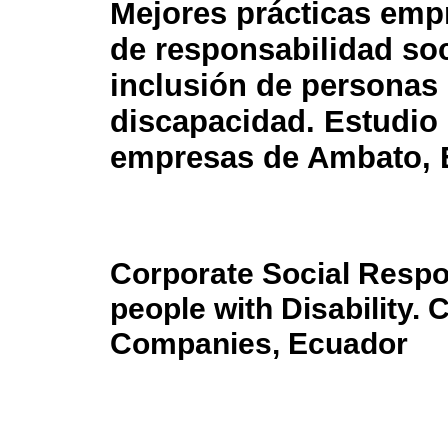
Mejores prácticas emp
de responsabilidad soc
inclusión de personas
discapacidad. Estudio
empresas de Ambato, 
Corporate Social Respons
people with Disability.
Companies, Ecuador