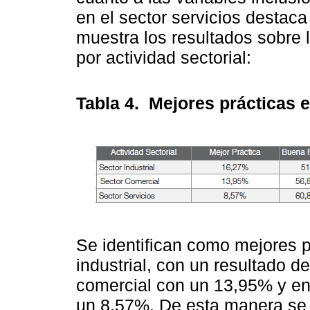
en el sector servicios destaca
muestra los resultados sobre 
por actividad sectorial:
Tabla 4.
Mejores prácticas 
Se identifican como mejores p
industrial, con un resultado d
comercial con un 13,95% y en t
un 8,57%. De esta manera se 