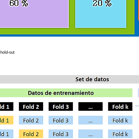
 hold-out