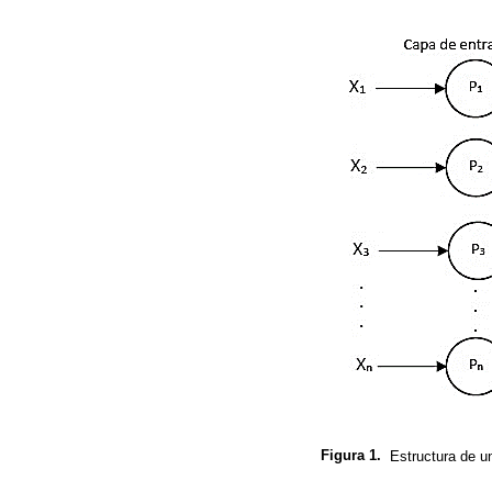
Figura 1.
Estructura de un