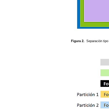
Figura 2.
Separación tipo