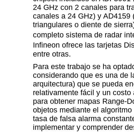
24 GHz con 2 canales para tr
canales a 24 GHz) y AD4159 
triangulares o diente de sierra
completo sistema de radar int
Infineon ofrece las tarjetas 
entre otras.
Para este trabajo se ha optado
considerando que es una de l
arquitectura) que se pueda en
relativamente fácil y un cost
para obtener mapas Range-Dop
objetos mediante el algoritm
tasa de falsa alarma constant
implementar y comprender desd