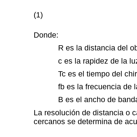
(1)
Donde:
R es la distancia del o
c es la rapidez de la lu
Tc es el tiempo del chi
fb es la frecuencia de l
B es el ancho de band
La resolución de distancia o 
cercanos se determina de ac