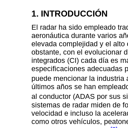
1. INTRODUCCIÓN
El radar ha sido empleado trad
aeronáutica durante varios añ
elevada complejidad y el alto
obstante, con el evolucionar de
integrados (CI) cada día es 
especificaciones adecuadas pa
puede mencionar la industria 
últimos años se han emplead
al conductor (ADAS por sus si
sistemas de radar miden de for
velocidad e incluso la aceler
como otros vehículos, peatones