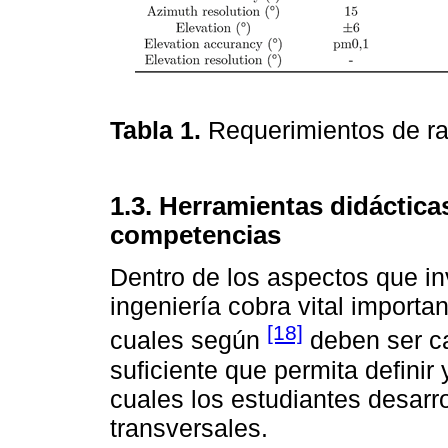
Tabla 1.
Requerimientos de ra
1.3. Herramientas didácticas
competencias
Dentro de los aspectos que in
ingeniería cobra vital importan
[18]
cuales según
deben ser ca
suficiente que permita definir 
cuales los estudiantes desarr
transversales.