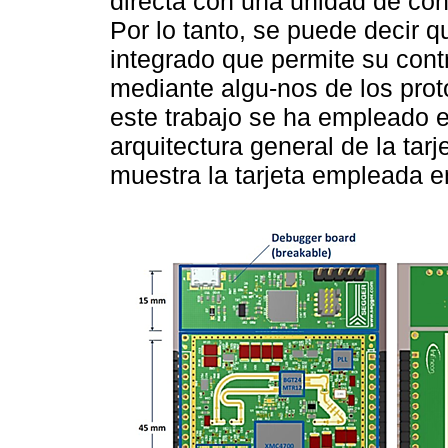
directa con una unidad de con
Por lo tanto, se puede decir 
integrado que permite su cont
mediante algu-nos de los pro
este trabajo se ha empleado 
arquitectura general de la tar
muestra la tarjeta empleada en