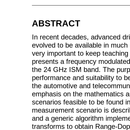
ABSTRACT
In recent decades, advanced dr
evolved to be available in much 
very important to keep teaching 
presents a frequency modulated
the 24 GHz ISM band. The purpos
performance and suitability to be
the automotive and telecommuni
emphasis on the mathematics a
scenarios feasible to be found in
measurement scenario is descri
and a generic algorithm implem
transforms to obtain Range-Dopp