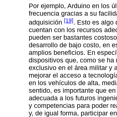
Por ejemplo, Arduino en los 
frecuencia gracias a su facil
[19]
adquisición
. Esto es algo
cuentan con los recursos ade
pueden ser bastantes costosos
desarrollo de bajo costo, en 
amplios beneficios. En especí
dispositivos que, como se ha
exclusivo en el área militar y
mejorar el acceso a tecnologí
en los vehículos de alta, med
sentido, es importante que en
adecuada a los futuros ingeni
y competencias para poder rea
y, de igual forma, participar e