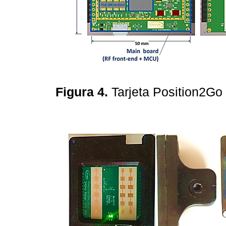
Figura 4.
Tarjeta Position2Go