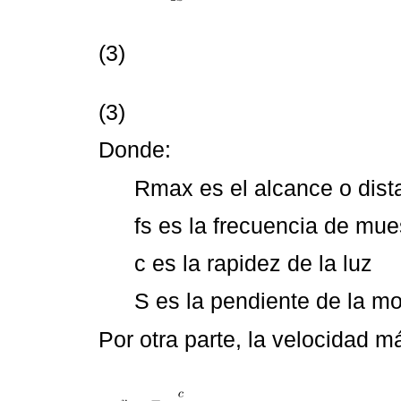
(3)
(3)
Donde:
Rmax es el alcance o dis
fs es la frecuencia de mue
c es la rapidez de la luz
S es la pendiente de la m
Por otra parte, la velocidad 