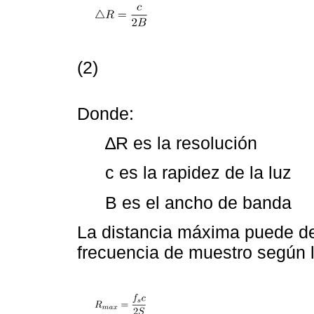
(2)
Donde:
∆R es la resolución
c es la rapidez de la luz
B es el ancho de banda
La distancia máxima puede de
frecuencia de muestro según 