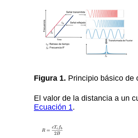
Figura 1.
Principio básico de
El valor de la distancia a un c
Ecuación 1
.