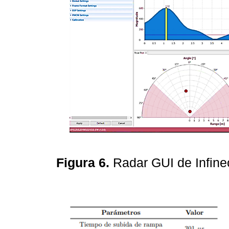
Figura 6.
Radar GUI de Infin