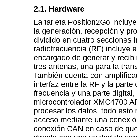
2.1. Hardware
La tarjeta Position2Go incluy
la generación, recepción y pr
dividido en cuatro secciones i
radiofrecuencia (RF) incluye 
encargado de generar y recibi
tres antenas, una para la tran
También cuenta con amplifica
interfaz entre la RF y la parte 
frecuencia y una parte digital
microcontrolador XMC4700 AR
procesar los datos, todo esto
acceso mediante una conexió
conexión CAN en caso de que