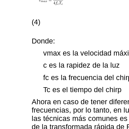
(4)
Donde:
vmax es la velocidad máx
c es la rapidez de la luz
fc es la frecuencia del chir
Tc es el tiempo del chirp
Ahora en caso de tener difere
frecuencias, por lo tanto, en 
las técnicas más comunes es re
de la transformada rápida de 