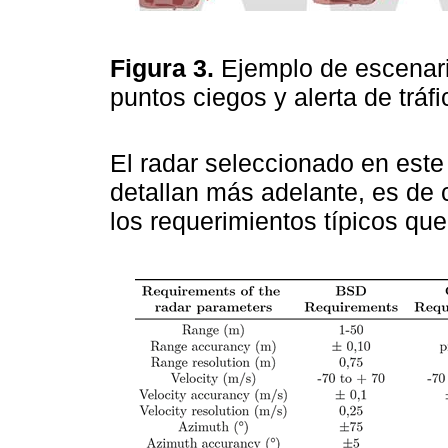
Figura 3.
Ejemplo de escenari
puntos ciegos y alerta de trá
El radar seleccionado en este 
detallan más adelante, es de 
los requerimientos típicos qu