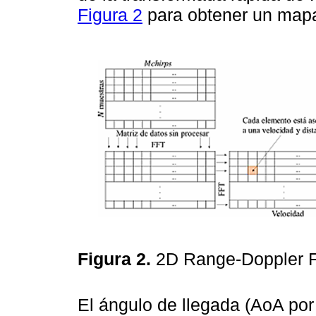
Figura 2
para obtener un map
Figura 2.
2D Range-Doppler 
El ángulo de llegada (AoA por