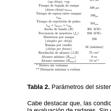
Tabla 2.
Parámetros del sist
Cabe destacar que, las condic
la evaluación de radares. Sin