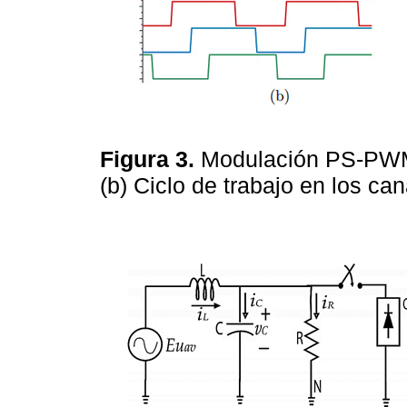
Figura 3.
Modulación PS-PWM: 
(b) Ciclo de trabajo en los 