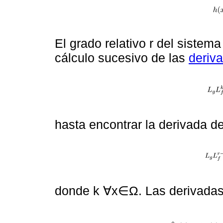
El grado relativo r del sistema
cálculo sucesivo de las
deriv
hasta encontrar la derivada 
donde k ∀x∈Ω. Las derivadas