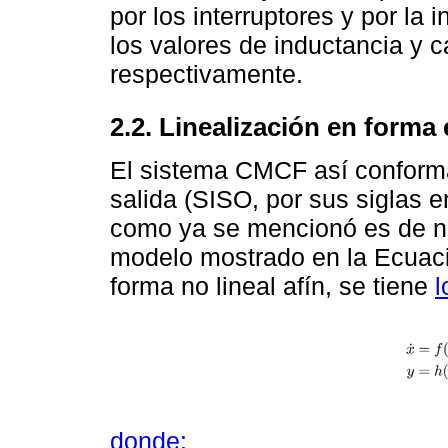
por los interruptores y por la 
los valores de inductancia y ca
respectivamente.
2.2. Linealización en forma
El sistema CMCF así conforma
salida (SISO, por sus siglas e
como ya se mencionó es de na
modelo mostrado en la Ecuaci
forma no lineal afín, se tiene
l
donde: