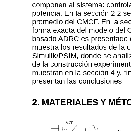
componen al sistema: controla
potencia. En la sección 2.2 s
promedio del CMCF. En la secc
forma exacta del modelo del C
basado ADRC es presentado en
muestra los resultados de la 
Simulik/PSIM, donde se analiz
de la construcción experiment
muestran en la sección 4 y, fi
presentan las conclusiones.
2. MATERIALES Y MÉ