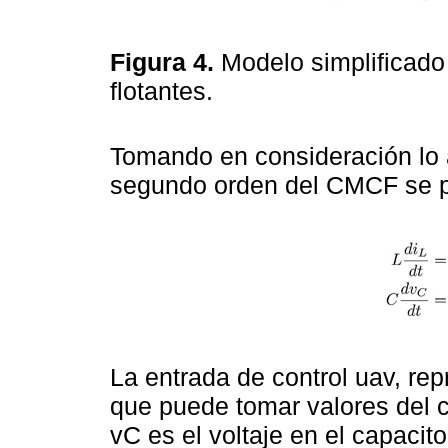
Figura 4.
Modelo simplificado 
flotantes.
Tomando en consideración lo 
segundo orden del CMCF se 
La entrada de control uav, r
que puede tomar valores del co
vC es el voltaje en el capacitor