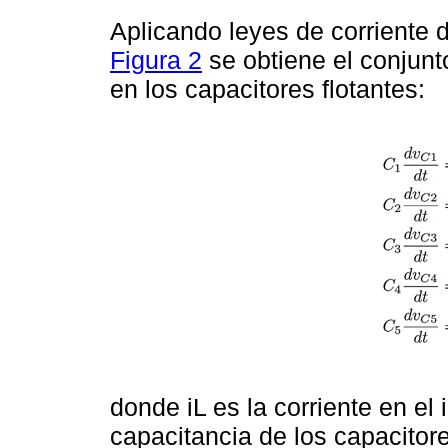
Aplicando leyes de corriente 
Figura 2
se obtiene el conjun
en los capacitores flotantes:
donde iL es la corriente en el i
capacitancia de los capacitore