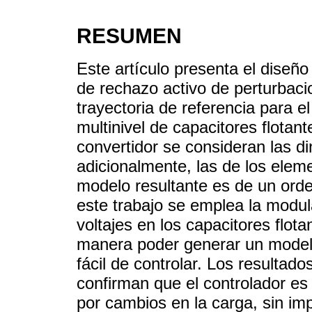
RESUMEN
Este artículo presenta el diseño
de rechazo activo de perturbaci
trayectoria de referencia para el
multinivel de capacitores flotan
convertidor se consideran las di
adicionalmente, las de los elemen
modelo resultante es de un orden 
este trabajo se emplea la mod
voltajes en los capacitores flot
manera poder generar un modelo
fácil de controlar. Los resultad
confirman que el controlador es
por cambios en la carga, sin impo