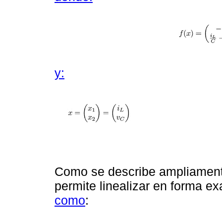
y:
Como se describe ampliamen
permite linealizar en forma ex
como
: