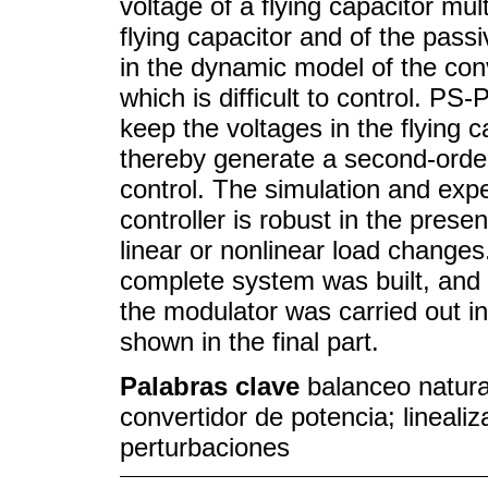
voltage of a flying capacitor mul
flying capacitor and of the passi
in the dynamic model of the conv
which is difficult to control. P
keep the voltages in the flying c
thereby generate a second-order
control. The simulation and expe
controller is robust in the pres
linear or nonlinear load changes
complete system was built, and 
the modulator was carried out i
shown in the final part.
Palabras clave
balanceo natural
convertidor de potencia; lineali
perturbaciones