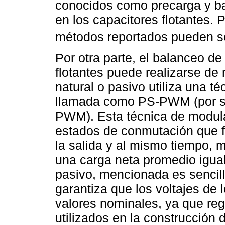
conocidos como precarga y bal
en los capacitores flotantes. 
métodos reportados pueden s
Por otra parte, el balanceo de
flotantes puede realizarse de
natural o pasivo utiliza una 
llamada como PS-PWM (por sus
PWM). Esta técnica de modula
estados de conmutación que f
la salida y al mismo tiempo, m
una carga neta promedio igual
pasivo, mencionada es sencil
garantiza que los voltajes de
valores nominales, ya que re
utilizados en la construcció