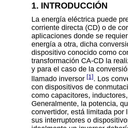
1. INTRODUCCIÓN
La energía eléctrica puede p
corriente directa (CD) o de cor
aplicaciones donde se requier
energía a otra, dicha convers
dispositivo conocido como con
transformación CA-CD la reali
y para el caso de la conversi
[1]
llamado inversor
. Los conv
con dispositivos de conmutac
como capacitores, inductores,
Generalmente, la potencia, q
convertidor, está limitada por 
sus interruptores o dispositi