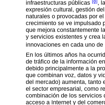
[8]
infraestructuras públicas
, 
expresión cultural, gestión d
naturales o provocadas por el 
crecimiento se ve impulsado p
que mejora constantemente la 
y servicios existentes y crea 
innovaciones en cada uno de
En los últimos años ha ocurr
de tráfico de la información 
debido principalmente a la pr
que combinan voz, datos y vid
del mercado) aumenta, tanto 
el sector empresarial, como 
combinación de los servicios d
acceso a Internet y del comerc