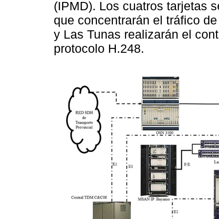
(IPMD). Los cuatros tarjetas 
que concentrarán el tráfico d
y Las Tunas realizarán el con
protocolo H.248.