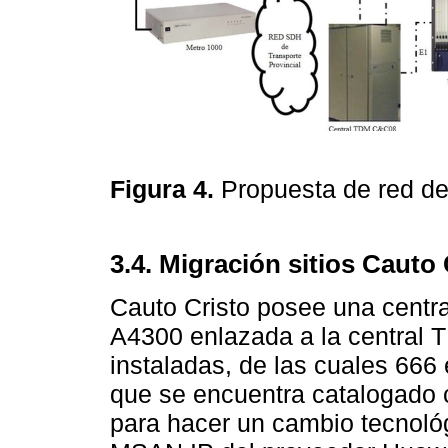
Figura 4.
Propuesta de red del
3.4. Migración sitios Cauto 
Cauto Cristo posee una cent
A4300 enlazada a la central 
instaladas, de las cuales 666
que se encuentra catalogado c
para hacer un cambio tecnoló