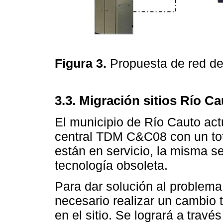
Figura 3.
Propuesta de red de
3.3. Migración sitios Río C
El municipio de Río Cauto a
central TDM C&C08 con un tota
están en servicio, la misma 
tecnología obsoleta.
Para dar solución al problema
necesario realizar un cambio t
en el sitio. Se logrará a trav