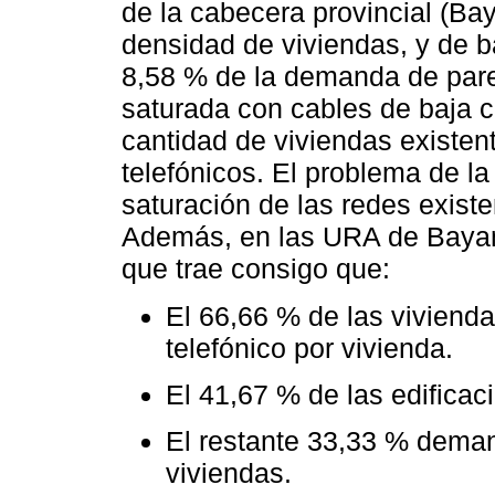
de la cabecera provincial (Ba
densidad de viviendas, y de ba
8,58 % de la demanda de pares
saturada con cables de baja 
cantidad de viviendas existen
telefónicos. El problema de la
saturación de las redes existen
Además, en las URA de Bayam
que trae consigo que:
El 66,66 % de las viviend
telefónico por vivienda.
El 41,67 % de las edificac
El restante 33,33 % deman
viviendas.