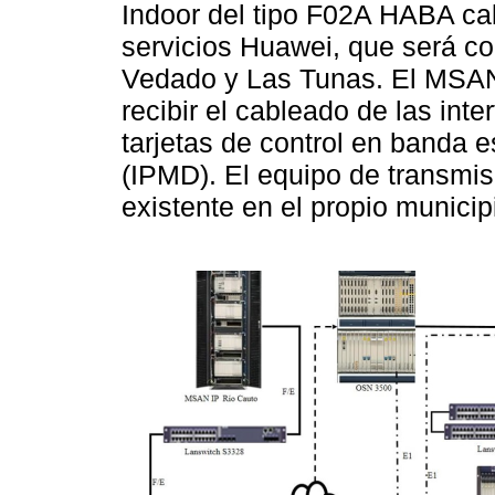
Indoor del tipo F02A HABA ca
servicios Huawei, que será con
Vedado y Las Tunas. El MSAN
recibir el cableado de las int
tarjetas de control en banda
(IPMD). El equipo de transmis
existente en el propio munici