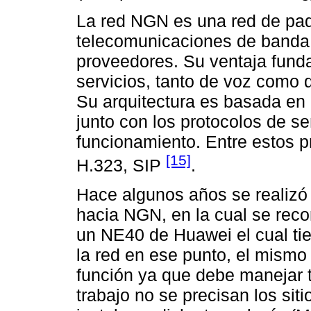
La red NGN es una red de paq
telecomunicaciones de banda 
proveedores. Su ventaja fund
servicios, tanto de voz como 
Su arquitectura es basada en
junto con los protocolos de se
funcionamiento. Entre estos p
[15]
H.323, SIP
.
Hace algunos años se realizó
hacia NGN, en la cual se rec
un NE40 de Huawei el cual tie
la red en ese punto, el mismo 
función ya que debe manejar to
trabajo no se precisan los sit