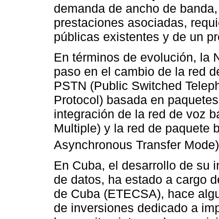
demanda de ancho de banda, u
prestaciones asociadas, requi
públicas existentes y de un p
En términos de evolución, la
paso en el cambio de la red de
PSTN (Public Switched Telepho
Protocol) basada en paquetes.
integración de la red de voz 
Multiple) y la red de paquete 
Asynchronous Transfer Mode
En Cuba, el desarrollo de su i
de datos, ha estado a cargo 
de Cuba (ETECSA), hace algu
de inversiones dedicado a i