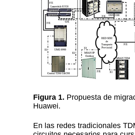
Figura 1.
Propuesta de migra
Huawei.
En las redes tradicionales TD
circuitos necesarios para curs