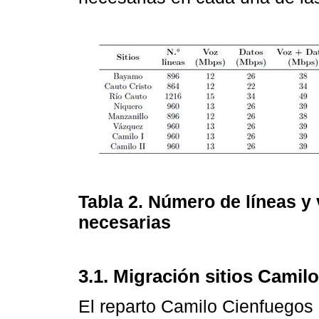
Tabla 2. Número de líneas y
necesarias
3.1. Migración sitios Camilo I
El reparto Camilo Cienfuegos