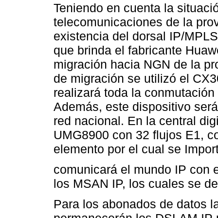
Teniendo en cuenta la situació
telecomunicaciones de la pro
existencia del dorsal IP/MPLS,
que brinda el fabricante Huaw
migración hacia NGN de la pr
de migración se utilizó el CX
realizará toda la conmutación
Además, este dispositivo ser
red nacional. En la central di
UMG8900 con 32 flujos E1, co
elemento por el cual se Import
comunicará el mundo IP con e
los MSAN IP, los cuales se de
Para los abonados de datos la