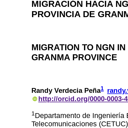
MIGRACIÓN HACIA NG
PROVINCIA DE GRAN
MIGRATION TO NGN IN
GRANMA PROVINCE
1
Randy Verdecia Peña
randy.
http://orcid.org/0000-0003-
1
Departamento de Ingeniería E
Telecomunicaciones (CETUC), 