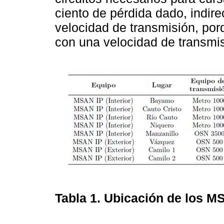
ciento de pérdida dado, indir
velocidad de transmisión, por
con una velocidad de transmi
Tabla 1. Ubicación de los 