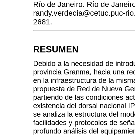
Río de Janeiro. Río de Janeiro
randy.verdecia@cetuc.puc-rio.
2681.
RESUMEN
Debido a la necesidad de introdu
provincia Granma, hacia una re
en la infraestructura de la mism
propuesta de Red de Nueva Gen
partiendo de las condiciones ac
existencia del dorsal nacional
se analiza la estructura del mo
facilidades y protocolos de seña
profundo análisis del equipamie