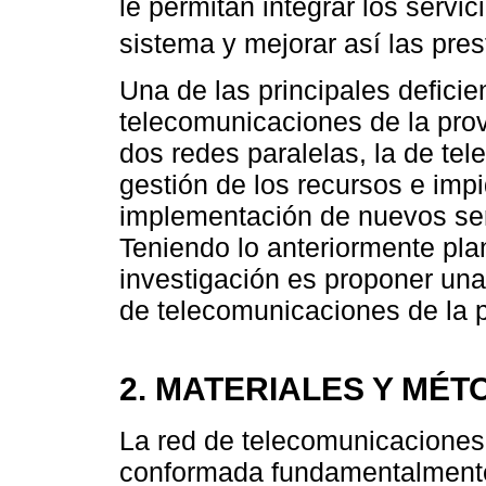
le permitan integrar los servic
sistema y mejorar así las pres
Una de las principales deficie
telecomunicaciones de la pro
dos redes paralelas, la de telef
gestión de los recursos e imp
implementación de nuevos serv
Teniendo lo anteriormente plan
investigación es proponer una
de telecomunicaciones de la 
2. MATERIALES Y MÉ
La red de telecomunicaciones
conformada fundamentalmente p