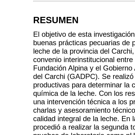
RESUMEN
El objetivo de esta investigación
buenas prácticas pecuarias de
leche de la provincia del Carchi
convenio interinstitucional entre
Fundación Alpina y el Gobierno
del Carchi (GADPC). Se realizó
productivas para determinar la ca
química de la leche. Con los res
una intervención técnica a los 
charlas y asesoramiento técnico 
calidad integral de la leche. En 
procedió a realizar la segunda 