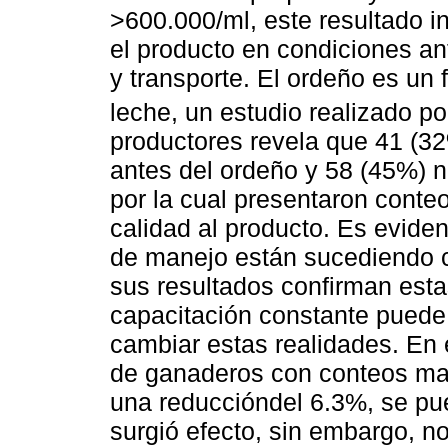
>600.000/ml, este resultado 
el producto en condiciones an
y transporte. El ordeño es un 
leche, un estudio realizado po
productores revela que 41 (32
antes del ordeño y 58 (45%) n
por la cual presentaron conte
calidad al producto. Es evide
de manejo están sucediendo co
sus resultados confirman esta
capacitación constante puede 
cambiar estas realidades. En 
de ganaderos con conteos ma
una reduccióndel 6.3%, se pue
surgió efecto, sin embargo, no