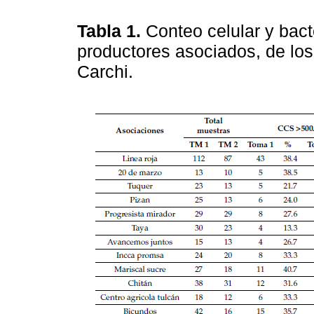
Tabla 1.
Conteo celular y bac
productores asociados, de los
Carchi.