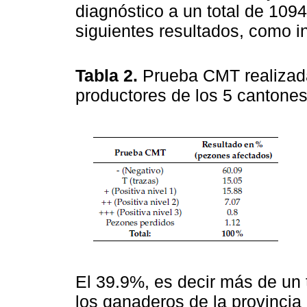
diagnóstico a un total de 109
siguientes resultados, como i
Tabla 2.
Prueba CMT realizad
productores de los 5 cantones
El 39.9%, es decir más de un 
los ganaderos de la provincia