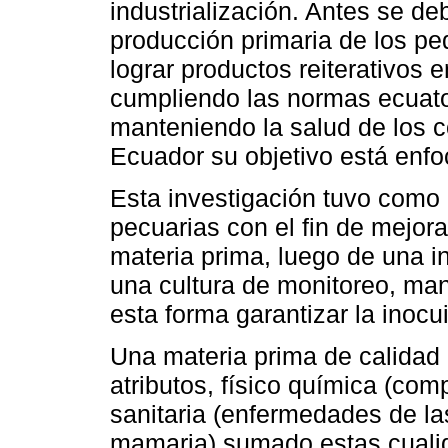
industrialización. Antes se de
producción primaria de los p
lograr productos reiterativos e
cumpliendo las normas ecuato
manteniendo la salud de los 
Ecuador su objetivo está enfo
Esta investigación tuvo como 
pecuarias con el fin de mejora
materia prima, luego de una i
una cultura de monitoreo, man
esta forma garantizar la inocui
Una materia prima de calidad
atributos, físico química (com
sanitaria (enfermedades de la
mamaria) sumado estas cualid