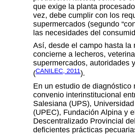
que exige la planta procesado
vez, debe cumplir con los req
supermercados (segundo “cons
las necesidades del consumido
Así, desde el campo hasta la 
concierne a lecheros, veterina
supermercados, autoridades y 
CANILEC, 2011
(
).
En un estudio de diagnóstico 
convenio interinstitucional en
Salesiana (UPS), Universidad 
(UPEC), Fundación Alpina y 
Descentralizado Provincial de
deficientes prácticas pecuaria