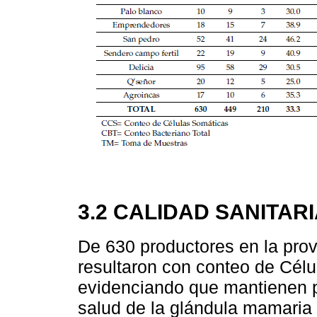
3.2 CALIDAD SANITAR
De 630 productores en la prov
resultaron con conteo de Cél
evidenciando que mantienen p
salud de la glándula mamaria