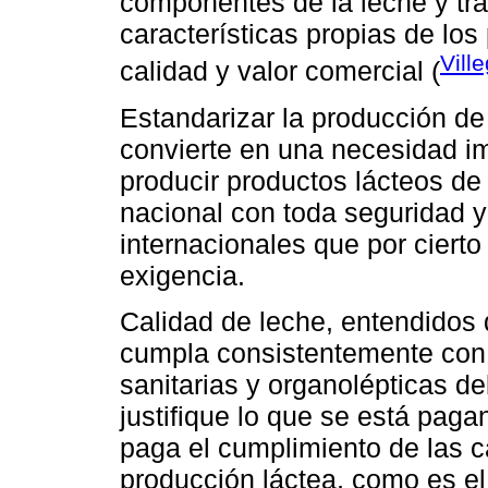
componentes de la leche y trae
características propias de lo
Vill
calidad y valor comercial (
Estandarizar la producción de
convierte en una necesidad im
producir productos lácteos de 
nacional con toda seguridad 
internacionales que por cierto
exigencia.
Calidad de leche, entendidos
cumpla consistentemente con l
sanitarias y organolépticas 
justifique lo que se está paga
paga el cumplimiento de las c
producción láctea, como es el