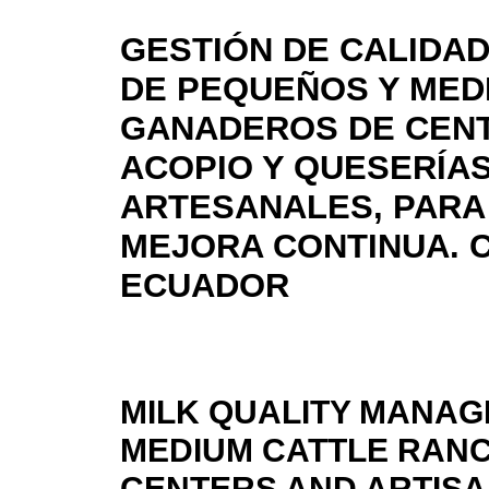
GESTIÓN DE CALIDAD
DE PEQUEÑOS Y MED
GANADEROS DE CEN
ACOPIO Y QUESERÍA
ARTESANALES, PARA
MEJORA CONTINUA. C
ECUADOR
MILK QUALITY MANAG
MEDIUM CATTLE RAN
CENTERS AND ARTISA