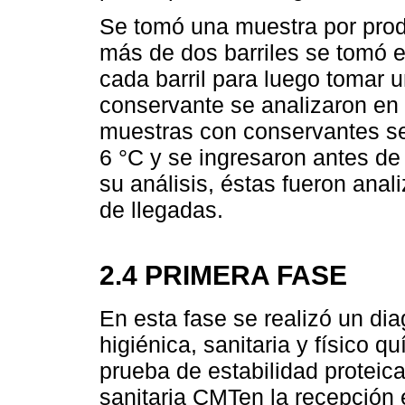
Se tomó una muestra por prod
más de dos barriles se tomó e
cada barril para luego tomar 
conservante se analizaron en 
muestras con conservantes se
6 °C y se ingresaron antes de
su análisis, éstas fueron anal
de llegadas.
2.4 PRIMERA FASE
En esta fase se realizó un dia
higiénica, sanitaria y físico 
prueba de estabilidad proteica
sanitaria CMTen la recepción e