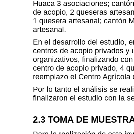
Huaca 3 asociaciones; cantón
de acopio, 2 queseras artesan
1 quesera artesanal; cantón M
artesanal.
En el desarrollo del estudio, 
centros de acopio privados y 
organizativos, finalizando co
centro de acopio privado, 4 
reemplazo el Centro Agrícola 
Por lo tanto el análisis se rea
finalizaron el estudio con la
2.3 TOMA DE MUESTR
Para la realización de esta i