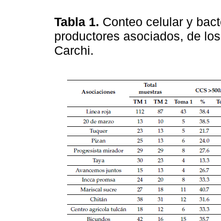
Tabla 1.
Conteo celular y bac
productores asociados, de los
Carchi.