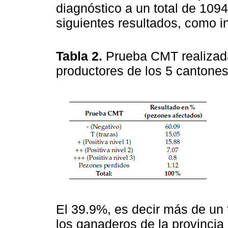
diagnóstico a un total de 109
siguientes resultados, como i
Tabla 2.
Prueba CMT realizad
productores de los 5 cantones
El 39.9%, es decir más de un 
los ganaderos de la provincia