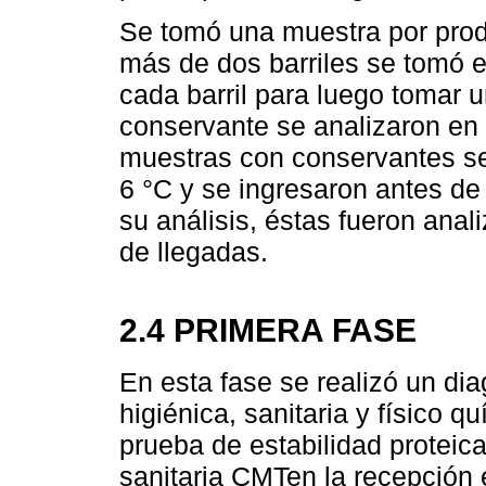
Se tomó una muestra por prod
más de dos barriles se tomó e
cada barril para luego tomar 
conservante se analizaron en 
muestras con conservantes se
6 °C y se ingresaron antes de
su análisis, éstas fueron anal
de llegadas.
2.4 PRIMERA FASE
En esta fase se realizó un dia
higiénica, sanitaria y físico 
prueba de estabilidad proteica
sanitaria CMTen la recepción e