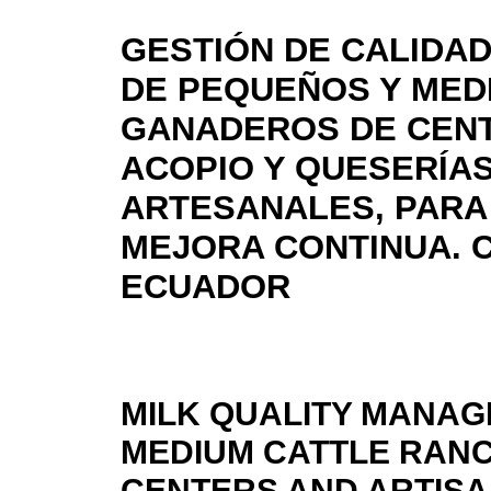
GESTIÓN DE CALIDAD
DE PEQUEÑOS Y MED
GANADEROS DE CEN
ACOPIO Y QUESERÍA
ARTESANALES, PARA
MEJORA CONTINUA. C
ECUADOR
MILK QUALITY MANAG
MEDIUM CATTLE RAN
CENTERS AND ARTISA