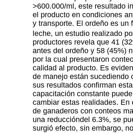
>600.000/ml, este resultado 
el producto en condiciones an
y transporte. El ordeño es un 
leche, un estudio realizado po
productores revela que 41 (32
antes del ordeño y 58 (45%) n
por la cual presentaron conte
calidad al producto. Es evide
de manejo están sucediendo co
sus resultados confirman esta
capacitación constante puede 
cambiar estas realidades. En 
de ganaderos con conteos ma
una reduccióndel 6.3%, se pue
surgió efecto, sin embargo, no