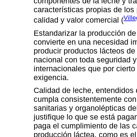
componentes de la leche y trae
características propias de lo
Vill
calidad y valor comercial (
Estandarizar la producción de
convierte en una necesidad im
producir productos lácteos de 
nacional con toda seguridad 
internacionales que por cierto
exigencia.
Calidad de leche, entendidos
cumpla consistentemente con l
sanitarias y organolépticas 
justifique lo que se está paga
paga el cumplimiento de las c
producción láctea, como es el