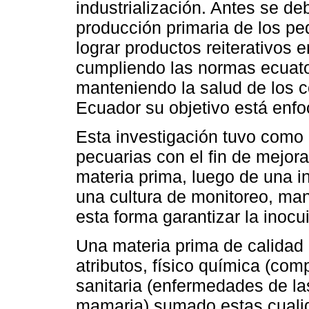
industrialización. Antes se de
producción primaria de los p
lograr productos reiterativos e
cumpliendo las normas ecuato
manteniendo la salud de los 
Ecuador su objetivo está enfo
Esta investigación tuvo como 
pecuarias con el fin de mejora
materia prima, luego de una i
una cultura de monitoreo, man
esta forma garantizar la inocui
Una materia prima de calidad
atributos, físico química (com
sanitaria (enfermedades de la
mamaria) sumado estas cualid