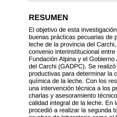
RESUMEN
El objetivo de esta investigación
buenas prácticas pecuarias de
leche de la provincia del Carchi
convenio interinstitucional entre
Fundación Alpina y el Gobierno
del Carchi (GADPC). Se realizó
productivas para determinar la ca
química de la leche. Con los res
una intervención técnica a los 
charlas y asesoramiento técnico 
calidad integral de la leche. En 
procedió a realizar la segunda 