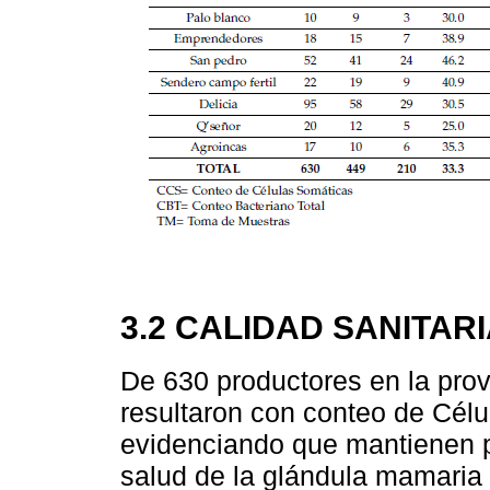
3.2 CALIDAD SANITAR
De 630 productores en la prov
resultaron con conteo de Cél
evidenciando que mantienen p
salud de la glándula mamaria