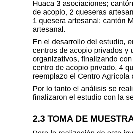
Huaca 3 asociaciones; cantón
de acopio, 2 queseras artesan
1 quesera artesanal; cantón M
artesanal.
En el desarrollo del estudio, 
centros de acopio privados y 
organizativos, finalizando co
centro de acopio privado, 4 
reemplazo el Centro Agrícola 
Por lo tanto el análisis se rea
finalizaron el estudio con la
2.3 TOMA DE MUESTR
Para la realización de esta i