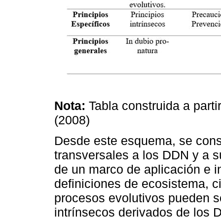
Nota:
Tabla construida a parti
(2008)
Desde este esquema, se consi
transversales a los DDN y a s
de un marco de aplicación e in
definiciones de ecosistema, ci
procesos evolutivos pueden so
intrínsecos derivados de los D