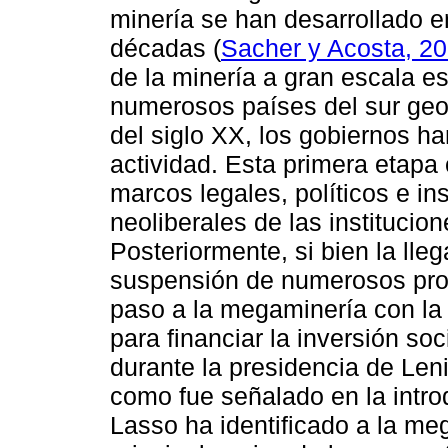
minería se han desarrollado en
décadas (
Sacher y Acosta, 2
de la minería a gran escala es
numerosos países del sur geop
del siglo XX, los gobiernos 
actividad. Esta primera etapa 
marcos legales, políticos e in
neoliberales de las institucion
Posteriormente, si bien la ll
suspensión de numerosos pro
paso a la megaminería con la 
para financiar la inversión so
durante la presidencia de Len
como fue señalado en la intro
Lasso ha identificado a la m