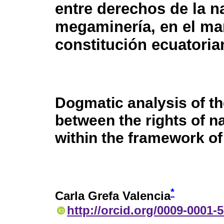
entre derechos de la n
megaminería, en el ma
constitución ecuatoria
Dogmatic analysis of th
between the rights of n
within the framework of
*
Carla Grefa Valencia
http://orcid.org/0009-0001-