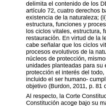
delimita el contenido de los D
artículo 72, cuatro derechos bá
existencia de la naturaleza; (i
estructura, funciones y proces
los ciclos vitales, estructura, 
restauración. En virtud de la
cabe señalar que los ciclos vi
procesos evolutivos de la na
núcleos de protección, mismo
unidades planteadas para su e
protección el interés del todo
incluido el ser humano- cumpl
objetivo (Burdon, 2011, p. 81
Al respecto, la Corte Constit
Constitución acoge bajo su ma