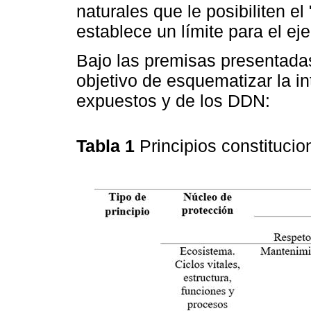
naturales que le posibiliten el 
establece un límite para el ej
Bajo las premisas presentadas,
objetivo de esquematizar la in
expuestos y de los DDN:
Tabla 1
Principios constituci