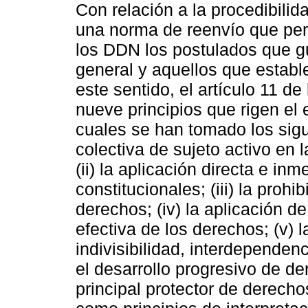
Con relación a la procedibilid
una norma de reenvío que perm
los DDN los postulados que gu
general y aquellos que estable
este sentido, el artículo 11 d
nueve principios que rigen el 
cuales se han tomado los siguie
colectiva de sujeto activo en
(ii) la aplicación directa e in
constitucionales; (iii) la prohi
derechos; (iv) la aplicación 
efectiva de los derechos; (v) l
indivisibilidad, interdependenc
el desarrollo progresivo de de
principal protector de derecho