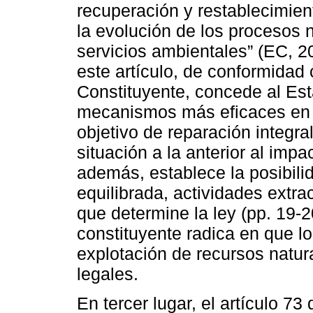
recuperación y restablecimien
la evolución de los procesos 
servicios ambientales” (EC, 20
este artículo, de conformidad
Constituyente, concede al Est
mecanismos más eficaces en s
objetivo de reparación integra
situación a la anterior al imp
además, establece la posibili
equilibrada, actividades extra
que determine la ley (pp. 19-2
constituyente radica en que lo
explotación de recursos natur
legales.
En tercer lugar, el artículo 73