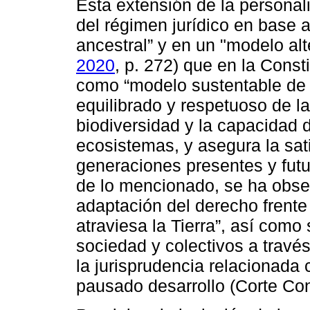
Esta extensión de la personal
del régimen jurídico en base a
ancestral” y en un "modelo alte
2020
, p. 272) que en la Const
como “modelo sustentable de 
equilibrado y respetuoso de la
biodiversidad y la capacidad 
ecosistemas, y asegura la sat
generaciones presentes y futur
de lo mencionado, se ha obse
adaptación del derecho frente 
atraviesa la Tierra”, así como 
sociedad y colectivos a travé
la jurisprudencia relacionada
pausado desarrollo (Corte Cons