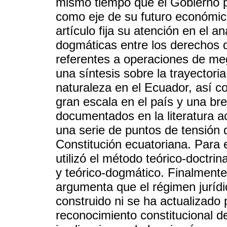
mismo tiempo que el Gobierno 
como eje de su futuro económico
artículo fija su atención en el a
dogmáticas entre los derechos d
referentes a operaciones de me
una síntesis sobre la trayectori
naturaleza en el Ecuador, así co
gran escala en el país y una br
documentados en la literatura ac
una serie de puntos de tensión 
Constitución ecuatoriana. Para e
utilizó el método teórico-doctri
y teórico-dogmático. Finalmente,
argumenta que el régimen jurídi
construido ni se ha actualizado
reconocimiento constitucional de