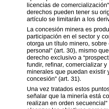
licencias de comercialización”
derechos pueden tener su orig
artículo se limitarán a los de
La concesión minera es produ
participación en el sector y c
otorga un título minero, sobre 
personal” (art. 30), mismo que
derecho exclusivo a “prospectar
fundir, refinar, comercializar 
minerales que puedan existir 
concesión” (art. 31).
Una vez tratados estos puntos
señalar que la minería está c
realizan en orden secuencial”