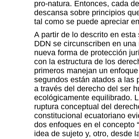
pro-natura. Entonces, cada de
descansa sobre principios que
tal como se puede apreciar en 
A partir de lo descrito en est
DDN se circunscriben en una
nueva forma de protección jur
con la estructura de los dere
primeros manejan un enfoque e
segundos están atados a las p
a través del derecho del ser
ecológicamente equilibrado. 
ruptura conceptual del derecho
constitucional ecuatoriano e
dos enfoques en el concepto “
idea de sujeto y, otro, desde l