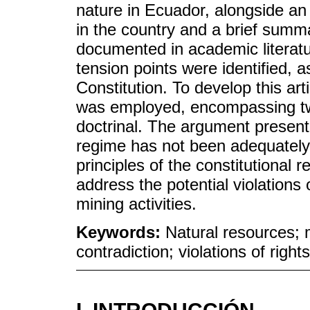
nature in Ecuador, alongside an 
in the country and a brief summ
documented in academic literatur
tension points were identified, 
Constitution. To develop this art
was employed, encompassing two
doctrinal. The argument present
regime has not been adequately 
principles of the constitutional r
address the potential violations 
mining activities.
Keywords:
Natural resources; 
contradiction; violations of rights