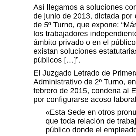
Así llegamos a soluciones com
de junio de 2013, dictada por 
de 5º Turno, que expone: “Más
los trabajadores independie
ámbito privado o en el público
existan soluciones estatutaria
públicos […]”.
El Juzgado Letrado de Primer
Administrativo de 2º Turno, en
febrero de 2015, condena al 
por configurarse acoso laboral
«Esta Sede en otros pronu
que toda relación de traba
público donde el empleado