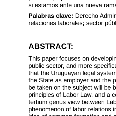
si estamos ante una nueva rama
Palabras clave:
Derecho Admini
relaciones laborales; sector púb
ABSTRACT:
This paper focuses on developing
public sector, and more specifica
that the Uruguayan legal system
the State as employer and the pu
be taken on the subject will be 
principles of Labor Law, and a co
tertium genus view between Lab
phenomenon of labor relations in