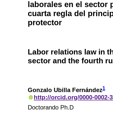
laborales en el sector 
cuarta regla del princi
protector
Labor relations law in t
sector and the fourth ru
1
Gonzalo Ubilla Fernández
http://orcid.org/0000-0002-
Doctorando Ph.D