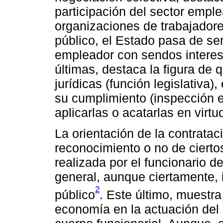
participación del sector emple
organizaciones de trabajador
público, el Estado pasa de ser 
empleador con sendos interes
últimas, destaca la figura de 
jurídicas (función legislativa),
su cumplimiento (inspección e
aplicarlas o acatarlas en virt
La orientación de la contratac
reconocimiento o no de ciertos
realizada por el funcionario d
general, aunque ciertamente, i
2
público
. Este último, muestra 
economía en la actuación del 