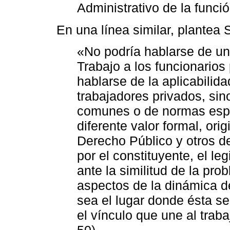
Administrativo de la funció
En una línea similar, plantea 
«No podría hablarse de un
Trabajo a los funcionario
hablarse de la aplicabilid
trabajadores privados, sin
comunes o de normas espec
diferente valor formal, ori
Derecho Público y otros d
por el constituyente, el leg
ante la similitud de la pr
aspectos de la dinámica de
sea el lugar donde ésta se 
el vínculo que une al traba