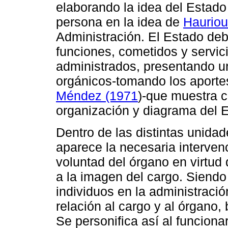
elaborando la idea del Estado
persona en la idea de
Hauriou
Administración. El Estado deb
funciones, cometidos y servic
administrados, presentando u
orgánicos-tomando los aportes
Méndez (1971
)-que muestra c
organización y diagrama del 
Dentro de las distintas unidad
aparece la necesaria interve
voluntad del órgano en virtud 
a la imagen del cargo. Siendo 
individuos en la administració
relación al cargo y al órgano, 
Se personifica así al funciona