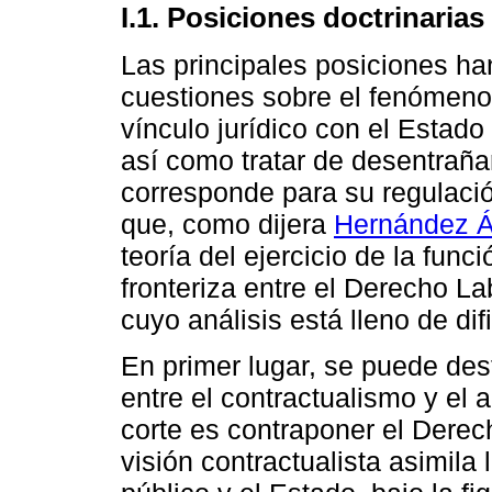
I.1. Posiciones doctrinarias
Las principales posiciones ha
cuestiones sobre el fenómeno 
vínculo jurídico con el Estado
así como tratar de desentraña
corresponde para su regulació
que, como dijera
Hernández Á
teoría del ejercicio de la func
fronteriza entre el Derecho La
cuyo análisis está lleno de dif
En primer lugar, se puede dest
entre el contractualismo y el 
corte es contraponer el Derec
visión contractualista asimila l