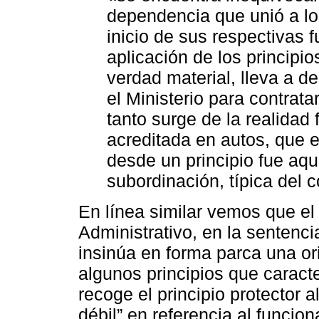
dependencia que unió a l
inicio de sus respectivas 
aplicación de los principio
verdad material, lleva a de
el Ministerio para contrata
tanto surge de la realidad 
acreditada en autos, que e
desde un principio fue aqu
subordinación, típica del c
En línea similar vemos que el
Administrativo, en la sentenci
insinúa en forma parca una or
algunos principios que caract
recoge el principio protector al
débil” en referencia al funcion