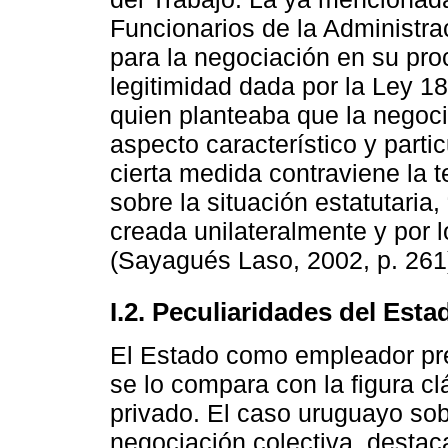
Funcionarios de la Administra
para la negociación en su pro
legitimidad dada por la Ley 1
quien planteaba que la negoci
aspecto característico y partic
cierta medida contraviene la 
sobre la situación estatutaria,
creada unilateralmente y por 
(Sayagués Laso, 2002, p. 261
I.2. Peculiaridades del Es
El Estado como empleador pr
se lo compara con la figura cl
privado. El caso uruguayo sobr
negociación colectiva, destaca 