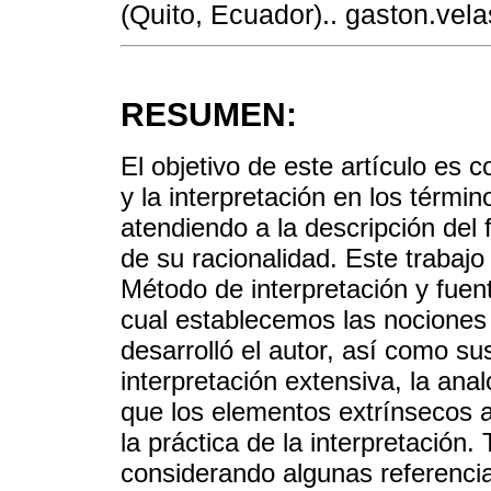
(Quito, Ecuador).. gaston.ve
RESUMEN:
El objetivo de este artículo es c
y la interpretación en los térm
atendiendo a la descripción del
de su racionalidad. Este trabajo
Método de interpretación y fuen
cual establecemos las nociones d
desarrolló el autor, así como su
interpretación extensiva, la anal
que los elementos extrínsecos a
la práctica de la interpretación
considerando algunas referencias