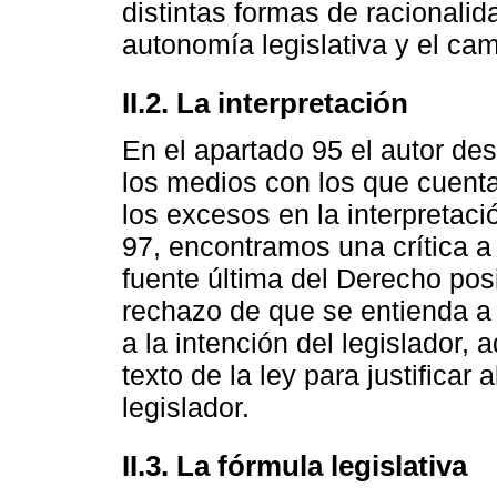
distintas formas de racionalida
autonomía legislativa y el cam
II.2. La interpretación
En el apartado 95 el autor des
los medios con los que cuenta 
los excesos en la interpretaci
97, encontramos una crítica a 
fuente última del Derecho posi
rechazo de que se entienda a 
a la intención del legislador, 
texto de la ley para justificar a
legislador.
II.3. La fórmula legislativa