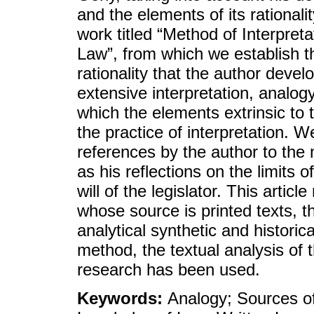
and the elements of its rationalit
work titled “Method of Interpret
Law”, from which we establish th
rationality that the author devel
extensive interpretation, analogy
which the elements extrinsic to 
the practice of interpretation. W
references by the author to the 
as his reflections on the limits o
will of the legislator. This articl
whose source is printed texts, 
analytical synthetic and historic
method, the textual analysis of
research has been used.
Keywords:
Analogy; Sources of