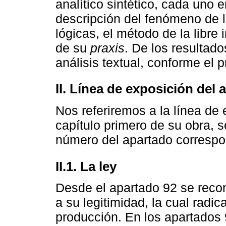
analítico sintético, cada uno 
descripción del fenómeno de l
lógicas, el método de la libre i
de su
praxis
. De los resultad
análisis textual, conforme el 
II. Línea de exposición del 
Nos referiremos a la línea de 
capítulo primero de su obra, s
número del apartado correspo
II.1. La ley
Desde el apartado 92 se recon
a su legitimidad, la cual radi
producción. En los apartados 9