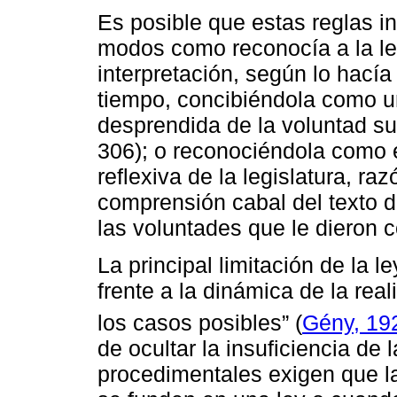
Es posible que estas reglas i
modos como reconocía a la le
interpretación, según lo hacía
tiempo, concibiéndola como u
desprendida de la voluntad sub
306); o reconociéndola como e
reflexiva de la legislatura, ra
comprensión cabal del texto d
las voluntades que le dieron 
La principal limitación de la l
frente a la dinámica de la rea
los casos posibles” (
Gény, 19
de ocultar la insuficiencia de
procedimentales exigen que l