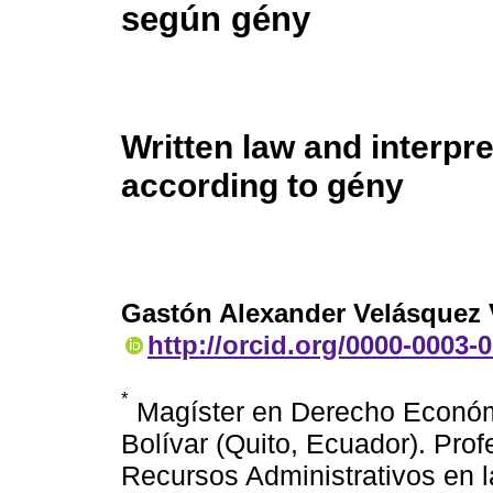
según gény
Written law and interpre
according to gény
Gastón Alexander Velásquez 
http://orcid.org/0000-0003-
*
Magíster en Derecho Económ
Bolívar (Quito, Ecuador). Pro
Recursos Administrativos en 