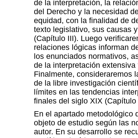
de la interpretación, la relac
del Derecho y la necesidad de 
equidad, con la finalidad de de
texto legislativo, sus causas 
(Capítulo III). Luego verifica
relaciones lógicas informan 
los enunciados normativos, as
de la interpretación extensiva 
Finalmente, consideraremos la
de la libre investigación cient
límites en las tendencias int
finales del siglo XIX (Capítulo
En el apartado metodológico 
objeto de estudio según las no
autor. En su desarrollo se rec