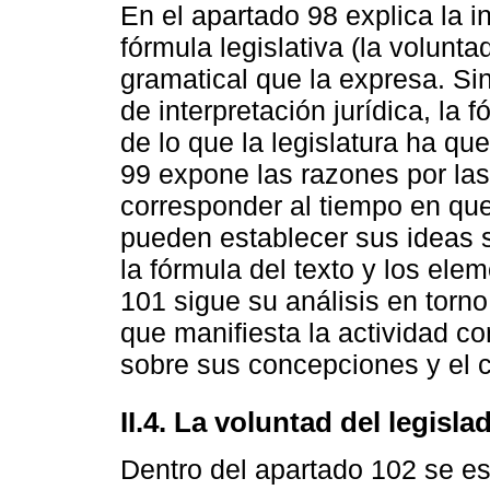
En el apartado 98 explica la i
fórmula legislativa (la voluntad
gramatical que la expresa. Si
de interpretación jurídica, la
de lo que la legislatura ha qu
99 expone las razones por las 
corresponder al tiempo en que
pueden establecer sus ideas s
la fórmula del texto y los ele
101 sigue su análisis en torno
que manifiesta la actividad con
sobre sus concepciones y el c
II.4. La voluntad del legisla
Dentro del apartado 102 se es