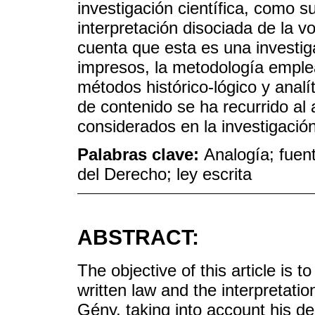
investigación científica, como su
interpretación disociada de la v
cuenta que esta es una investig
impresos, la metodología emple
métodos histórico-lógico y analí
de contenido se ha recurrido al 
considerados en la investigación
Palabras clave:
Analogía; fuen
del Derecho; ley escrita
ABSTRACT:
The objective of this article is 
written law and the interpretati
Gény, taking into account his de