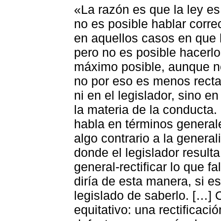
«La razón es que la ley es
no es posible hablar corr
en aquellos casos en que
pero no es posible hacerlo
máximo posible, aunque no
no por eso es menos recta, 
ni en el legislador, sino en
la materia de la conducta.
habla en términos generale
algo contrario a la general
donde el legislador result
general-rectificar lo que fa
diría de esta manera, si es
legislado de saberlo. […] 
equitativo: una rectificació