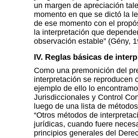
un margen de apreciación tales
momento en que se dictó la ley
de ese momento con el propós
la interpretación que depende
observación estable” (Gény, 1
IV. Reglas básicas de inter
Como una premonición del pr
interpretación se reproducen c
ejemplo de ello lo encontramo
Jurisdiccionales y Control Cons
luego de una lista de métodos 
“Otros métodos de interpretac
jurídicas, cuando fuere necesa
principios generales del Dere