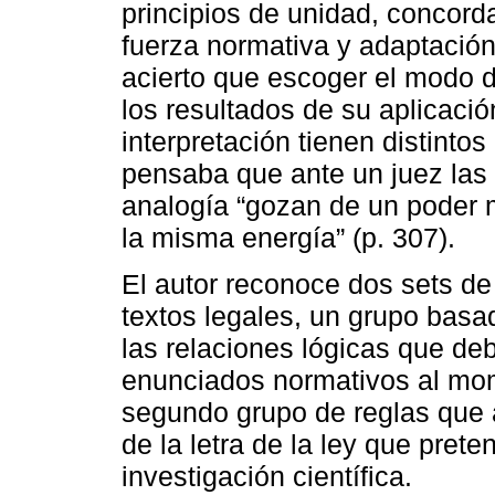
principios de unidad, concorda
fuerza normativa y adaptación
acierto que escoger el modo d
los resultados de su aplicaci
interpretación tienen distintos
pensaba que ante un juez las 
analogía “gozan de un poder
la misma energía” (p. 307).
El autor reconoce dos sets de c
textos legales, un grupo basa
las relaciones lógicas que deb
enunciados normativos al mom
segundo grupo de reglas que 
de la letra de la ley que pret
investigación científica.