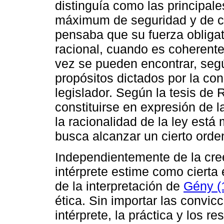
distinguía como las principale
máximum de seguridad y de ce
pensaba que su fuerza obliga
racional, cuando es coherente
vez se pueden encontrar, segú
propósitos dictados por la co
legislador. Según la tesis de
constituirse en expresión de l
la racionalidad de la ley está
busca alcanzar un cierto orden
Independientemente de la cree
intérprete estime como cierta 
de la interpretación de
Gény (
ética. Sin importar las convi
intérprete, la práctica y los r