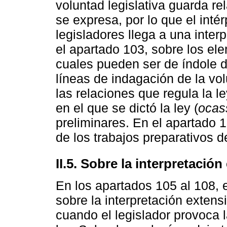
voluntad legislativa guarda re
se expresa, por lo que el inté
legisladores llega a una inter
el apartado 103, sobre los ele
cuales pueden ser de índole d
líneas de indagación de la volu
las relaciones que regula la le
en el que se dictó la ley (
ocass
preliminares. En el apartado 10
de los trabajos preparativos de
II.5. Sobre la interpretación
En los apartados 105 al 108,
sobre la interpretación extensi
cuando el legislador provoca l