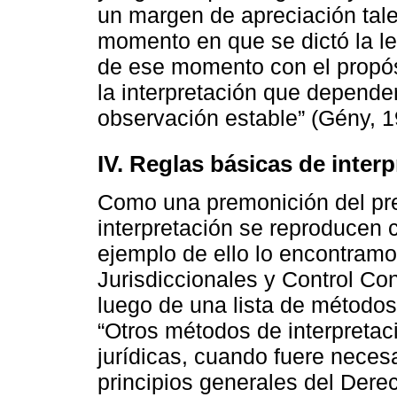
un margen de apreciación tales
momento en que se dictó la ley
de ese momento con el propós
la interpretación que depende
observación estable” (Gény, 1
IV. Reglas básicas de inter
Como una premonición del pr
interpretación se reproducen c
ejemplo de ello lo encontramo
Jurisdiccionales y Control Cons
luego de una lista de métodos 
“Otros métodos de interpretac
jurídicas, cuando fuere necesa
principios generales del Dere