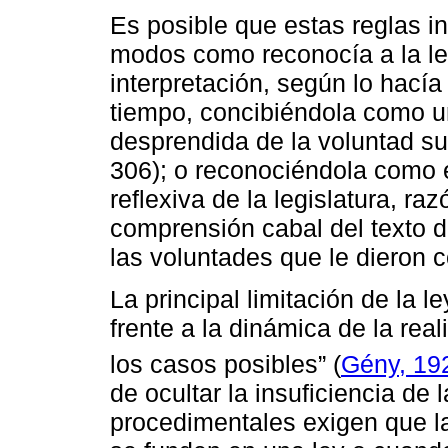
Es posible que estas reglas i
modos como reconocía a la le
interpretación, según lo hacía
tiempo, concibiéndola como u
desprendida de la voluntad sub
306); o reconociéndola como e
reflexiva de la legislatura, ra
comprensión cabal del texto d
las voluntades que le dieron 
La principal limitación de la l
frente a la dinámica de la rea
los casos posibles” (
Gény, 19
de ocultar la insuficiencia de
procedimentales exigen que l