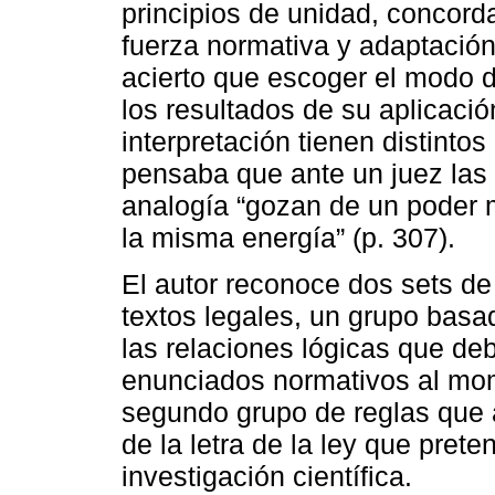
principios de unidad, concorda
fuerza normativa y adaptación
acierto que escoger el modo d
los resultados de su aplicaci
interpretación tienen distintos
pensaba que ante un juez las 
analogía “gozan de un poder
la misma energía” (p. 307).
El autor reconoce dos sets de c
textos legales, un grupo basa
las relaciones lógicas que deb
enunciados normativos al mom
segundo grupo de reglas que 
de la letra de la ley que pret
investigación científica.