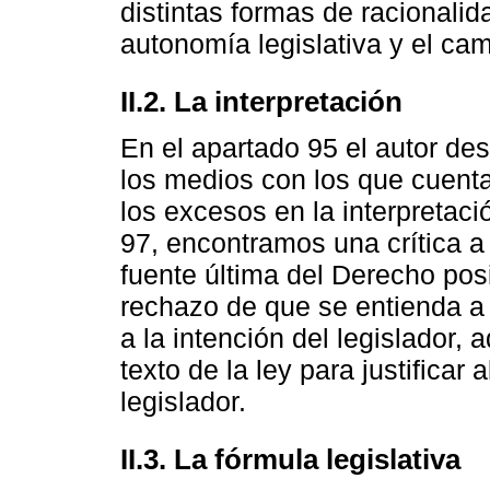
distintas formas de racionalida
autonomía legislativa y el cam
II.2. La interpretación
En el apartado 95 el autor des
los medios con los que cuenta 
los excesos en la interpretaci
97, encontramos una crítica a 
fuente última del Derecho posi
rechazo de que se entienda a 
a la intención del legislador, 
texto de la ley para justificar a
legislador.
II.3. La fórmula legislativa