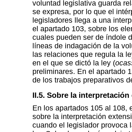
voluntad legislativa guarda re
se expresa, por lo que el inté
legisladores llega a una inter
el apartado 103, sobre los ele
cuales pueden ser de índole d
líneas de indagación de la volu
las relaciones que regula la le
en el que se dictó la ley (
ocass
preliminares. En el apartado 10
de los trabajos preparativos de
II.5. Sobre la interpretación
En los apartados 105 al 108,
sobre la interpretación extensi
cuando el legislador provoca l