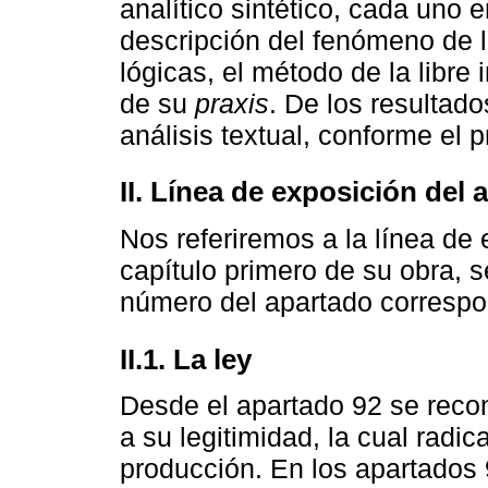
analítico sintético, cada uno 
descripción del fenómeno de l
lógicas, el método de la libre i
de su
praxis
. De los resultad
análisis textual, conforme el 
II. Línea de exposición del 
Nos referiremos a la línea de 
capítulo primero de su obra, s
número del apartado correspo
II.1. La ley
Desde el apartado 92 se recon
a su legitimidad, la cual radi
producción. En los apartados 9