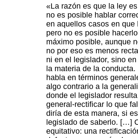
«La razón es que la ley es
no es posible hablar corr
en aquellos casos en que
pero no es posible hacerlo
máximo posible, aunque no
no por eso es menos recta, 
ni en el legislador, sino en
la materia de la conducta.
habla en términos generale
algo contrario a la general
donde el legislador result
general-rectificar lo que fa
diría de esta manera, si es
legislado de saberlo. […] 
equitativo: una rectificació