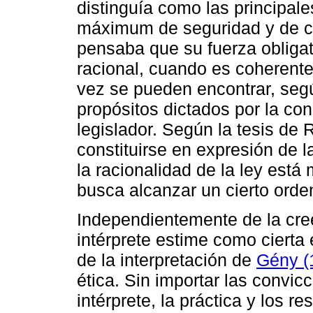
distinguía como las principale
máximum de seguridad y de ce
pensaba que su fuerza obliga
racional, cuando es coherente
vez se pueden encontrar, segú
propósitos dictados por la co
legislador. Según la tesis de
constituirse en expresión de l
la racionalidad de la ley está
busca alcanzar un cierto orden
Independientemente de la cree
intérprete estime como cierta 
de la interpretación de
Gény (
ética. Sin importar las convi
intérprete, la práctica y los r