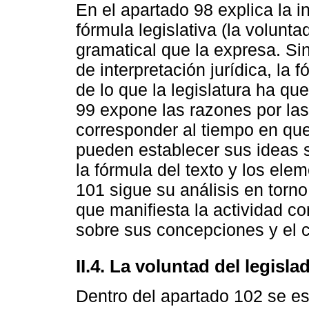
En el apartado 98 explica la i
fórmula legislativa (la voluntad
gramatical que la expresa. Si
de interpretación jurídica, la
de lo que la legislatura ha qu
99 expone las razones por las 
corresponder al tiempo en que
pueden establecer sus ideas s
la fórmula del texto y los ele
101 sigue su análisis en torno
que manifiesta la actividad con
sobre sus concepciones y el c
II.4. La voluntad del legisla
Dentro del apartado 102 se es