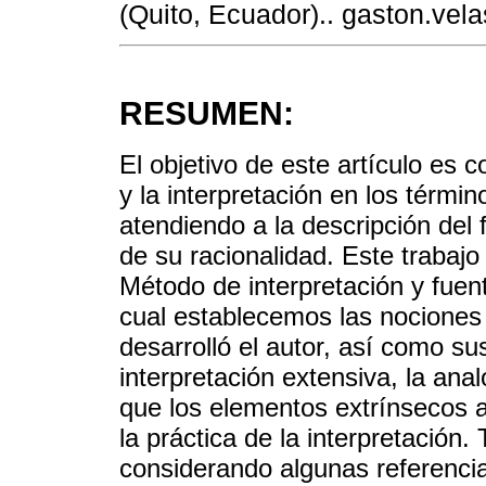
(Quito, Ecuador).. gaston.ve
RESUMEN:
El objetivo de este artículo es c
y la interpretación en los térm
atendiendo a la descripción del
de su racionalidad. Este trabajo
Método de interpretación y fuen
cual establecemos las nociones d
desarrolló el autor, así como su
interpretación extensiva, la anal
que los elementos extrínsecos a
la práctica de la interpretación
considerando algunas referencias