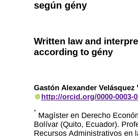
según gény
Written law and interpre
according to gény
Gastón Alexander Velásquez 
http://orcid.org/0000-0003-
*
Magíster en Derecho Económ
Bolívar (Quito, Ecuador). Pro
Recursos Administrativos en 