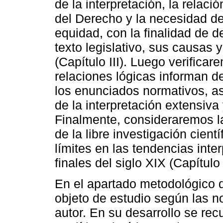
de la interpretación, la relac
del Derecho y la necesidad de 
equidad, con la finalidad de de
texto legislativo, sus causas 
(Capítulo III). Luego verifica
relaciones lógicas informan 
los enunciados normativos, as
de la interpretación extensiva 
Finalmente, consideraremos la
de la libre investigación cient
límites en las tendencias int
finales del siglo XIX (Capítulo
En el apartado metodológico 
objeto de estudio según las no
autor. En su desarrollo se rec