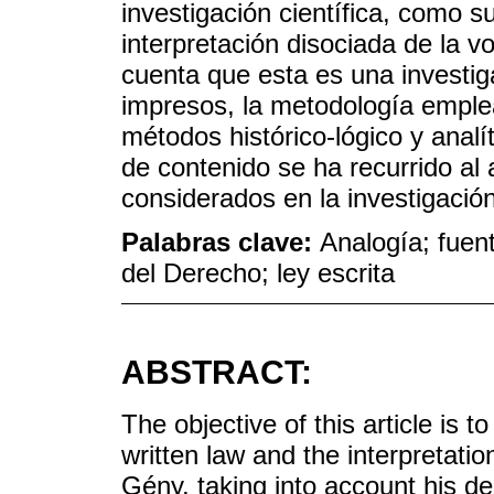
investigación científica, como su
interpretación disociada de la v
cuenta que esta es una investig
impresos, la metodología emple
métodos histórico-lógico y analí
de contenido se ha recurrido al 
considerados en la investigación
Palabras clave:
Analogía; fuen
del Derecho; ley escrita
ABSTRACT:
The objective of this article is 
written law and the interpretati
Gény, taking into account his de