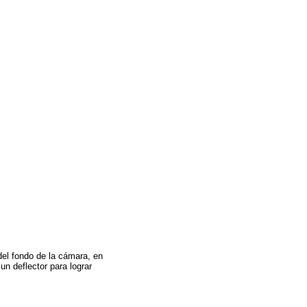
del fondo de la cámara, en
un deflector para lograr