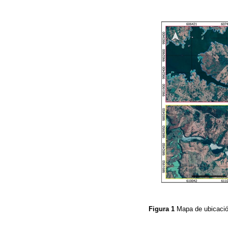
Figura 1
Mapa de ubicació