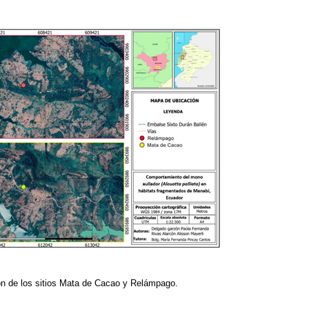
n de los sitios Mata de Cacao y Relámpago.