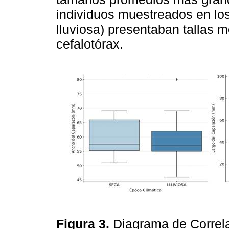
individuos muestreados en lo
lluviosa) presentaban tallas 
cefalotórax.
Figura 3.
Diagrama de Correl