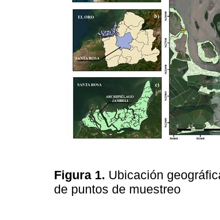
Figura 1.
Ubicación geográfica
de puntos de muestreo