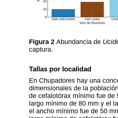
Figura 2
Abundancia de
Ucide
captura.
Tallas por localidad
En Chupadores hay una concor
dimensionales de la población
de cefalotórax mínimo fue d
largo mínimo de 80 mm y el l
el ancho mínimo fue de 50 m