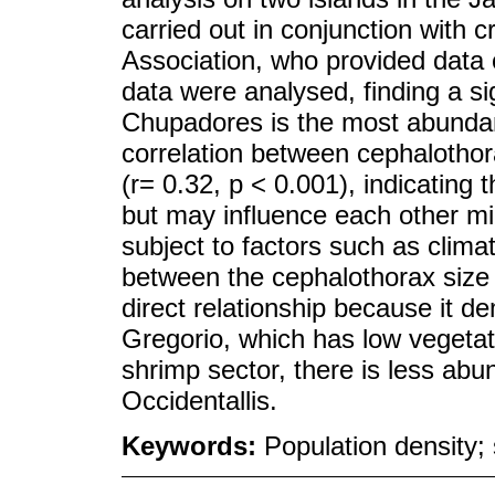
carried out in conjunction with 
Association, who provided data 
data were analysed, finding a si
Chupadores is the most abundan
correlation between cephalothor
(r= 0.32, p < 0.001), indicating t
but may influence each other mi
subject to factors such as climat
between the cephalothorax size
direct relationship because it d
Gregorio, which has low vegeta
shrimp sector, there is less ab
Occidentallis.
Keywords:
Population density; 