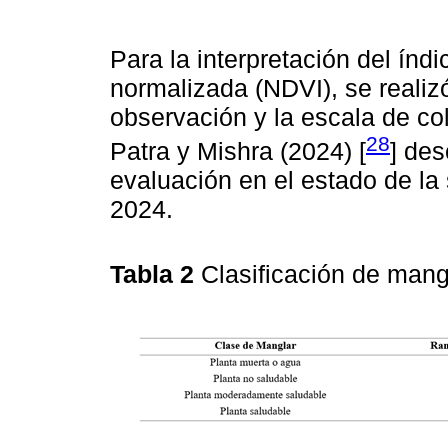
Para la interpretación del índ
normalizada (NDVI), se realiz
observación y la escala de co
28
Patra y Mishra (2024) [
] des
evaluación en el estado de la
2024.
Tabla 2
Clasificación de mang