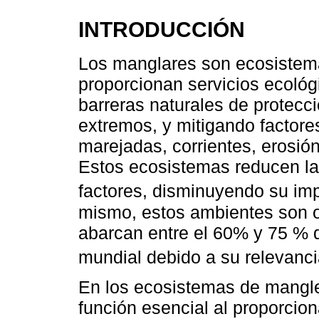
INTRODUCCIÓN
Los manglares son ecosistem
proporcionan servicios ecológ
barreras naturales de protecc
extremos, y mitigando factore
marejadas, corrientes, erosió
Estos ecosistemas reducen la
factores, disminuyendo su imp
mismo, estos ambientes son o
abarcan entre el 60% y 75 % de
mundial debido a su relevanci
En los ecosistemas de mangle
función esencial al proporcion