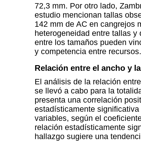
72,3 mm. Por otro lado, Zambr
estudio mencionan tallas obs
142 mm de AC en cangrejos m
heterogeneidad entre tallas y 
entre los tamaños pueden vin
y competencia entre recursos
Relación entre el ancho y l
El análisis de la relación entr
se llevó a cabo para la totali
presenta una correlación posit
estadísticamente significativa
variables, según el coeficien
relación estadísticamente sign
hallazgo sugiere una tendenci