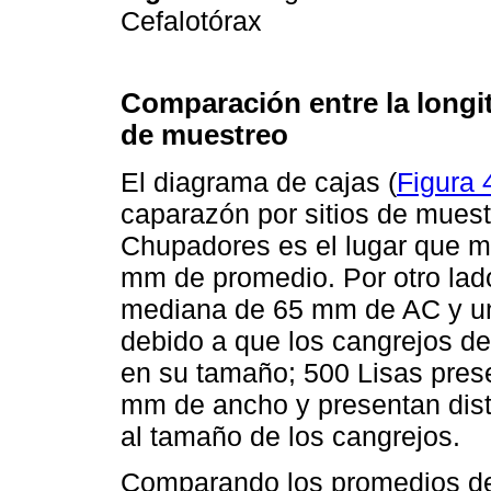
Cefalotórax
Comparación entre la longit
de muestreo
El diagrama de cajas (
Figura 
caparazón por sitios de muestr
Chupadores es el lugar que m
mm de promedio. Por otro lad
mediana de 65 mm de AC y una
debido a que los cangrejos de
en su tamaño; 500 Lisas prese
mm de ancho y presentan dis
al tamaño de los cangrejos.
Comparando los promedios de 