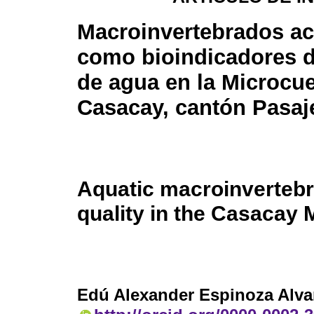
Macroinvertebrados ac
como bioindicadores d
de agua en la Microcu
Casacay, cantón Pasaj
Aquatic macroinvertebra
quality in the Casacay 
Edú Alexander Espinoza Alva