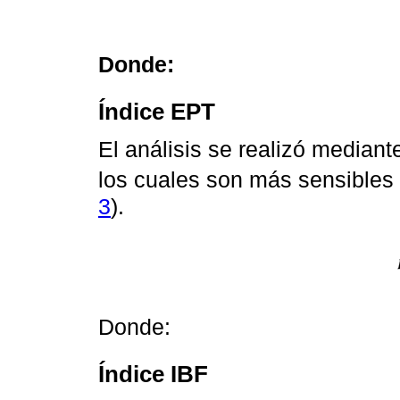
Donde:
Índice EPT
El análisis se realizó median
los cuales son más sensibles 
3
).
Donde:
Índice IBF