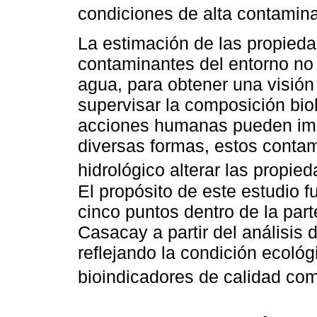
condiciones de alta contamina
La estimación de las propieda
contaminantes del entorno no 
agua, para obtener una visión 
supervisar la composición bio
acciones humanas pueden impa
diversas formas, estos conta
hidrológico alterar las propie
El propósito de este estudio f
cinco puntos dentro de la par
Casacay a partir del análisis
reflejando la condición ecoló
bioindicadores de calidad c