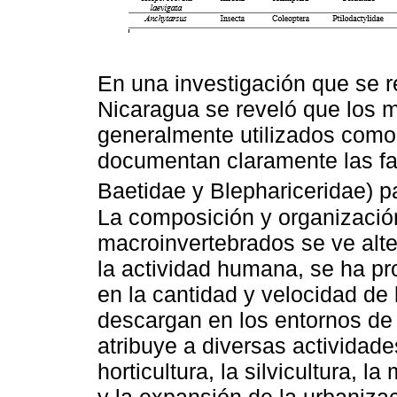
En una investigación que se r
Nicaragua se reveló que los 
generalmente utilizados como 
documentan claramente las fa
Baetidae y Blephariceridae) pa
La composición y organizaci
macroinvertebrados se ve alte
la actividad humana, se ha pr
en la cantidad y velocidad de
descargan en los entornos de
atribuye a diversas actividad
horticultura, la silvicultura, l
y la expansión de la urbanizac