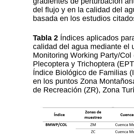
gradientes de perturbación an
del flujo y en la calidad del a
basada en los estudios citado
Tabla 2
Índices aplicados par
calidad del agua mediante el 
Monitoring Working Party/Co
Plecoptera y Trichoptera (EP
Índice Biológico de Familias 
en los puntos Zona Montañosa
de Recreación (ZR), Zona Turí