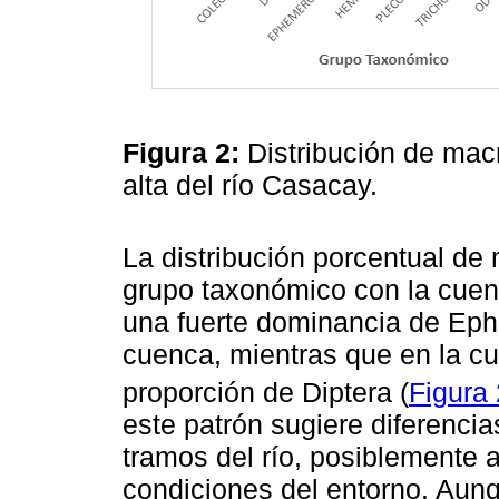
Figura 2:
Distribución de mac
alta del río Casacay.
La distribución porcentual de
grupo taxonómico con la cuen
una fuerte dominancia de Eph
cuenca, mientras que en la c
proporción de Diptera (
Figura 
este patrón sugiere diferencia
tramos del río, posiblemente a
condiciones del entorno. Au