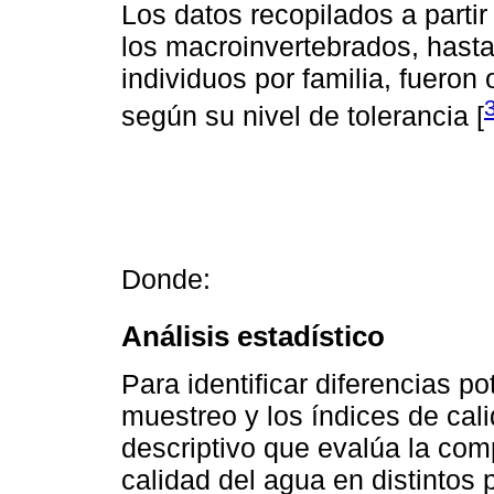
Los datos recopilados a partir
los macroinvertebrados, hasta 
individuos por familia, fueron
según su nivel de tolerancia [
Donde:
Análisis estadístico
Para identificar diferencias p
muestreo y los índices de cali
descriptivo que evalúa la com
calidad del agua en distintos 