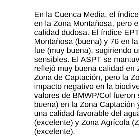
En la Cuenca Media, el índic
en la Zona Montañosa, pero e
calidad dudosa. El índice EP
Montañosa (buena) y 76 en la
fue (muy buena), sugiriendo u
sensibles. El ASPT se mantuv
reflejó muy buena calidad en
Zona de Captación, pero la Z
impacto negativo en la biodiv
valores de BMWP/Col fueron s
buena) en la Zona Captación y
una calidad favorable del agu
(excelente) y Zona Agrícola (
(excelente).