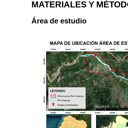
MATERIALES Y MÉTO
Área de estudio