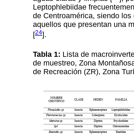
Leptophlebiidae frecuentemen
de Centroamérica, siendo los
aquellos que presentan una m
24
[
].
Tabla 1:
Lista de macroinvert
de muestreo, Zona Montañosa
de Recreación (ZR), Zona Turí