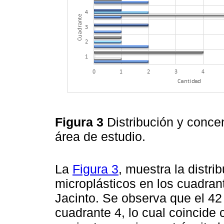
Figura 3
Distribución y conce
área de estudio.
La
Figura 3
, muestra la distr
microplásticos en los cuadran
Jacinto. Se observa que el 42
cuadrante 4, lo cual coincide