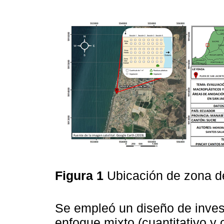
Figura 1
Ubicación de zona d
Se empleó un diseño de invest
enfoque mixto (cuantitativo y c