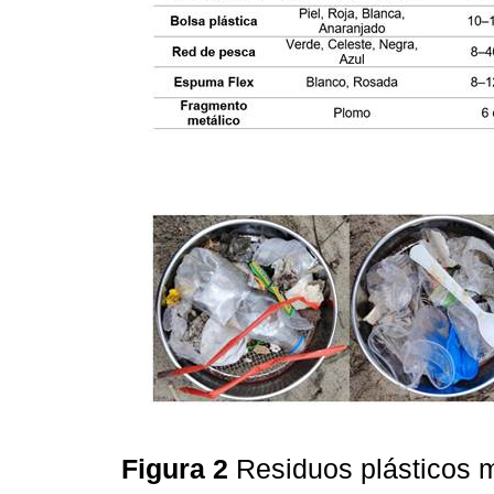
Figura 2
Residuos plásticos