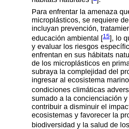
Para enfrentar la amenaza qu
microplásticos, se requiere de
incluyan prevención, tratamie
15
educación ambiental [
], lo 
y evaluar los riesgos específ
enfrentan en sus hábitats natu
de los microplásticos en prim
subraya la complejidad del p
ingresar al ecosistema marino
condiciones climáticas advers
sumado a la concienciación y
contribuir a disminuir el impac
ecosistemas y favorecer la pr
biodiversidad y la salud de lo