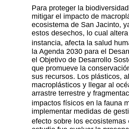
Para proteger la biodiversida
mitigar el impacto de macroplá
ecosistema de San Jacinto, y
estos desechos, lo cual altera 
instancia, afecta la salud hum
la Agenda 2030 para el Desarr
el Objetivo de Desarrollo Sos
que promueve la conservación
sus recursos. Los plásticos, a
macroplásticos y llegar al oc
arrastre terrestre y fragment
impactos físicos en la fauna m
implementar medidas de gesti
efecto sobre los ecosistemas 