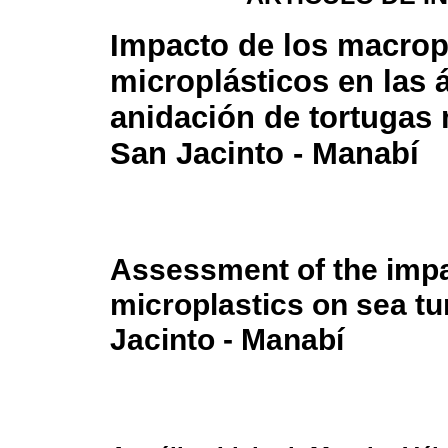
Impacto de los macrop
microplásticos en las 
anidación de tortugas
San Jacinto - Manabí
Assessment of the impa
microplastics on sea tu
Jacinto - Manabí