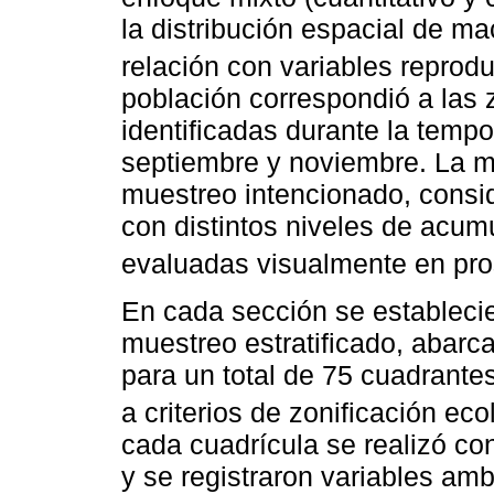
la distribución espacial de ma
relación con variables reprodu
población correspondió a las 
identificadas durante la tempo
septiembre y noviembre. La m
muestreo intencionado, consi
con distintos niveles de acum
evaluadas visualmente en pro
En cada sección se estableci
muestreo estratificado, abarc
para un total de 75 cuadrante
a criterios de zonificación eco
cada cuadrícula se realizó co
y se registraron variables am