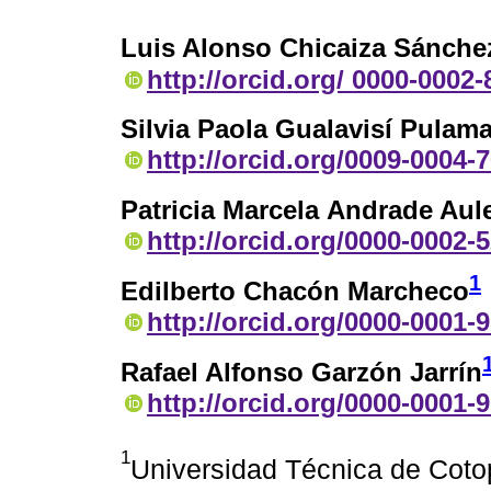
Luis Alonso Chicaiza Sánche
http://orcid.org/ 0000-0002
Silvia Paola Gualavisí Pulama
http://orcid.org/0009-0004-
Patricia Marcela Andrade Aule
http://orcid.org/0000-0002-
1
Edilberto Chacón Marcheco
http://orcid.org/0000-0001-
Rafael Alfonso Garzón Jarrín
http://orcid.org/0000-0001-
1
Universidad Técnica de Coto