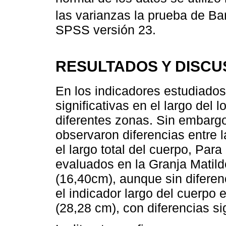
las varianzas la prueba de Bart
SPSS versión 23.
RESULTADOS Y DISCU
En los indicadores estudiados
significativas en el largo del 
diferentes zonas. Sin embargo
observaron diferencias entre l
el largo total del cuerpo, Para
evaluados en la Granja Matil
(16,40cm), aunque sin difere
el indicador largo del cuerpo
(28,28 cm), con diferencias sig