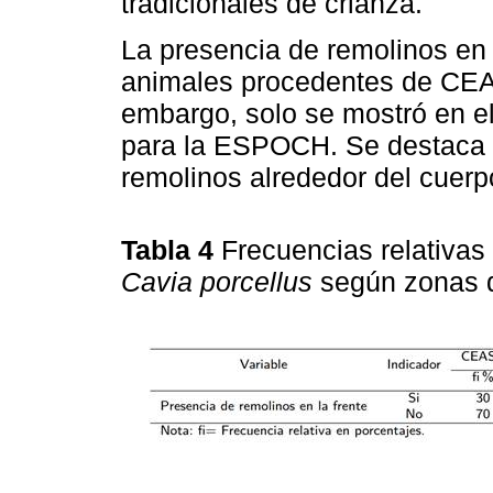
tradicionales de crianza.
La presencia de remolinos en 
animales procedentes de CEAS
embargo, solo se mostró en e
para la ESPOCH. Se destaca 
remolinos alrededor del cuerp
Tabla 4
Frecuencias relativas
Cavia porcellus
según zonas 