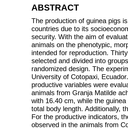
ABSTRACT
The production of guinea pigs is
countries due to its socioeconomi
security. With the aim of evaluat
animals on the phenotypic, mor
intended for reproduction. Thirty
selected and divided into groups
randomized design. The experim
University of Cotopaxi, Ecuador
productive variables were evalu
animals from Granja Matilde ach
with 16.40 cm, while the guinea
total body length. Additionally,
For the productive indicators, t
observed in the animals from Cot