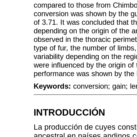
compared to those from Chimbor
conversion was shown by the gu
of 3.71. It was concluded that t
depending on the origin of the 
observed in the thoracic perimet
type of fur, the number of limbs
variability depending on the regi
were influenced by the origin of 
performance was shown by the l
Keywords:
conversion; gain; le
INTRODUCCIÓN
La producción de cuyes consti
ancestral en países andinos c