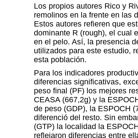
Los propios autores Rico y Ri
remolinos en la frente en las 
Estos autores refieren que est
dominante R (rough), el cual 
en el pelo. Así, la presencia 
utilizados para este estudio, 
esta población.
Para los indicadores productiv
diferencias significativas, exce
peso final (PF) los mejores res
CEASA (667,2g) y la ESPOCH (
de peso (GDP), la ESPOCH (7,4
diferenció del resto. Sin emba
(GTP) la localidad la ESPOCH
reflejaron diferencias entre el