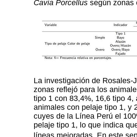
Cavia Porcellus
según zonas 
La investigación de Rosales-Ja
zonas reflejó para los animal
tipo 1 con 83,4%, 16,6 tipo 4
animales con pelaje tipo 1, y 
cuyes de la Línea Perú el 100
pelaje tipo 1, lo que indica q
líneas mejoradas. En este sen