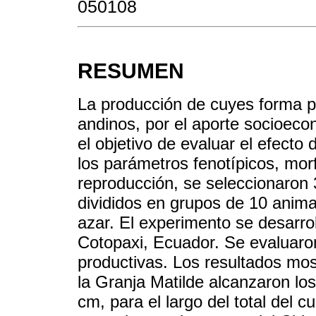
050108
RESUMEN
La producción de cuyes forma pa
andinos, por el aporte socioeco
el objetivo de evaluar el efecto
los parámetros fenotípicos, mor
reproducción, se seleccionaron 
divididos en grupos de 10 anim
azar. El experimento se desarro
Cotopaxi, Ecuador. Se evaluaron
productivas. Los resultados mo
la Granja Matilde alcanzaron lo
cm, para el largo del total del 