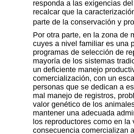
responda a las exigencias de
recalcar que la caracterizaci
parte de la conservación y pro
Por otra parte, en la zona de
cuyes a nivel familiar es una 
programas de selección de r
mayoría de los sistemas tradi
un deficiente manejo productiv
comercialización, con un esca
personas que se dedican a est
mal manejo de registros, pro
valor genético de los animale
mantener una adecuada admini
los reproductores como en la
consecuencia comercializan a