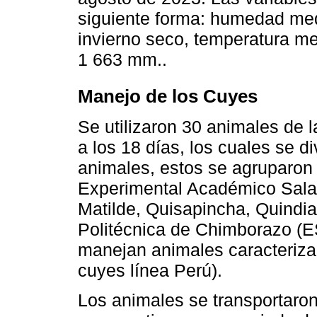
siguiente forma: humedad me
invierno seco, temperatura me
1 663 mm..
Manejo de los Cuyes
Se utilizaron 30 animales de 
a los 18 días, los cuales se d
animales, estos se agruparon
Experimental Académico Sala
Matilde, Quisapincha, Quindia
Politécnica de Chimborazo 
manejan animales caracterizado
cuyes línea Perú).
Los animales se transportaro