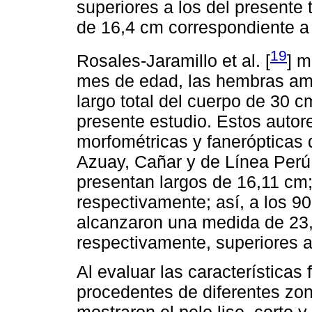
superiores a los del presente
de 16,4 cm correspondiente a 
19
Rosales-Jaramillo et al. [
] m
mes de edad, las hembras ame
largo total del cuerpo de 30 c
presente estudio. Estos autore
morfométricas y fanerópticas 
Azuay, Cañar y de Línea Perú,
presentan largos de 16,11 cm
respectivamente; así, a los 9
alcanzaron una medida de 23
respectivamente, superiores a 
Al evaluar las características
procedentes de diferentes zo