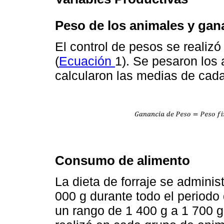
Peso de los animales y gan
El control de pesos se realiz
(
Ecuación
1). Se pesaron los 
calcularon las medias de cad
Consumo de alimento
La dieta de forraje se admini
000 g durante todo el periodo 
un rango de 1 400 g a 1 700 g