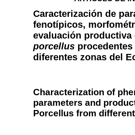
Caracterización de pa
fenotípicos, morfométr
evaluación productiva
porcellus
procedentes
diferentes zonas del 
Characterization of ph
parameters and product
Porcellus from differen