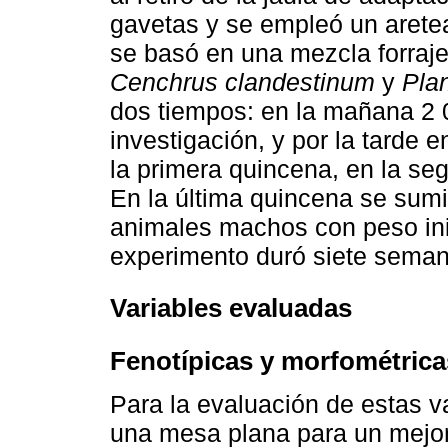
gavetas y se empleó un arete
se basó en una mezcla forraje
Cenchrus clandestinum
y
Pla
dos tiempos: en la mañana 2 0
investigación, y por la tarde 
la primera quincena, en la se
En la última quincena se sumi
animales machos con peso inic
experimento duró siete seman
Variables evaluadas
Fenotípicas y morfométrica
Para la evaluación de estas v
una mesa plana para un mejo