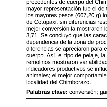
procedentes de cuerpo del Chimb
mayor representación fue el de t
los mayores pesos (667,20 g) lo
de Cotopaxi, sin diferencias res
mejor conversión la mostraron l
3,71. Se concluyó que las carac
dependencia de la zona de proc
diferencias se apreciaron para el
cuerpo. Así, el tipo de pelaje, 
remolinos mostraron variabilida
indicadores productivos se influ
animales; el mejor comportamien
localidad del Chimborazo.
Palabras clave:
conversión; ga