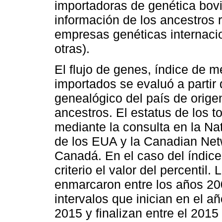
importadoras de genética bov
información de los ancestros 
empresas genéticas internacio
otras).
El flujo de genes, índice de mé
importados se evaluó a partir 
genealógico del país de orige
ancestros. El estatus de los 
mediante la consulta en la Na
de los EUA y la Canadian Netw
Canadá. En el caso del índice
criterio el valor del percentil
enmarcaron entre los años 200
intervalos que inician en el a
2015 y finalizan entre el 2015