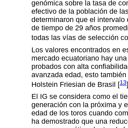
genómica sobre la tasa de co
efectivo de la población de la
determinaron que el intervalo
de tiempo de 29 años promed
todas las vías de selección c
Los valores encontrados en es
mercado ecuatoriano hay una 
probados con alta confiabilida
avanzada edad, esto también 
13
Holstein Friesian de Brasil [
El IG se considera como el t
generación con la próxima y e
edad de los toros cuando com
ha demostrado que una reducc