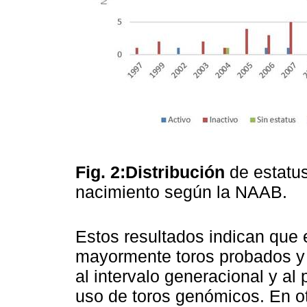
Fig. 2:Distribución
de estatu
nacimiento según la NAAB.
Estos resultados indican que 
mayormente toros probados y
al intervalo generacional y a
uso de toros genómicos. En o