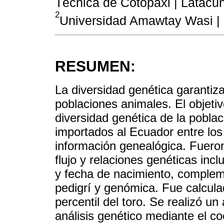
Técnica de Cotopaxi | Latacu
2
Universidad Amawtay Wasi | 
RESUMEN:
La diversidad genética garantiza
poblaciones animales. El objetiv
diversidad genética de la poblac
importados al Ecuador entre los
información genealógica. Fueron
flujo y relaciones genéticas inc
y fecha de nacimiento, complem
pedigrí y genómica. Fue calcula
percentil del toro. Se realizó un 
análisis genético mediante el co