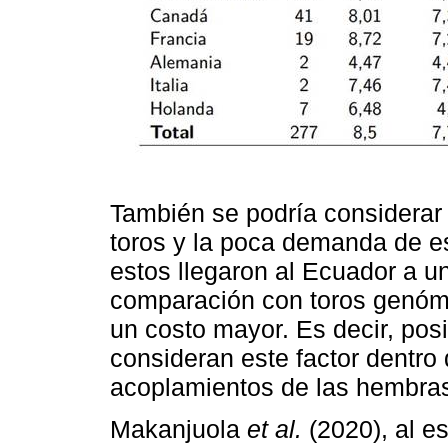
También se podría considerar
toros y la poca demanda de es
estos llegaron al Ecuador a u
comparación con toros genóm
un costo mayor. Es decir, po
consideran este factor dentro 
acoplamientos de las hembra
Makanjuola
et al.
(2020), al es