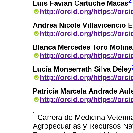
2
Luis Favian Cartuche Macas
http://orcid.org/https://orc
Andrea Nicole Villavicencio E
http://orcid.org/https://orc
Blanca Mercedes Toro Molina
http://orcid.org/https://orc
Lucía Monserrath Silva Déley
http://orcid.org/https://orc
Patricia Marcela Andrade Aule
http://orcid.org/https://or
1
Carrera de Medicina Veterina
Agropecuarias y Recursos Na