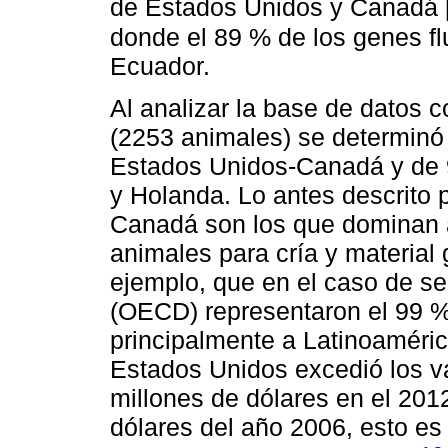
de Estados Unidos y Canadá 
donde el 89 % de los genes f
Ecuador.
Al analizar la base de datos 
(2253 animales) se determinó
Estados Unidos-Canadá y de 9
y Holanda. Lo antes descrito
Canadá son los que dominan a
animales para cría y material
ejemplo, que en el caso de se
(OECD) representaron el 99 %
principalmente a Latinoaméric
Estados Unidos excedió los v
millones de dólares en el 201
dólares del año 2006, esto es