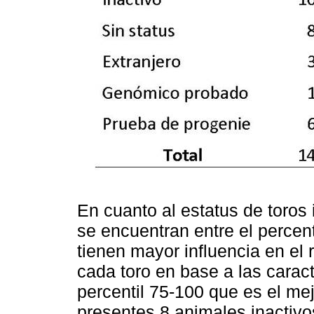
En cuanto al estatus de toros
se encuentran entre el percenti
tienen mayor influencia en el 
cada toro en base a las caract
percentil 75-100 que es el me
presentes 8 animales inactivo