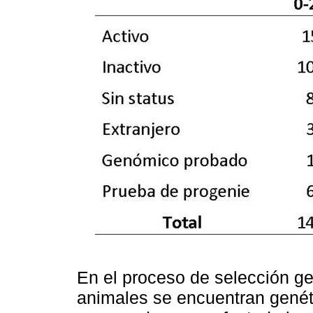
En el proceso de selección ge
animales se encuentran gené