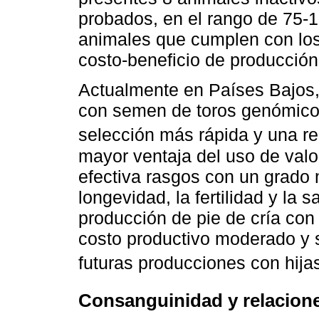
probados, en el rango de 75-1
animales que cumplen con los
costo-beneficio de producción
Actualmente en Países Bajos, 
con semen de toros genómicos,
selección más rápida y una re
mayor ventaja del uso de valo
efectiva rasgos con un grado
longevidad, la fertilidad y la 
producción de pie de cría con
costo productivo moderado y s
futuras producciones con hijas
Consanguinidad y relacion