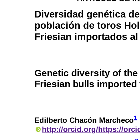
Diversidad genética de
población de toros Hol
Friesian importados a
Genetic diversity of the
Friesian bulls imported
1
Edilberto Chacón Marcheco
http://orcid.org/https://orc