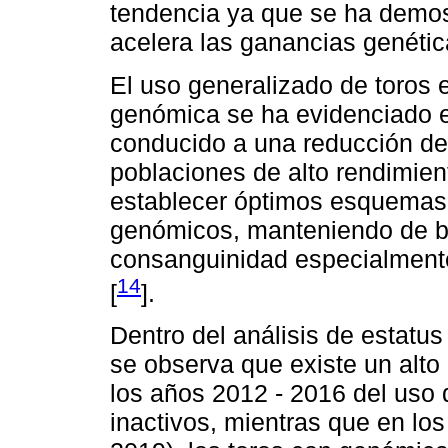
tendencia ya que se ha demos
acelera las ganancias genétic
El uso generalizado de toros 
genómica se ha evidenciado en
conducido a una reducción de 
poblaciones de alto rendimien
establecer óptimos esquemas
genómicos, manteniendo de b
consanguinidad especialmente
14
[
].
Dentro del análisis de estatus
se observa que existe un alto 
los años 2012 - 2016 del uso
inactivos, mientras que en los