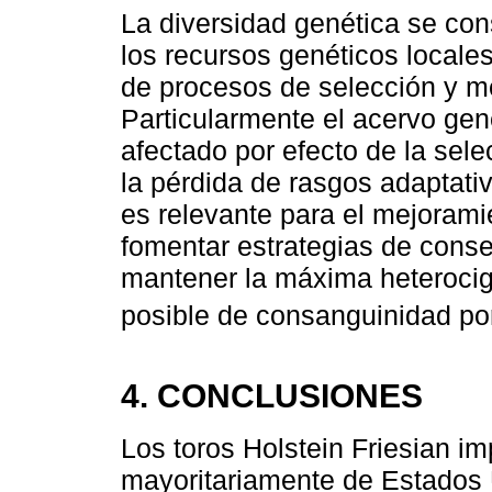
La diversidad genética se con
los recursos genéticos locale
de procesos de selección y m
Particularmente el acervo gené
afectado por efecto de la selec
la pérdida de rasgos adaptativ
es relevante para el mejorami
fomentar estrategias de conse
mantener la máxima heterocig
posible de consanguinidad po
4. CONCLUSIONES
Los toros Holstein Friesian i
mayoritariamente de Estados