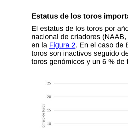
Estatus de los toros impor
El estatus de los toros por a
nacional de criadores (NAAB, 
en la
Figura 2
. En el caso de
toros son inactivos seguido d
toros genómicos y un 6 % de 