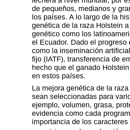
lechera a nivel mundial, por e
de pequeños, medianos y gran
los países. A lo largo de la hi
genética de la raza Holstein a
genético como los latinoameri
el Ecuador. Dado el progreso 
como la inseminación artificial
fijo (IATF), transferencia de 
hecho que el ganado Holstei
en estos países.
La mejora genética de la raza
sean seleccionadas para vario
ejemplo, volumen, grasa, prote
evidencia como cada program
importancia de los caracteres