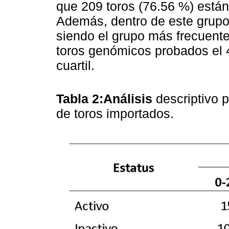
que 209 toros (76.56 %) están
Además, dentro de este grupo 
siendo el grupo más frecuente.
toros genómicos probados el 4
cuartil.
Tabla 2:Análisis
descriptivo p
de toros importados.