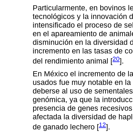
Particularmente, en bovinos l
tecnológicos y la innovación 
intensificado el proceso de s
en el apareamiento de animal
disminución en la diversidad 
incremento en las tasas de c
20
del rendimiento animal [
].
En México el incremento de l
usados fue muy notable en la 
deberse al uso de sementales
genómica, ya que la introducc
presencia de genes recesivos
afectada la diversidad de hap
12
de ganado lechero [
].