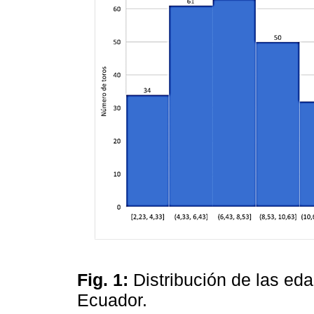
Fig. 1:
Distribución de las ed
Ecuador.