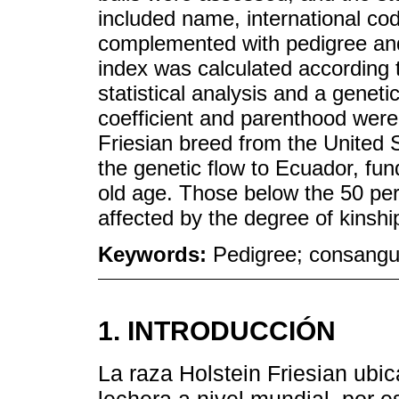
included name, international cod
complemented with pedigree an
index was calculated according to
statistical analysis and a genet
coefficient and parenthood were 
Friesian breed from the United
the genetic flow to Ecuador, fun
old age. Those below the 50 per
affected by the degree of kinshi
Keywords:
Pedigree; consangui
1. INTRODUCCIÓN
La raza Holstein Friesian ubi