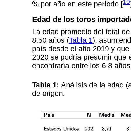
10
% por año en este período [
Edad de los toros importad
La edad promedio del total de
8.50 años (
Tabla 1
), asumiend
país desde el año 2019 y que
2020 se podría presumir que e
encontraría entre los 6-8 año
Tabla 1:
Análisis de la edad (
de origen.