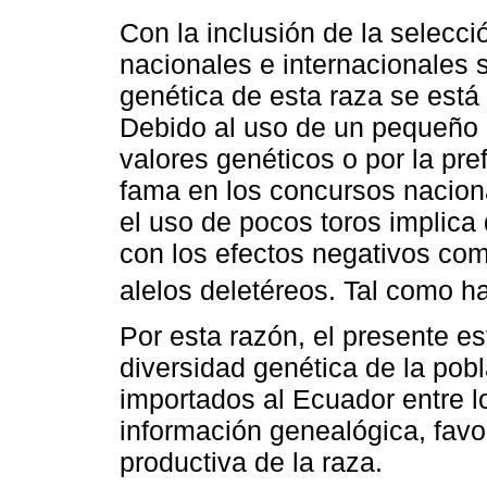
Con la inclusión de la selec
nacionales e internacionales 
genética de esta raza se está
Debido al uso de un pequeño 
valores genéticos o por la pr
fama en los concursos naciona
el uso de pocos toros implica
con los efectos negativos co
alelos deletéreos. Tal como ha
Por esta razón, el presente es
diversidad genética de la pobl
importados al Ecuador entre 
información genealógica, fav
productiva de la raza.