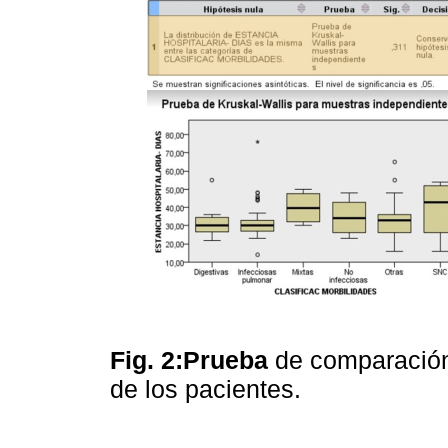
Fig. 2:Prueba
de comparación 
de los pacientes.