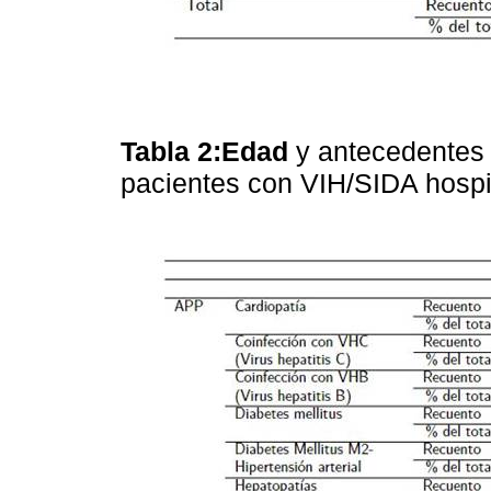
Tabla 2:Edad
y antecedentes 
pacientes con VIH/SIDA hospi