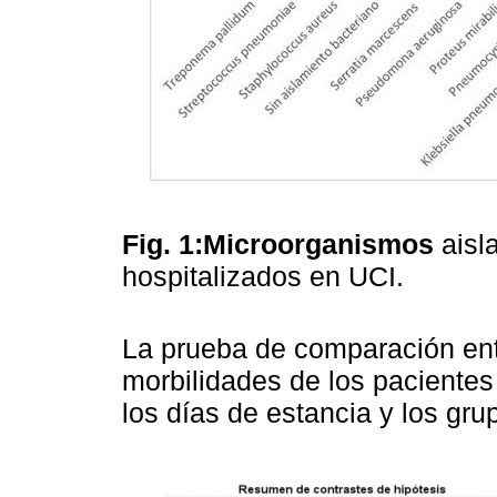
Fig. 1:Microorganismos
aisl
hospitalizados en UCI.
La prueba de comparación entr
morbilidades de los pacientes 
los días de estancia y los gru