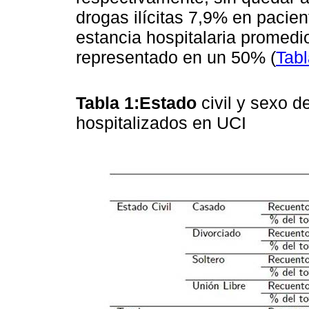
drogas ilícitas 7,9% en pacie
estancia hospitalaria promedio
representado en un 50% (
Tabl
Tabla 1:Estado
civil y sexo 
hospitalizados en UCI