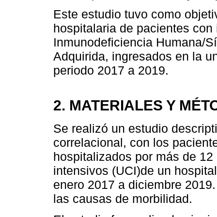
Este estudio tuvo como objeti
hospitalaria de pacientes con 
Inmunodeficiencia Humana/Sí
Adquirida, ingresados en la u
periodo 2017 a 2019.
2. MATERIALES Y MÉ
Se realizó un estudio descripti
correlacional, con los pacien
hospitalizados por más de 12
intensivos (UCI)de un hospital
enero 2017 a diciembre 2019. 
las causas de morbilidad.