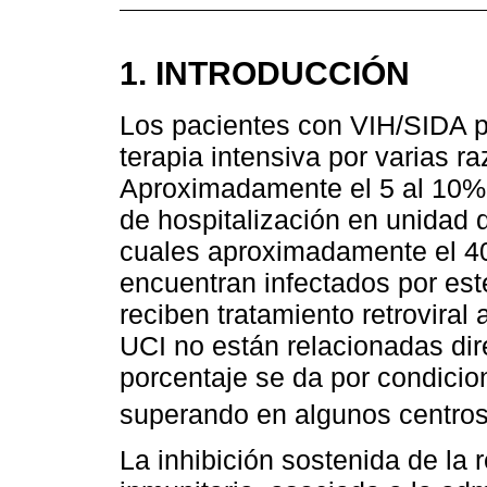
1. INTRODUCCIÓN
Los pacientes con VIH/SIDA p
terapia intensiva por varias r
Aproximadamente el 5 al 10%d
de hospitalización en unidad 
cuales aproximadamente el 
encuentran infectados por est
reciben tratamiento retroviral
UCI no están relacionadas dir
porcentaje se da por condici
superando en algunos centros 
La inhibición sostenida de la r