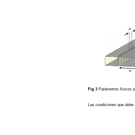
Fig 3
Parámetros físicos 
Las condiciones que debe p