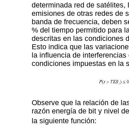
determinada red de satélites, 
emisiones de otras redes de s
banda de frecuencia, deben se
% del tiempo permitido para la
descritas en las condiciones
Esto indica que las variacio
la influencia de interferencia
condiciones impuestas en la s
Observe que la relación de las
razón energía de bit y nivel de
la siguiente función: