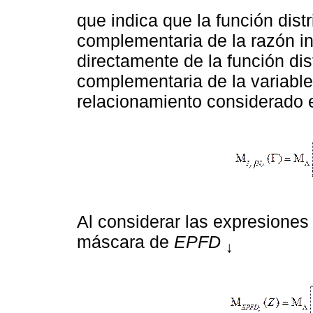
que indica que la función dist
complementaria de la razón in
directamente de la función dis
complementaria de la variable
relacionamiento considerado
Al considerar las expresione
máscara de
EPFD
↓