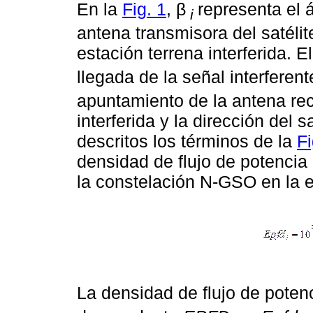
En la
Fig. 1
, β
representa el 
i
antena transmisora del satélite
estación terrena interferida. E
llegada de la señal interferen
apuntamiento de la antena rec
interferida y la dirección del 
descritos los términos de la
Fi
densidad de flujo de potencia 
la constelación N-GSO en la es
La densidad de flujo de poten