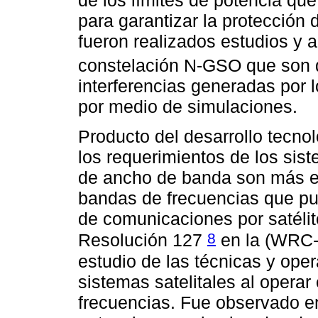
para garantizar la protección 
fueron realizados estudios y a
constelación N-GSO que son 
interferencias generadas por 
por medio de simulaciones.
Producto del desarrollo tecno
los requerimientos de los si
de ancho de banda son más ex
bandas de frecuencias que pue
de comunicaciones por satéli
8
Resolución 127
en la (WRC-1
estudio de las técnicas y ope
sistemas satelitales al opera
frecuencias. Fue observado en 