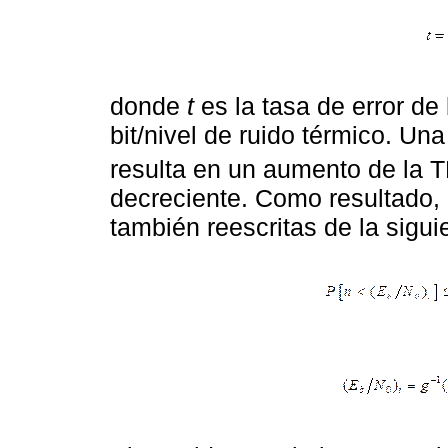
donde
t
es la tasa de error de 
bit/nivel de ruido térmico. Un
resulta en un aumento de la T
decreciente. Como resultado, 
también reescritas de la sigui