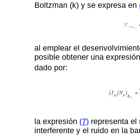
Boltzman (k) y se expresa en
al emplear el desenvolvimien
posible obtener una expresió
dado por:
la expresión
(7)
representa el 
interferente y el ruido en la b