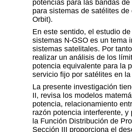
potencias para las bandas de 
para sistemas de satélites de ó
Orbit).
En este sentido, el estudio de
sistemas N-GSO es un tema im
sistemas satelitales. Por tanto
realizar un análisis de los lím
potencia equivalente para la 
servicio fijo por satélites en 
La presente investigación tien
II, revisa los modelos matemá
potencia, relacionamiento entr
razón potencia interferente, y
la Función Distribución de Pr
Sección III proporciona el de