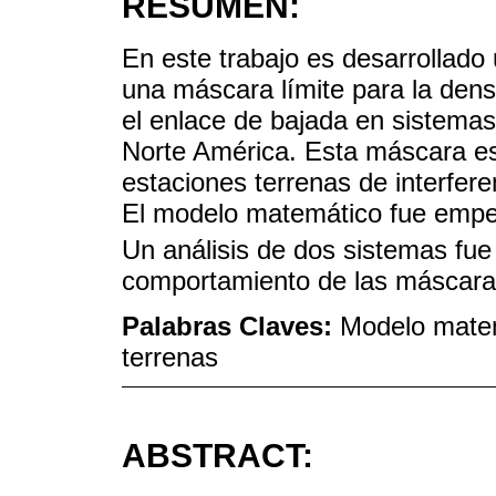
RESUMEN:
En este trabajo es desarrollad
una máscara límite para la dens
el enlace de bajada en sistemas
Norte América. Esta máscara es
estaciones terrenas de interfer
El modelo matemático fue emp
Un análisis de dos sistemas fue
comportamiento de las máscaras
Palabras Claves:
Modelo matem
terrenas
ABSTRACT: