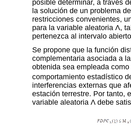
posible determinar, a través 
la solución de un problema d
restricciones convenientes, u
para la variable aleatoria Λ, t
pertenezca al intervalo abierto
Se propone que la función dis
complementaria asociada a la
obtenida sea empleada como
comportamiento estadístico de
interferencias externas que a
estación terrestre. Por tanto,
variable aleatoria Λ debe satis