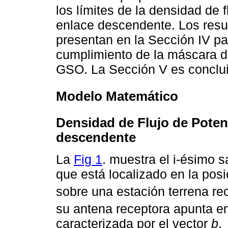
los límites de la densidad de 
enlace descendente. Los resu
presentan en la Sección IV pa
cumplimiento de la máscara d
GSO. La Sección V es conclui
Modelo Matemático
Densidad de Flujo de Potenc
descendente
La
Fig 1
. muestra el i-ésimo 
que está localizado en la pos
sobre una estación terrena r
su antena receptora apunta en
caracterizada por el vector
b
.