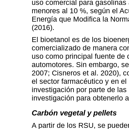
uso comercial para gasolinas 
menores al 10 %, según el Ac
Energía que Modifica la Nor
(2016).
El bioetanol es de los bioene
comercializado de manera com
uso como principal fuente de 
automotores. Sin embargo, se 
2007; Cisneros et al. 2020), 
el sector farmacéutico y en e
investigación por parte de las
investigación para obtenerlo a
Carbón vegetal y pellets
A partir de los RSU, se puede