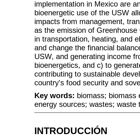
implementation in Mexico are ana
bioenergetic use of the USW all
impacts from management, trans
as the emission of Greenhouse 
in transportation, heating, and e
and change the financial balanc
USW, and generating income fro
bioenergetics, and c) to gener
contributing to sustainable deve
country's food security and sover
Key words:
biomass; biomass 
energy sources; wastes; waste 
INTRODUCCIÓN