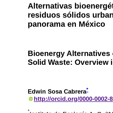
Alternativas bioenergé
residuos sólidos urba
panorama en México
Bioenergy Alternatives
Solid Waste: Overview 
*
Edwin Sosa Cabrera
http://orcid.org/0000-0002-
*