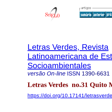
Letras Verdes, Revista
Latinoamericana de Es
Socioambientales
versão On-line
ISSN
1390-6631
Letras Verdes no.31 Quito 
https://doi.org/10.17141/letrasver