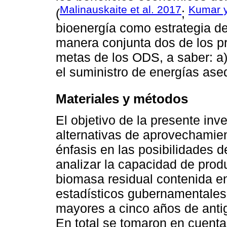
Malinauskaite et al. 2017
Kumar 
(
;
bioenergía como estrategia de
manera conjunta dos de los pr
metas de los ODS, a saber: a) 
el suministro de energías ase
Materiales y métodos
El objetivo de la presente inv
alternativas de aprovechamie
énfasis en las posibilidades 
analizar la capacidad de produ
biomasa residual contenida e
estadísticos gubernamentales
mayores a cinco años de antig
En total se tomaron en cuenta