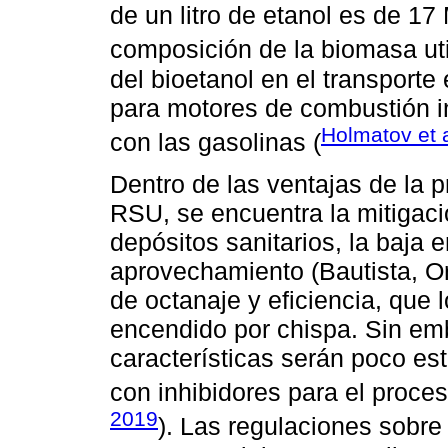
de un litro de etanol es de 17
composición de la biomasa uti
del bioetanol en el transport
para motores de combustión in
Holmatov et 
con las gasolinas (
Dentro de las ventajas de la p
RSU, se encuentra la mitigaci
depósitos sanitarios, la baja 
aprovechamiento (Bautista, Ort
de octanaje y eficiencia, que
encendido por chispa. Sin emba
características serán poco est
con inhibidores para el proce
2019
). Las regulaciones sobre