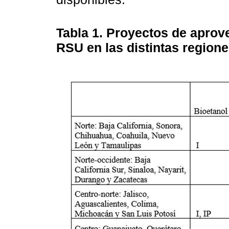
Tabla 1.
Proyectos de aprov
RSU en las distintas region