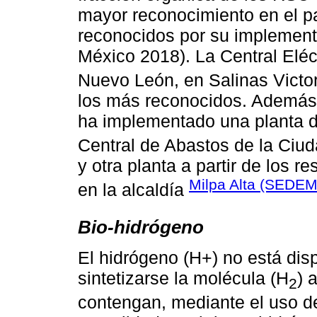
mayor reconocimiento en el p
reconocidos por su implementa
México 2018). La Central Eléc
Nuevo León, en Salinas Victor
los más reconocidos. Además,
ha implementado una planta d
Central de Abastos de la Ciu
y otra planta a partir de los r
Milpa Alta (SEDE
en la alcaldía
Bio-hidrógeno
El hidrógeno (H+) no está dis
sintetizarse la molécula (H
) 
2
contengan, mediante el uso de