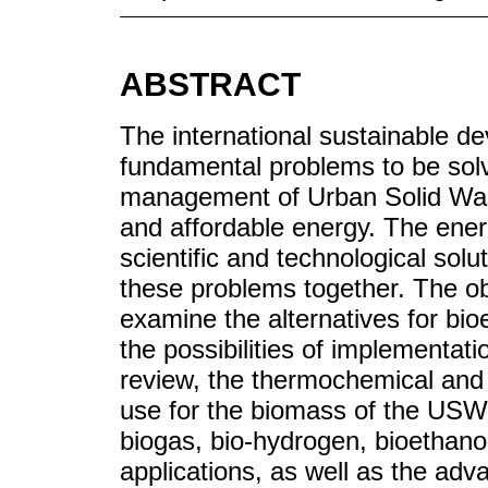
ABSTRACT
The international sustainable d
fundamental problems to be solv
management of Urban Solid Was
and affordable energy. The ener
scientific and technological solut
these problems together. The obje
examine the alternatives for bi
the possibilities of implementa
review, the thermochemical and 
use for the biomass of the USW,
biogas, bio-hydrogen, bioethanol,
applications, as well as the adva