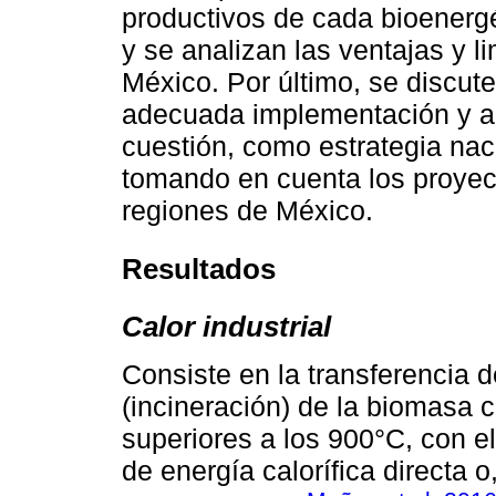
productivos de cada bioenerg
y se analizan las ventajas y 
México. Por último, se discut
adecuada implementación y ad
cuestión, como estrategia nac
tomando en cuenta los proyect
regiones de México.
Resultados
Calor industrial
Consiste en la transferencia d
(incineración) de la biomasa 
superiores a los 900°C, con e
de energía calorífica directa 