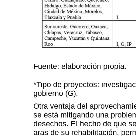
Fuente: elaboración propia.
*Tipo de proyectos: investigació
gobierno (G).
Otra ventaja del aprovechami
se está mitigando una problem
desechos. El hecho de que se
aras de su rehabilitación, per