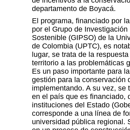
departamento de Boyacá.
El programa, financiado por 
por el Grupo de Investigación
Sostenible (GIPSO) de la Uni
de Colombia (UPTC), es notab
lugar, se trata de la respuesta
territorio a las problemáticas
Es un paso importante para la
gestión para la conservación 
implementando. A su vez, se 
en el país que es financiado, 
instituciones del Estado (Go
corresponde a una línea de fo
universidad pública regional.
en un proceso de construcción