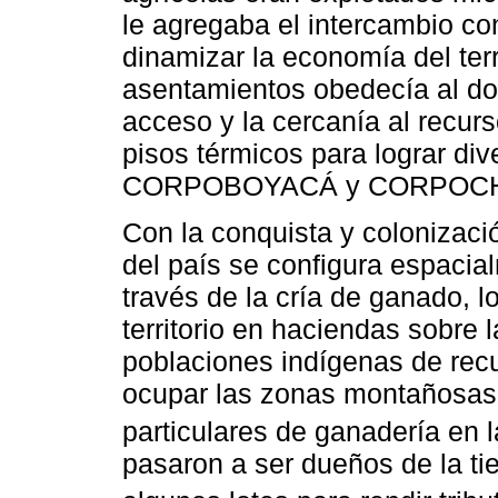
le agregaba el intercambio c
dinamizar la economía del terr
asentamientos obedecía al dom
acceso y la cercanía al recurso
pisos térmicos para lograr di
CORPOBOYACÁ y CORPOCHI
Con la conquista y colonizació
del país se configura espacia
través de la cría de ganado, 
territorio en haciendas sobre 
poblaciones indígenas de rec
ocupar las zonas montañosas
particulares de ganadería en l
pasaron a ser dueños de la tie