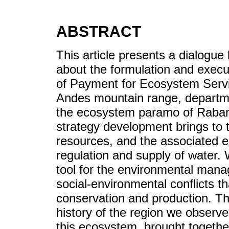
ABSTRACT
This article presents a dialogue
about the formulation and execut
of Payment for Ecosystem Servi
Andes mountain range, departme
the ecosystem paramo of Rabana
strategy development brings to 
resources, and the associated 
regulation and supply of water. 
tool for the environmental manag
social-environmental conflicts 
conservation and production. Th
history of the region we observe
this ecosystem, brought togethe