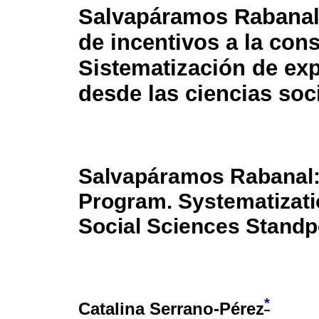
Salvapáramos Rabanal
de incentivos a la con
Sistematización de exp
desde las ciencias soc
Salvapáramos Rabanal:
Program. Systematizati
Social Sciences Standp
*
Catalina Serrano-Pérez