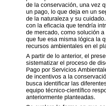
de la conservación, una vez 
un pago, lo que deja en un se
de la naturaleza y su cuidado.
con la eficacia que tendría int
de mercado, como solución a l
que fue esa misma lógica la q
recursos ambientales en el pl
A partir de lo anterior, el pre
sistematizar el proceso de d
Pago por Servicios Ambienta
de incentivos a la conservaci
busca identificar las diferente
equipo técnico-científico res
anteriormente planteadas.