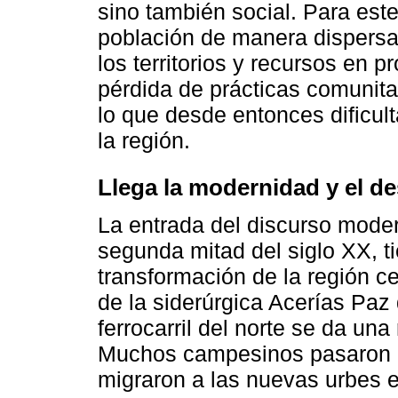
sino también social. Para este
población de manera dispersa,
los territorios y recursos en p
pérdida de prácticas comunita
lo que desde entonces dificulta
la región.
Llega la modernidad y el de
La entrada del discurso moderni
segunda mitad del siglo XX, t
transformación de la región c
de la siderúrgica Acerías Paz 
ferrocarril del norte se da una
Muchos campesinos pasaron a 
migraron a las nuevas urbes e