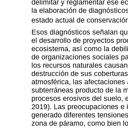
delimitar y reglamentar ese e
la elaboración de diagnóstico
estado actual de conservación
Esos diagnósticos señalan que
el desarrollo de proyectos pr
ecosistema, así como la debili
de organizaciones sociales p
los recursos naturales causan 
destrucción de sus coberturas
atmosférica, las afectaciones 
subterráneas producto de la m
procesos erosivos del suelo, 
2019). Las preocupaciones e in
generado diferentes tensiones
zona de páramo, como bien lo