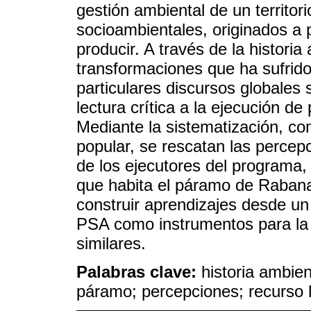
gestión ambiental de un territor
socioambientales, originados a p
producir. A través de la historia
transformaciones que ha sufrid
particulares discursos globales 
lectura crítica a la ejecución d
Mediante la sistematización, c
popular, se rescatan las percepc
de los ejecutores del programa
que habita el páramo de Rabana
construir aprendizajes desde un
PSA como instrumentos para la 
similares.
Palabras clave:
historia ambien
páramo; percepciones; recurso h