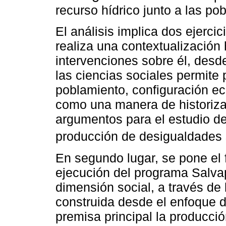
recurso hídrico junto a las po
El análisis implica dos ejercic
realiza una contextualización 
intervenciones sobre él, desde
las ciencias sociales permite 
poblamiento, configuración ec
como una manera de historiza
argumentos para el estudio de
producción de desigualdades 
En segundo lugar, se pone el f
ejecución del programa Salv
dimensión social, a través de
construida desde el enfoque d
premisa principal la producción