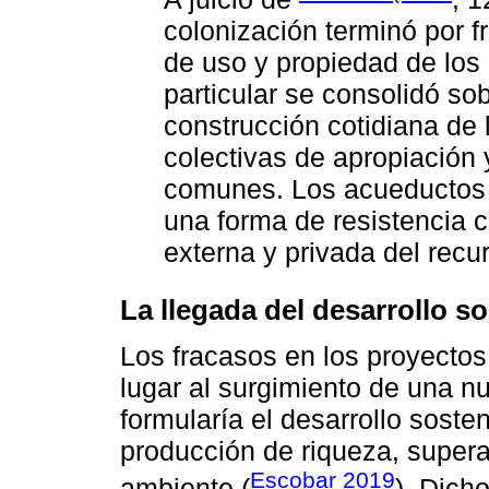
colonización terminó por f
de uso y propiedad de los 
particular se consolidó so
construcción cotidiana de 
colectivas de apropiación
comunes. Los acueductos c
una forma de resistencia c
externa y privada del recu
La llegada del desarrollo so
Los fracasos en los proyectos
lugar al surgimiento de una n
formularía el desarrollo sosten
producción de riqueza, supera
Escobar 2019
ambiente (
). Dich