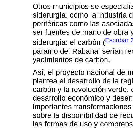
Otros municipios se especiali
siderurgia, como la industria
periféricas como las asociad
ser fuentes de mano de obra y 
Escobar 
siderurgia: el carbón (
páramo del Rabanal serían r
yacimientos de carbón.
Así, el proyecto nacional de 
plantea el desarrollo de la re
carbón y la revolución verde
desarrollo económico y desenv
importantes transformaciones
sobre la disponibilidad de re
las formas de uso y comprensi