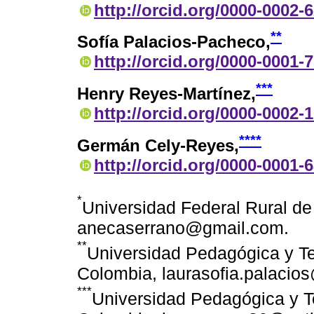
http://orcid.org/0000-0002-
**
Sofía Palacios-Pacheco,
http://orcid.org/0000-0001-
***
Henry Reyes-Martínez,
http://orcid.org/0000-0002-
****
Germán Cely-Reyes,
http://orcid.org/0000-0001-
*
Universidad Federal Rural de
anecaserrano@gmail.com.
**
Universidad Pedagógica y T
Colombia, laurasofia.palacio
***
Universidad Pedagógica y 