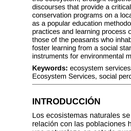
discourses that provide a critical
conservation programs on a loca
as a popular education methodo
practices and learning process o
those of the peasants who inhabi
foster learning from a social st
instruments for environmental m
Keywords:
ecosystem services;
Ecosystem Services, social per
INTRODUCCIÓN
Los ecosistemas naturales se
relación con las poblaciones 