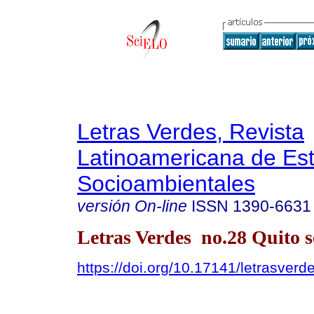
Letras Verdes, Revista
Latinoamericana de Es
Socioambientales
versión On-line
ISSN
1390-6631
Letras Verdes no.28 Quito s
https://doi.org/10.17141/letrasver