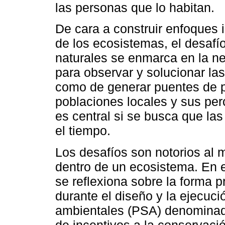
las personas que lo habitan.
De cara a construir enfoques i
de los ecosistemas, el desafí
naturales se enmarca en la n
para observar y solucionar la
como de generar puentes de pa
poblaciones locales y sus per
es central si se busca que la
el tiempo.
Los desafíos son notorios al 
dentro de un ecosistema. En e
se reflexiona sobre la forma 
durante el diseño y la ejecuc
ambientales (PSA) denomina
de incentivos a la conservaci