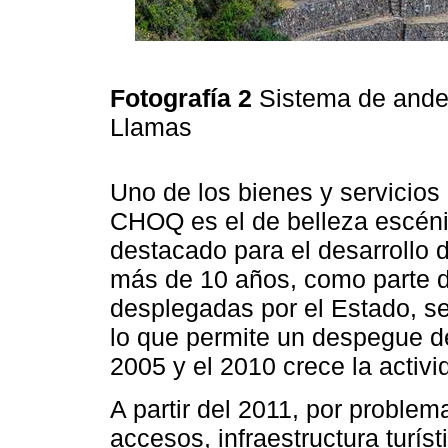
Fotografía 2
Sistema de ande
Llamas
Uno de los bienes y servicio
CHOQ es el de belleza escéni
destacado para el desarrollo d
más de 10 años, como parte de
desplegadas por el Estado, s
lo que permite un despegue de 
2005 y el 2010 crece la activi
A partir del 2011, por probl
accesos, infraestructura turís