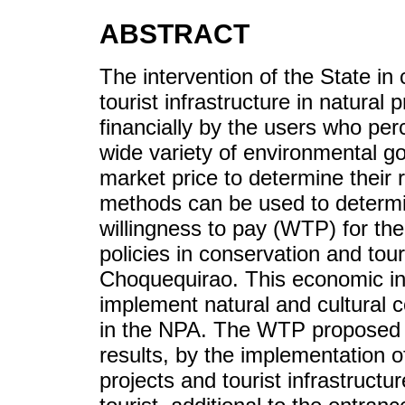
ABSTRACT
The intervention of the State in 
tourist infrastructure in natur
financially by the users who per
wide variety of environmental g
market price to determine their
methods can be used to determi
willingness to pay (WTP) for t
policies in conservation and tou
Choquequirao. This economic ins
implement natural and cultural co
in the NPA. The WTP proposed 
results, by the implementation o
projects and tourist infrastructu