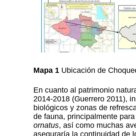
Mapa 1
Ubicación de Choque
En cuanto al patrimonio natu
2014-2018 (Guerrero 2011), i
biológicos y zonas de refresc
de fauna, principalmente para
ornatus
, así como muchas ave
aseguraría la continuidad de 