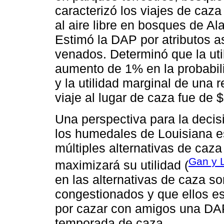
caracterizó los viajes de caz
al aire libre en bosques de Al
Estimó la DAP por atributos a
venados. Determinó que la util
aumento de 1% en la probabil
y la utilidad marginal de una 
viaje al lugar de caza fue de
Una perspectiva para la decis
los humedales de Louisiana e
múltiples alternativas de caz
Gan y 
maximizará su utilidad (
en las alternativas de caza s
congestionados y que ellos es
por cazar con amigos una DA
temporada de caza.