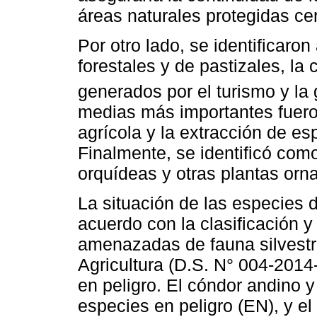
áreas naturales protegidas 
Por otro lado, se identificar
forestales y de pastizales, la
generados por el turismo y la
medias más importantes fueron
agrícola y la extracción de e
Finalmente, se identificó com
orquídeas y otras plantas orn
La situación de las especies
acuerdo con la clasificación y
amenazadas de fauna silvestre
Agricultura (D.S. N° 004-201
en peligro. El cóndor andino 
especies en peligro (EN), y el