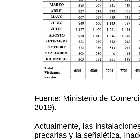
Fuente: Ministerio de Comerc
2019).
Actualmente, las instalacion
precarias y la señalética, in