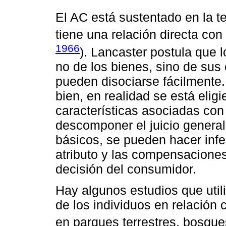
El AC está sustentado en la 
tiene una relación directa con
1966
). Lancaster postula que 
no de los bienes, sino de sus 
pueden disociarse fácilmente.
bien, en realidad se está elig
características asociadas con 
descomponer el juicio general
básicos, se pueden hacer infe
atributo y las compensaciones
decisión del consumidor.
Hay algunos estudios que util
de los individuos en relación
en parques terrestres, bosqu