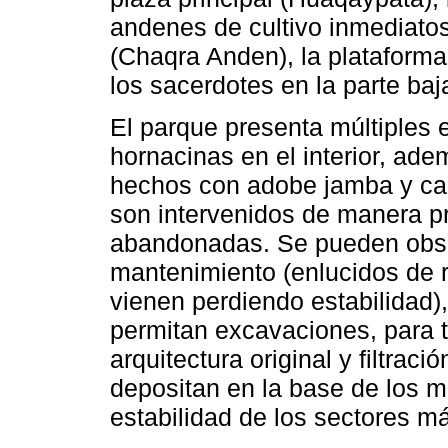
andenes de cultivo inmediatos 
(Chaqra Anden), la plataforma
los sacerdotes en la parte baja
El parque presenta múltiples 
hornacinas en el interior, ad
hechos con adobe jamba y cana
son intervenidos de manera p
abandonadas. Se pueden obs
mantenimiento (enlucidos de r
vienen perdiendo estabilidad)
permitan excavaciones, para t
arquitectura original y filtrac
depositan en la base de los mu
estabilidad de los sectores 