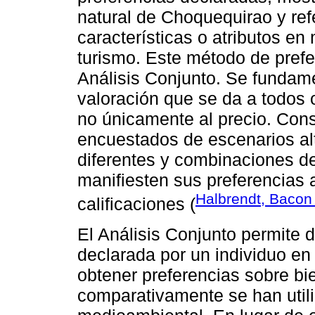
natural de Choquequirao y ref
características o atributos e
turismo. Este método de pref
Análisis Conjunto. Se fundame
valoración que se da a todos o
no únicamente al precio. Cons
encuestados de escenarios alt
diferentes y combinaciones de
manifiesten sus preferencias a
Halbrendt, Bacon
calificaciones (
El Análisis Conjunto permite 
declarada por un individuo en 
obtener preferencias sobre b
comparativamente se han utili