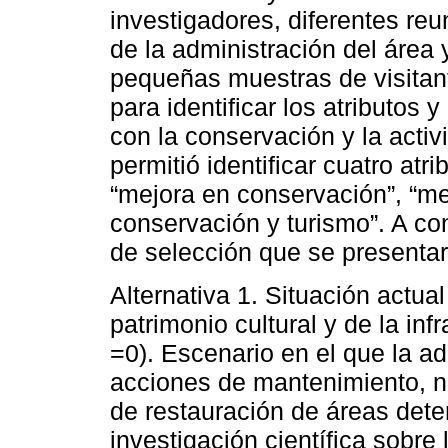
investigadores, diferentes re
de la administración del área 
pequeñas muestras de visitan
para identificar los atributos 
con la conservación y la acti
permitió identificar cuatro atr
“mejora en conservación”, “me
conservación y turismo”. A con
de selección que se presentar
Alternativa 1. Situación actual
patrimonio cultural y de la infrae
=0). Escenario en el que la ad
acciones de mantenimiento, n
de restauración de áreas deter
investigación científica sobre