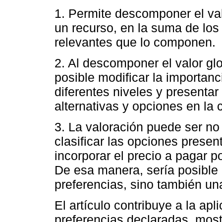
1. Permite descomponer el val
un recurso, en la suma de los
relevantes que lo componen.
2. Al descomponer el valor gl
posible modificar la importanc
diferentes niveles y presentar 
alternativas y opciones en la 
3. La valoración puede ser no
clasificar las opciones prese
incorporar el precio a pagar po
De esa manera, sería posible 
preferencias, sino también un
El artículo contribuye a la ap
preferencias declaradas, mostr