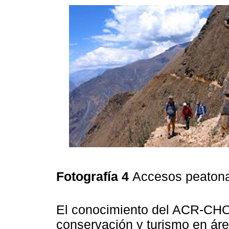
Fotografía 4
Accesos peatonal
El conocimiento del ACR-CHOQ
conservación y turismo en áre