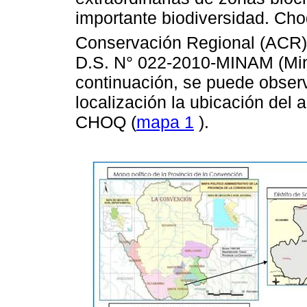
importante biodiversidad. Ch
Conservación Regional (ACR)
D.S. N° 022-2010-MINAM (Mini
continuación, se puede observ
localización la ubicación del
CHOQ (
mapa 1
).