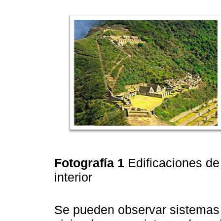
Fotografía 1
Edificaciones de
interior
Se pueden observar sistemas h