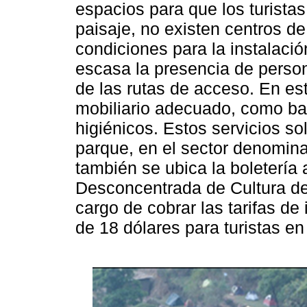
espacios para que los turista
paisaje, no existen centros d
condiciones para la instalaci
escasa la presencia de person
de las rutas de acceso. En est
mobiliario adecuado, como ba
higiénicos. Estos servicios so
parque, en el sector denomin
también se ubica la boletería 
Desconcentrada de Cultura de
cargo de cobrar las tarifas de
de 18 dólares para turistas en