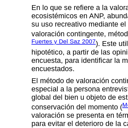
En lo que se refiere a la valor
ecosistémicos en ANP, abunda
su uso recreativo mediante el
valoración contingente, métod
Fuertes y Del Saz 2007
). Este ut
hipotético, a partir de las op
encuesta, para identificar la 
encuestados.
El método de valoración conti
especial a la persona entrevis
global del bien u objeto de es
M
conservación del momento (
valoración se presenta en tér
para evitar el deterioro de la 