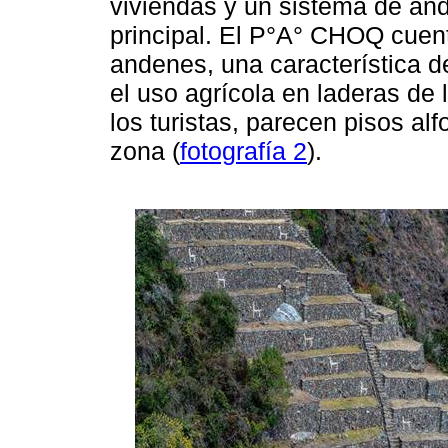
viviendas y un sistema de and
principal. El P°A° CHOQ cuen
andenes, una característica 
el uso agrícola en laderas de 
los turistas, parecen pisos al
zona (
fotografía 2
).