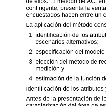
de ellos. El método de AC, en
contingente, presenta la vent
encuestados hacen entre un co
La aplicación del método cons
identificación de los atrib
escenarios alternativos;
especificación del modelo 
elección del método de re
medición y
estimación de la función de
Identificación de los atributos
Antes de la presentación de lo
caracterización del área de e