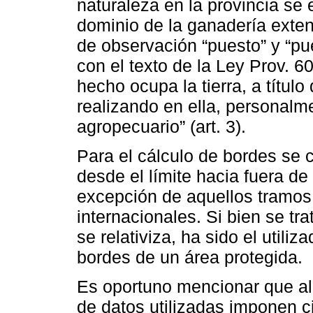
naturaleza en la provincia se 
dominio de la ganadería exten
de observación “puesto” y “pue
con el texto de la Ley Prov. 
hecho ocupa la tierra, a títul
realizando en ella, personal
agropecuario” (art. 3).
Para el cálculo de bordes se
desde el límite hacia fuera de
excepción de aquellos tramos 
internacionales. Si bien se trat
se relativiza, ha sido el utili
bordes de un área protegida.
Es oportuno mencionar que al
de datos utilizadas imponen ci