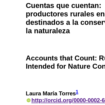
Cuentas que cuentan:
productores rurales e
destinados a la conse
la naturaleza
Accounts that Count: R
Intended for Nature Co
1
Laura María Torres
http://orcid.org/0000-0002-