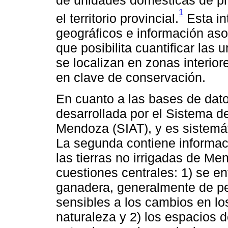
1
el territorio provincial.
Esta in
geográficos e información aso
que posibilita cuantificar la
se localizan en zonas interio
en clave de conservación.
En cuanto a las bases de datos
desarrollada por el Sistema de
Mendoza (SIAT), y es sistemá
La segunda contiene informac
las tierras no irrigadas de M
cuestiones centrales: 1) se e
ganadera, generalmente de pe
sensibles a los cambios en lo
naturaleza y 2) los espacios 