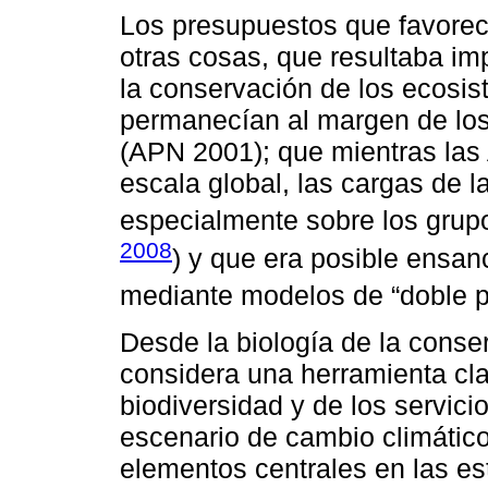
Los presupuestos que favorec
otras cosas, que resultaba im
la conservación de los ecosi
permanecían al margen de los
(APN 2001); que mientras las
escala global, las cargas de 
especialmente sobre los grup
2008
) y que era posible ensan
mediante modelos de “doble pr
Desde la biología de la conse
considera una herramienta cla
biodiversidad y de los servic
escenario de cambio climático
elementos centrales en las es