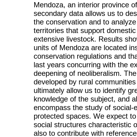
Mendoza, an interior province of
secondary data allows us to des
the conservation and to analyze
territories that support domestic
extensive livestock. Results sh
units of Mendoza are located insi
conservation regulations and th
last years concurring with the e
deepening of neoliberalism. The 
developed by rural communities 
ultimately allow us to identify 
knowledge of the subject, and a
encompass the study of social-ec
protected spaces. We expect to 
social structures characteristic
also to contribute with referenc