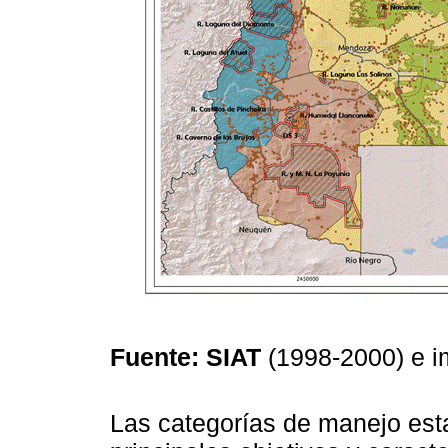
Fuente: SIAT
(1998-2000) e 
Las categorías de manejo esta