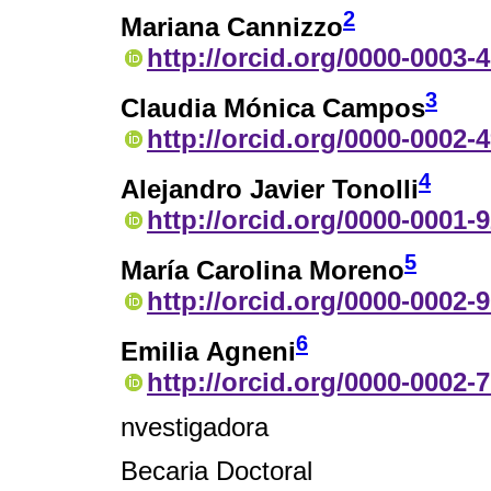
2
Mariana Cannizzo
http://orcid.org/0000-0003-
3
Claudia Mónica Campos
http://orcid.org/0000-0002-
4
Alejandro Javier Tonolli
http://orcid.org/0000-0001-
5
María Carolina Moreno
http://orcid.org/0000-0002-
6
Emilia Agneni
http://orcid.org/0000-0002-
nvestigadora
Becaria Doctoral