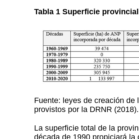
Tabla 1
Superficie provinci
Fuente: leyes de creación de
provistos por la DRNR (2018).
La superficie total de la pro
década de 1990 propiciará la