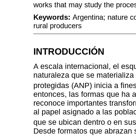
works that may study the proces
Keywords:
Argentina; nature c
rural producers
INTRODUCCIÓN
A escala internacional, el es
naturaleza que se materializa
protegidas (ANP) inicia a fines
entonces, las formas que ha 
reconoce importantes transfor
al papel asignado a las pobl
que se ubican dentro o en sus
Desde formatos que abrazan su