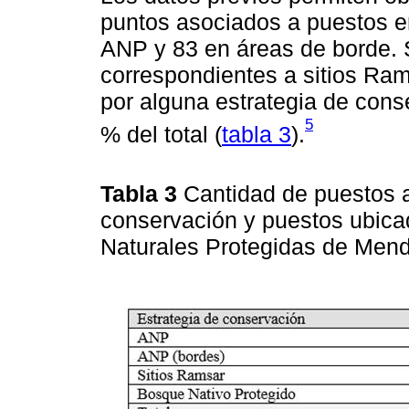
puntos asociados a puestos e
ANP y 83 en áreas de borde. S
correspondientes a sitios Ra
por alguna estrategia de cons
5
% del total (
tabla 3
).
Tabla 3
Cantidad de puestos 
conservación y puestos ubica
Naturales Protegidas de Men