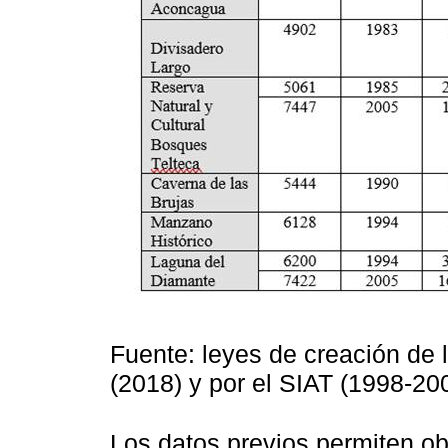
Fuente: leyes de creación de 
(2018) y por el SIAT (1998-20
Los datos previos permiten ob