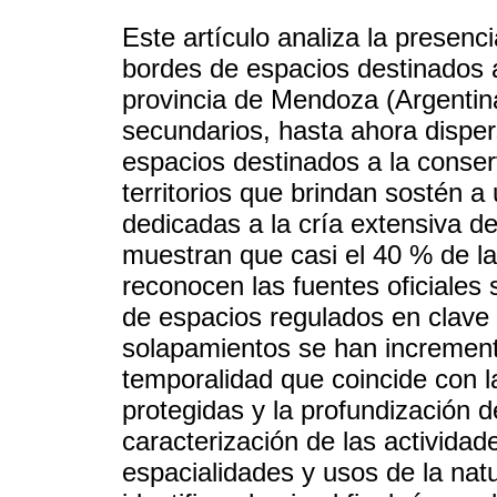
Este artículo analiza la presenc
bordes de espacios destinados a
provincia de Mendoza (Argentina)
secundarios, hasta ahora disper
espacios destinados a la conse
territorios que brindan sostén 
dedicadas a la cría extensiva 
muestran que casi el 40 % de l
reconocen las fuentes oficiales 
de espacios regulados en clave
solapamientos se han increment
temporalidad que coincide con la
protegidas y la profundización d
caracterización de las activida
espacialidades y usos de la na