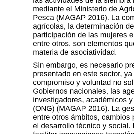
las actividades de la siembr
mediante el Ministerio de Agri
Pesca (MAGAP 2016). La come
agrícolas, la determinación de
participación de las mujeres 
entre otros, son elementos qu
materia de asociatividad.
Sin embargo, es necesario pre
presentado en este sector, ya
compromiso y voluntad no sol
Gobiernos nacionales, las age
investigadores, académicos 
(ONG) (MAGAP 2016). La gestió
entre otros ámbitos, cambios p
el desarrollo técnico y social.