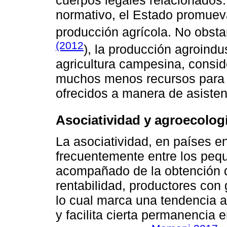
normativo, el Estado promueva
producción agrícola. No obst
(2012
), la producción agroindu
agricultura campesina, consid
muchos menos recursos para l
ofrecidos a manera de asisten
Asociatividad y agroecolog
La asociatividad, en países en
frecuentemente entre los peq
acompañado de la obtención d
rentabilidad, productores con 
lo cual marca una tendencia al
y facilita cierta permanencia e