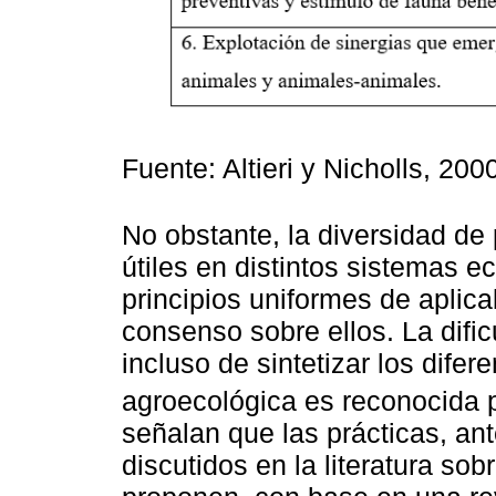
Fuente: Altieri y Nicholls, 200
No obstante, la diversidad de
útiles en distintos sistemas 
principios uniformes de aplicab
consenso sobre ellos. La dific
incluso de sintetizar los dife
agroecológica es reconocida 
señalan que las prácticas, an
discutidos en la literatura so