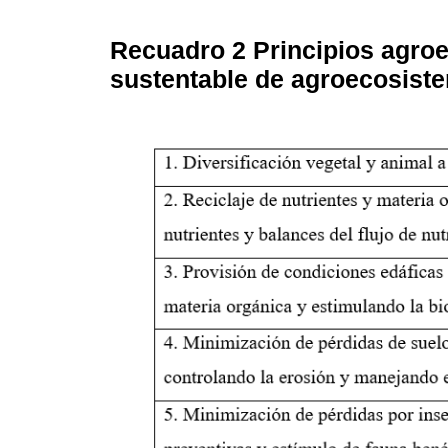
Recuadro 2
Principios agro
sustentable de agroecosist