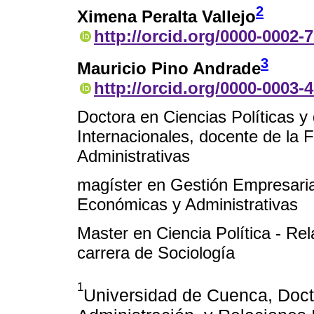
2
Ximena Peralta Vallejo
http://orcid.org/0000-0002-
3
Mauricio Pino Andrade
http://orcid.org/0000-0003-
Doctora en Ciencias Políticas y 
Internacionales, docente de la
Administrativas
magíster en Gestión Empresaria
Económicas y Administrativas
Master en Ciencia Política - Rel
carrera de Sociología
1
Universidad de Cuenca, Docto