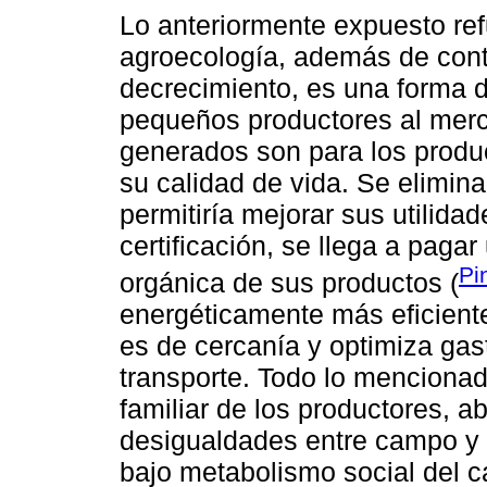
Lo anteriormente expuesto ref
agroecología, además de contri
decrecimiento, es una forma 
pequeños productores al merc
generados son para los product
su calidad de vida. Se elimina
permitiría mejorar sus utili
certificación, se llega a paga
Pi
orgánica de sus productos (
energéticamente más eficiente
es de cercanía y optimiza ga
transporte. Todo lo mencionad
familiar de los productores, a
desigualdades entre campo y 
bajo metabolismo social del 