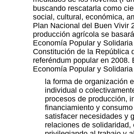
buscando rescatarla como cien
social, cultural, económica, am
Plan Nacional del Buen Vivir 
producción agrícola se basará
Economía Popular y Solidaria
Constitución de la República
referéndum popular en 2008. 
Economía Popular y Solidari
la forma de organización 
individual o colectivament
procesos de producción, i
financiamiento y consumo 
satisfacer necesidades y 
relaciones de solidaridad,
privilegiando al trabajo y