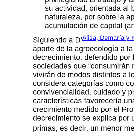
su actividad, orientada al 
naturaleza, por sobre la ap
acumulación de capital (art
Alisa, Demaría y K
Siguiendo a D’
aporte de la agroecología a l
decrecimiento, defendido por
sociedades que “consumirán 
vivirán de modos distintos a l
considera categorías como com
convivencialidad, cuidado y 
características favorecería u
crecimiento medido por el Prod
decrecimiento se explica por 
primas, es decir, un menor me