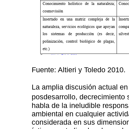
Fuente: Altieri y Toledo 2010.
La amplia discusión actual en 
posdesarrollo, decrecimiento s
habla de la ineludible responsa
ambiental en cualquier activi
considerada en sus dimensiones