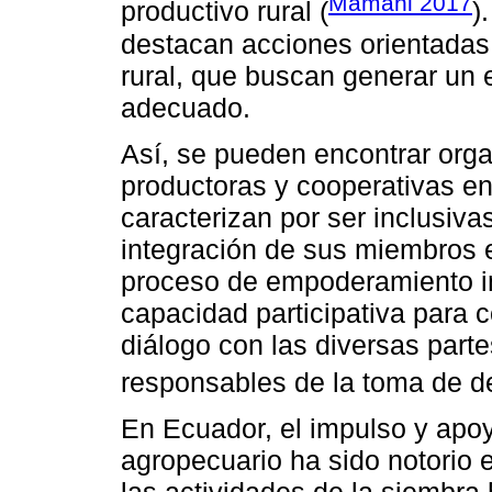
Mamani 2017
productivo rural (
)
destacan acciones orientadas 
rural, que buscan generar un
adecuado.
Así, se pueden encontrar org
productoras y cooperativas en
caracterizan por ser inclusivas
integración de sus miembros e
proceso de empoderamiento imp
capacidad participativa para c
diálogo con las diversas parte
responsables de la toma de de
En Ecuador, el impulso y apoyo
agropecuario ha sido notorio e