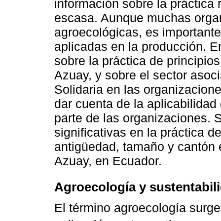
información sobre la práctica 
escasa. Aunque muchas organi
agroecológicas, es importante
aplicadas en la producción. E
sobre la práctica de principio
Azuay, y sobre el sector asoc
Solidaria en las organizacion
dar cuenta de la aplicabilidad
parte de las organizaciones. S
significativas en la práctica d
antigüedad, tamaño y cantón e
Azuay, en Ecuador.
Agroecología y sustentabil
El término agroecología surge