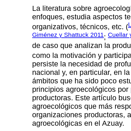
La literatura sobre agroecolog
enfoques, estudia aspectos teó
organizativos, técnicos, etc. (
Giménez y Shattuck 2011
Cuellar 
;
de caso que analizan la prod
como la motivación y participa
persiste la necesidad de prof
nacional y, en particular, en 
ámbitos que ha sido poco estu
principios agroecológicos por
productoras. Este artículo busc
agroecológicos que más respon
organizaciones productoras,
agroecológicas en el Azuay.