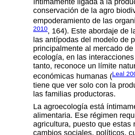
íntimamente ligada a la producc
conservación de la agro biodiv
empoderamiento de las organ
2010
, 164). Este abordaje de l
las antípodas del modelo de p
principalmente al mercado de 
ecología, en las interacciones
tanto, reconoce un límite natu
Leal 20
económicas humanas (
tiene que ver solo con la pro
las familias productoras.
La agroecología está íntimam
alimentaria. Ese régimen requ
agricultura, puesto que estas
cambios sociales, políticos, 