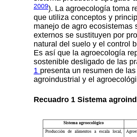
2009
). La agroecología toma r
que utiliza conceptos y princi
manejo de agro ecosistemas s
externos se sustituyen por pro
natural del suelo y el control b
Es así que la agroecología re
sostenible desligado de las pr
1
presenta un resumen de las 
agroindustrial y el agroecoló
Recuadro 1
Sistema agroind