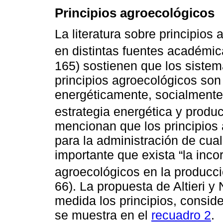
Principios agroecológicos
La literatura sobre principios
en distintas fuentes académic
165) sostienen que los siste
principios agroecológicos son “
energéticamente, socialmente 
estrategia energética y produc
mencionan que los principios
para la administración de cua
importante que exista “la inco
agroecológicos en la producció
66). La propuesta de Altieri y
medida los principios, consid
se muestra en el
recuadro 2
.