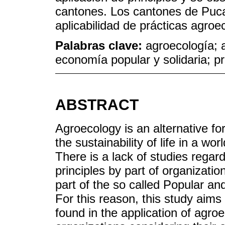
cantones. Los cantones de Puc
aplicabilidad de prácticas agroec
Palabras clave:
agroecología; 
economía popular y solidaria; pr
ABSTRACT
Agroecology is an alternative fo
the sustainability of life in a wor
There is a lack of studies regard
principles by part of organizatio
part of the so called Popular a
For this reason, this study aims
found in the application of agroe