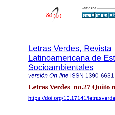
Letras Verdes, Revista
Latinoamericana de Es
Socioambientales
versión On-line
ISSN
1390-6631
Letras Verdes no.27 Quito m
https://doi.org/10.17141/letrasver