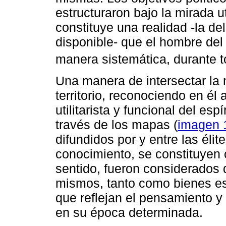
estructuraron bajo la mirada uti
constituye una realidad -la de
disponible- que el hombre del 
manera sistemática, durante to
Una manera de intersectar la 
territorio, reconociendo en él
utilitarista y funcional del esp
través de los mapas (
imagen 
difundidos por y entre las élit
conocimiento, se constituyen
sentido, fueron considerados 
mismos, tanto como bienes e
que reflejan el pensamiento 
en su época determinada.