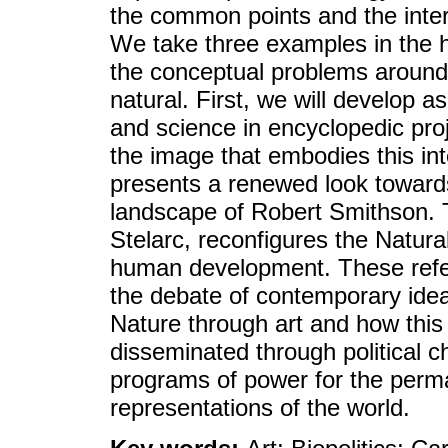
the common points and the inter
We take three examples in the hi
the conceptual problems around th
natural. First, we will develop a
and science in encyclopedic pro
the image that embodies this i
presents a renewed look towards
landscape of Robert Smithson. T
Stelarc, reconfigures the Natura
human development. These refer
the debate of contemporary ideas
Nature through art and how this
disseminated through political c
programs of power for the perma
representations of the world.