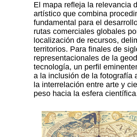
El mapa refleja la relevancia
artístico que combina procedim
fundamental para el desarrollo
rutas comerciales globales por
localización de recursos, deli
territorios. Para finales de si
representacionales de la geod
tecnología, un perfil eminente
a la inclusión de la fotografía
la interrelación entre arte y c
peso hacia la esfera científica