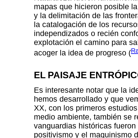
mapas que hicieron posible la
y la delimitación de las fronte
la catalogación de los recurso
independizados o recién conf
explotación el camino para sali
Ra
acoger la idea de progreso (
EL PAISAJE ENTRÓPI
Es interesante notar que la ide
hemos desarrollado y que vem
XX, con los primeros estudios
medio ambiente, también se re
vanguardias históricas fueron 
positivismo y el maquinismo 