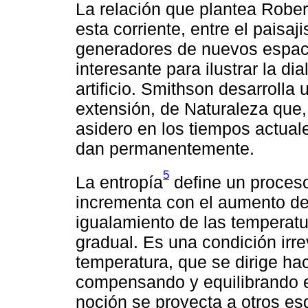
La relación que plantea Rober
esta corriente, entre el paisaj
generadores de nuevos espac
interesante para ilustrar la d
artificio. Smithson desarrolla
extensión, de Naturaleza que
asidero en los tiempos actuale
dan permanentemente.
5
La entropía
define un proces
incrementa con el aumento de
igualamiento de las temperatu
gradual. Es una condición irre
temperatura, que se dirige hac
compensando y equilibrando e
noción se proyecta a otros es