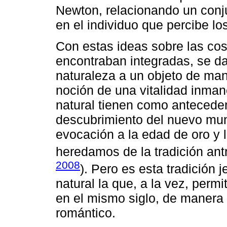
Newton, relacionando un conj
en el individuo que percibe los
Con estas ideas sobre las cos
encontraban integradas, se dab
naturaleza a un objeto de man
noción de una vitalidad inman
natural tienen como anteceden
descubrimiento del nuevo mund
evocación a la edad de oro y l
heredamos de la tradición antr
2008
). Pero es esta tradición 
natural la que, a la vez, perm
en el mismo siglo, de manera
romántico.