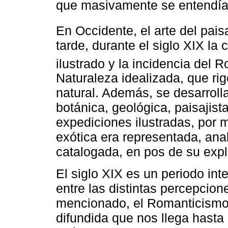
que masivamente se entendía p
En Occidente, el arte del pais
tarde, durante el siglo XIX l
ilustrado y la incidencia del 
Naturaleza idealizada, que ri
natural. Además, se desarrol
botánica, geológica, paisajista
expediciones ilustradas, por 
exótica era representada, ana
catalogada, en pos de su expl
El siglo XIX es un periodo int
entre las distintas percepcio
mencionado, el Romanticismo 
difundida que nos llega hasta 