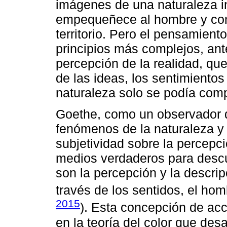
imágenes de una naturaleza i
empequeñece al hombre y conf
territorio. Pero el pensamient
principios más complejos, ant
percepción de la realidad, que
de las ideas, los sentimientos 
naturaleza solo se podía comp
Goethe, como un observador 
fenómenos de la naturaleza y 
subjetividad sobre la percepci
medios verdaderos para descub
son la percepción y la descrip
través de los sentidos, el hom
2015
). Esta concepción de acc
en la teoría del color que des