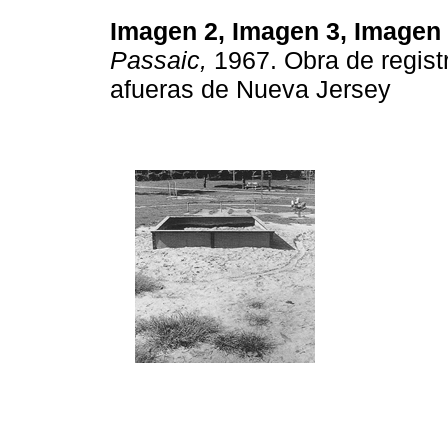
Imagen 2, Imagen 3, Imagen
Passaic,
1967. Obra de registr
afueras de Nueva Jersey