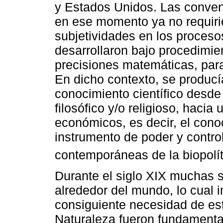
y Estados Unidos. Las conven
en ese momento ya no requirie
subjetividades en los proceso
desarrollaron bajo procedimi
precisiones matemáticas, para
En dicho contexto, se producía
conocimiento científico desde
filosófico y/o religioso, haci
económicos, es decir, el conoc
instrumento de poder y contro
contemporáneas de la biopolít
Durante el siglo XIX muchas so
alrededor del mundo, lo cual i
consiguiente necesidad de est
Naturaleza fueron fundamenta