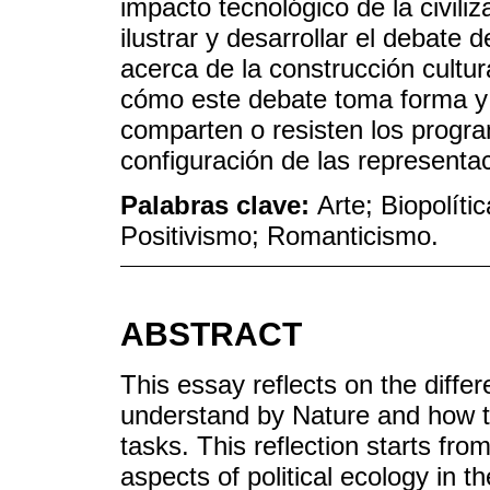
impacto tecnológico de la civili
ilustrar y desarrollar el debate
acerca de la construcción cultur
cómo este debate toma forma y e
comparten o resisten los progr
configuración de las representa
Palabras clave:
Arte; Biopolíti
Positivismo; Romanticismo.
ABSTRACT
This essay reflects on the diffe
understand by Nature and how th
tasks. This reflection starts from
aspects of political ecology in 