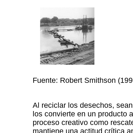
Fuente: Robert Smithson (199
Al reciclar los desechos, sean
los convierte en un producto a
proceso creativo como rescate
mantiene una actitud crítica a