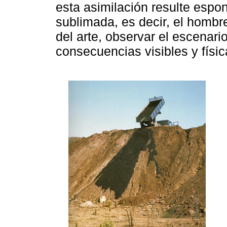
esta asimilación resulte espon
sublimada, es decir, el hombr
del arte, observar el escenari
consecuencias visibles y físic