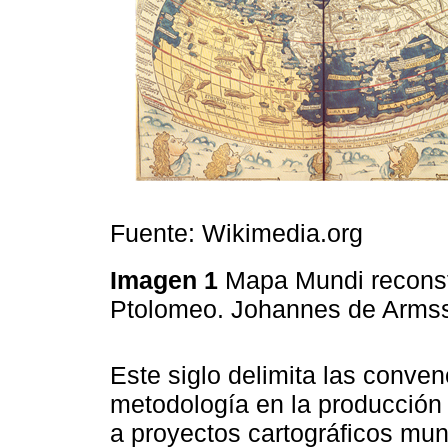
Fuente: Wikimedia.org
Imagen 1
Mapa Mundi reconstr
Ptolomeo. Johannes de Arms
Este siglo delimita las conven
metodología en la producción 
a proyectos cartográficos m