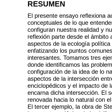
RESUMEN
El presente ensayo reflexiona ac
conceptuales de lo que entende
configuran nuestra realidad y n
reflexión parte desde el ámbito 
aspectos de la ecología política
enfatizando los puntos comunes
interesantes. Tomamos tres ejemp
donde identificamos las problem
configuración de la idea de lo n
aspectos de la intersección entr
enciclopédicos y el impacto de 
encarna dicha intersección. El
renovada hacia lo natural con e
El tercer ejemplo, la obra de Ste