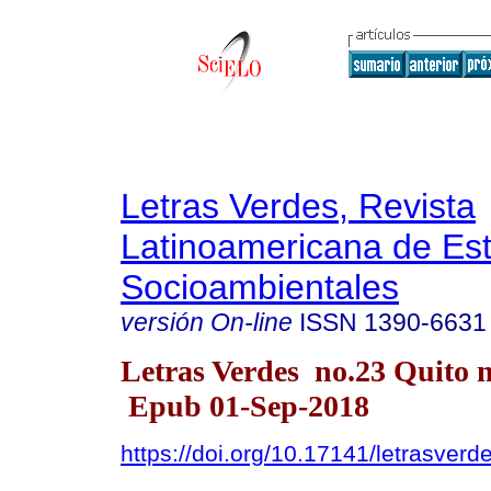
Letras Verdes, Revista
Latinoamericana de Es
Socioambientales
versión On-line
ISSN
1390-6631
Letras Verdes no.23 Quito m
Epub 01-Sep-2018
https://doi.org/10.17141/letrasver