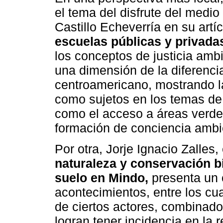
el tema del disfrute del medio
Castillo Echeverría en su artí
escuelas públicas y privada
los conceptos de justicia ambi
una dimensión de la diferenci
centroamericano, mostrando l
como sujetos en los temas de 
como el acceso a áreas verdes
formación de conciencia ambi
Por otra, Jorje Ignacio Zalles,
naturaleza y conservación b
suelo en Mindo,
presenta un 
acontecimientos, entre los cu
de ciertos actores, combina
logran tener incidencia en la 