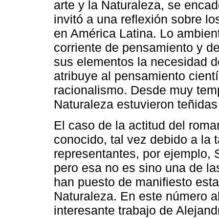
arte y la Naturaleza, se enca
invitó a una reflexión sobre 
en América Latina. Lo ambient
corriente de pensamiento y de
sus elementos la necesidad de 
atribuye al pensamiento cient
racionalismo. Desde muy temp
Naturaleza estuvieron teñidas
El caso de la actitud del rom
conocido, tal vez debido a la 
representantes, por ejemplo, S
pero esa no es sino una de las
han puesto de manifiesto esta 
Naturaleza. En este número a
interesante trabajo de Alejan