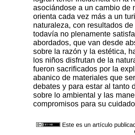
asociándose a un cambio de ma
orienta cada vez más a un tur
naturaleza, con resultados d
todavía no plenamente satisf
abordados, que van desde abs
sobre la razón y la estética,
los niños disfrutan de la nat
fueron sacrificados por la ex
abanico de materiales que ser
debates y para estar al tanto
sobre lo ambiental y las mane
compromisos para su cuidado
Este es un artículo publica