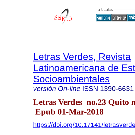
Letras Verdes, Revista
Latinoamericana de Es
Socioambientales
versión On-line
ISSN
1390-6631
Letras Verdes no.23 Quito m
Epub 01-Mar-2018
https://doi.org/10.17141/letrasver