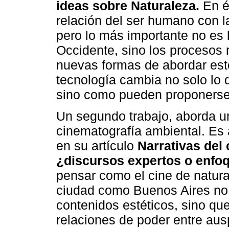
ideas sobre Naturaleza.
En él
relación del ser humano con la 
pero lo más importante no es
Occidente, sino los procesos 
nuevas formas de abordar est
tecnología cambia no solo lo 
sino como pueden proponerse l
Un segundo trabajo, aborda un
cinematografía ambiental. E
en su artículo
Narrativas del
¿discursos expertos o enfoq
pensar como el cine de natur
ciudad como Buenos Aires no 
contenidos estéticos, sino q
relaciones de poder entre ausp