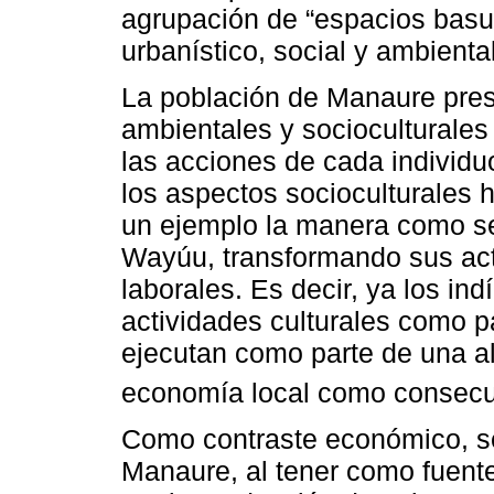
agrupación de “espacios basu
urbanístico, social y ambiental
La población de Manaure pre
ambientales y socioculturale
las acciones de cada individu
los aspectos socioculturales 
un ejemplo la manera como se
Wayúu, transformando sus act
laborales. Es decir, ya los in
actividades culturales como pa
ejecutan como parte de una al
economía local como consecu
Como contraste económico, se
Manaure, al tener como fuente