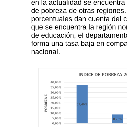
en la actualidad se encuentra
de pobreza de otras regiones.D
porcentuales dan cuenta del c
que se encuentra la región no
de educación, el departamento
forma una tasa baja en compar
nacional.