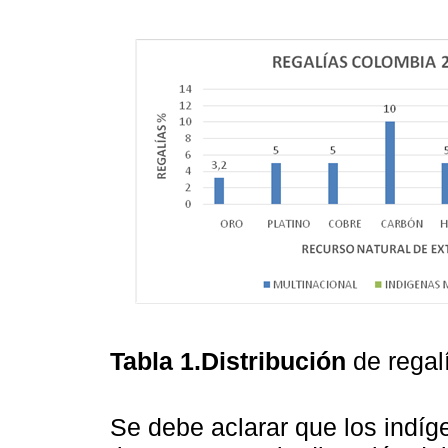
Tabla 1.Distribución
de regal
Se debe aclarar que los indí