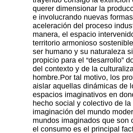
querer dimensionar la producci
e involucrando nuevas formas 
aceleración del proceso indus
manera, el espacio intervenid
territorio armonioso sostenibl
ser humano y su naturaleza si
propicio para el “desarrollo” 
del contexto y de la culturaliz
hombre.Por tal motivo, los pr
aislar aquellas dinámicas de l
espacios imaginativos en don
hecho social y colectivo de la
imaginación del mundo moderno
mundos imaginados que son c
el consumo es el principal fac