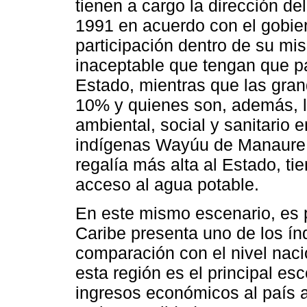
tienen a cargo la dirección d
1991 en acuerdo con el gobie
participación dentro de su mis
inaceptable que tengan que pa
Estado, mientras que las gra
10% y quienes son, además, l
ambiental, social y sanitario e
indígenas Wayúu de Manaure,
regalía más alta al Estado, t
acceso al agua potable.
En este mismo escenario, es 
Caribe presenta uno de los ín
comparación con el nivel naci
esta región es el principal es
ingresos económicos al país a