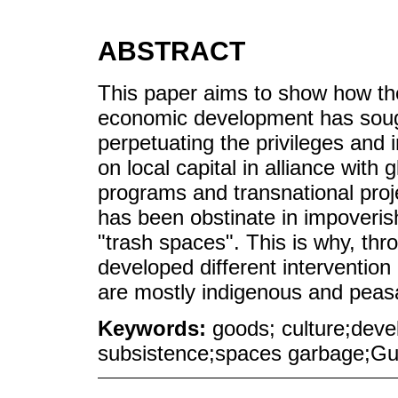
ABSTRACT
This paper aims to show how th
economic development has sought
perpetuating the privileges and 
on local capital in alliance with 
programs and transnational proje
has been obstinate in impoverish
"trash spaces". This is why, thr
developed different intervention
are mostly indigenous and peasa
Keywords:
goods; culture;dev
subsistence;spaces garbage;Gu