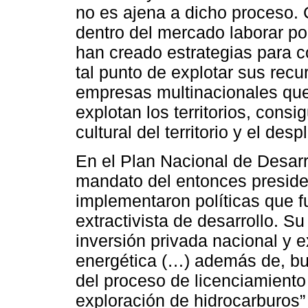
no es ajena a dicho proceso. 
dentro del mercado laborar por
han creado estrategias para co
tal punto de explotar sus rec
empresas multinacionales que
explotan los territorios, consi
cultural del territorio y el de
En el Plan Nacional de Desarr
mandato del entonces preside
implementaron políticas que 
extractivista de desarrollo. Su
inversión privada nacional y e
energética (…) además de, bus
del proceso de licenciamiento
exploración de hidrocarburos