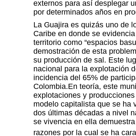
externos para así desplegar u
por determinados años en pro
La Guajira es quizás uno de l
Caribe en donde se evidencia
territorio como “espacios bas
demostración de esta problem
su producción de sal. Este lug
nacional para la explotación 
incidencia del 65% de partici
Colombia.En teoría, este munic
explotaciones y producciones 
modelo capitalista que se ha 
dos últimas décadas a nivel n
se vivencia en ella demuestra 
razones por la cual se ha car