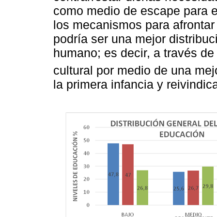
como medio de escape para el
los mecanismos para afrontar 
podría ser una mejor distribuc
humano; es decir, a través de
cultural por medio de una mej
la primera infancia y reivindic