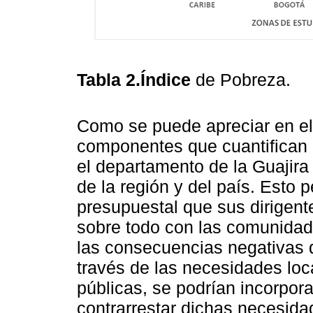
Tabla 2.Índice
de Pobreza.
Como se puede apreciar en el 
componentes que cuantifican 
el departamento de la Guajira
de la región y del país. Esto
presupuestal que sus dirigent
sobre todo con las comunida
las consecuencias negativas d
través de las necesidades loc
públicas, se podrían incorpor
contrarrestar dichas necesida