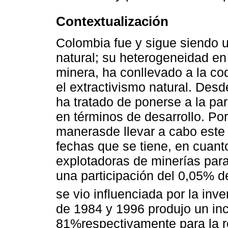
Contextualización
Colombia fue y sigue siendo un
natural; su heterogeneidad en
minera, ha conllevado a la cod
el extractivismo natural. Des
ha tratado de ponerse a la par
en términos de desarrollo. Po
manerasde llevar a cabo este
fechas que se tiene, en cuant
explotadoras de minerías para
una participación del 0,05% de
se vio influenciada por la inve
de 1984 y 1996 produjo un in
81%respectivamente para la re