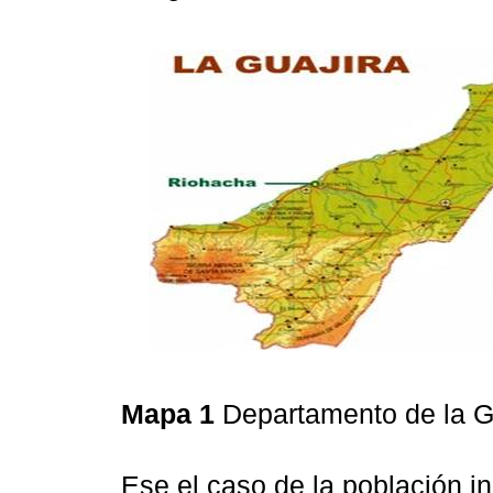
Mapa 1
Departamento de la G
Ese el caso de la población