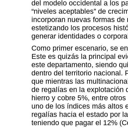
del modelo occidental a los p
“niveles aceptables” de creci
incorporan nuevas formas de m
estetizando los procesos histó
generar identidades o corpora
Como primer escenario, se enc
Este es quizás la principal e
este departamento, siendo qu
dentro del territorio nacional.
que mientras las multinaciona
de regalías en la explotación 
hierro y cobre 5%, entre otros 
uno de los índices más altos e
regalías hacia el estado por l
teniendo que pagar el 12% (C