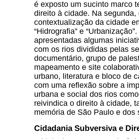
é exposto um sucinto marco t
direito à cidade. Na segunda
contextualização da cidade em
“Hidrografia” e “Urbanização”.
apresentadas algumas iniciat
com os rios divididas pelas s
documentário, grupo de palest
mapeamento e site colaborativ
urbano, literatura e bloco de c
com uma reflexão sobre a impo
urbana e social dos rios com
reivindica o direito à cidade, 
memória de São Paulo e dos 
Cidadania Subversiva e Dir