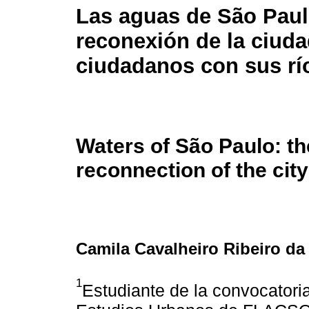
Las aguas de São Paul
reconexión de la ciuda
ciudadanos con sus rí
Waters of São Paulo: th
reconnection of the city
Camila Cavalheiro Ribeiro da 
1
Estudiante de la convocatori