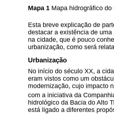
Mapa 1
Mapa hidrográfico do
Esta breve explicação de part
destacar a existência de uma 
na cidade, que é pouco conhe
urbanização, como será relat
Urbanização
No início do século XX, a cid
eram vistos como um obstácul
modernização, cujo impacto n
com a iniciativa da Companhi
hidrológico da Bacia do Alto 
está ligado a diferentes propó