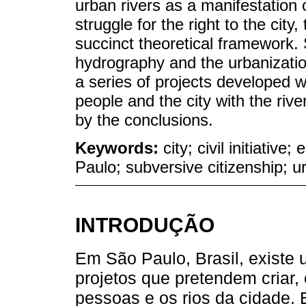
urban rivers as a manifestation 
struggle for the right to the city,
succinct theoretical framework. 
hydrography and the urbanizatio
a series of projects developed w
people and the city with the rive
by the conclusions.
Keywords:
city; civil initiative
Paulo; subversive citizenship; u
INTRODUÇÃO
Em São Paulo, Brasil, existe 
projetos que pretendem criar,
pessoas e os rios da cidade.