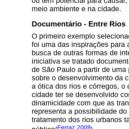
ou tem potencial para causar
meio ambiente e na cidade.
Documentário - Entre Rios
O primeiro exemplo seleciona
foi uma das inspirações para 
busca de outras formas de int
iniciativa se tratado document
de São Paulo a partir de uma
sobre o desenvolvimento da c
a ótica dos rios e córregos, 
cidade ter se desenvolvido co
dinamicidade com que as tra
representa a possibilidade d
tratamento dos rios urbanos t
Ferraz 2009