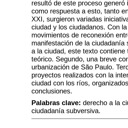
resultó de este proceso generó i
como respuesta a esto, tanto en 
XXI, surgieron variadas iniciati
ciudad y los ciudadanos. Con la
movimientos de reconexión entr
manifestación de la ciudadanía 
a la ciudad, este texto contiene
teórico. Segundo, una breve cont
urbanización de São Paulo. Terc
proyectos realizados con la inte
ciudad con los ríos, organizado
conclusiones.
Palabras clave:
derecho a la ci
ciudadanía subversiva.