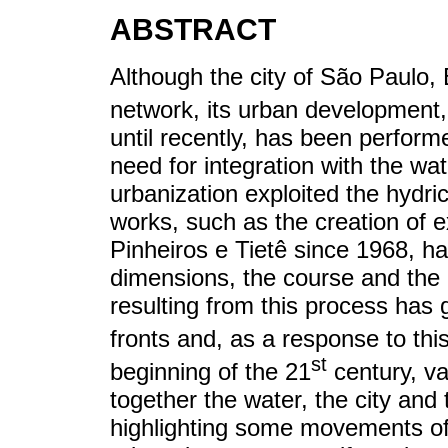
ABSTRACT
Although the city of São Paulo, 
network, its urban development,
until recently, has been perform
need for integration with the wate
urbanization exploited the hydric
works, such as the creation of 
Pinheiros e Tietê since 1968, ha
dimensions, the course and the or
resulting from this process has 
fronts and, as a response to this
st
beginning of the 21
century, va
together the water, the city and 
highlighting some movements of