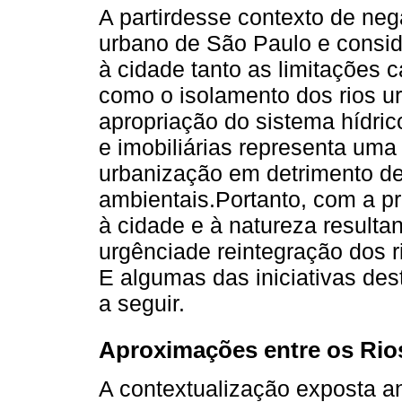
A partirdesse contexto de ne
urbano de São Paulo e consid
à cidade tanto as limitações
como o isolamento dos rios ur
apropriação do sistema hídri
e imobiliárias representa um
urbanização em detrimento de
ambientais.Portanto, com a pr
à cidade e à natureza resulta
urgênciade reintegração dos 
E algumas das iniciativas de
a seguir.
Aproximações entre os Rios
A contextualização exposta a