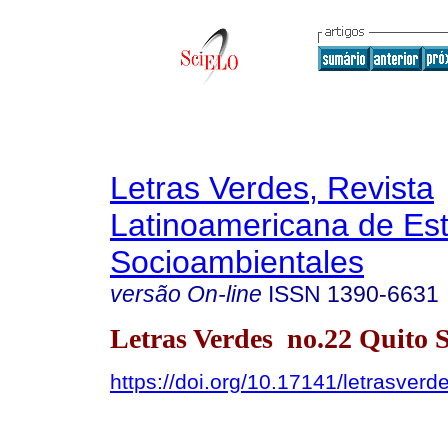
Letras Verdes, Revista
Latinoamericana de Es
Socioambientales
versão On-line
ISSN
1390-6631
Letras Verdes no.22 Quito S
https://doi.org/10.17141/letrasver