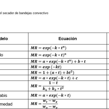
l secador de bandejas convectivo