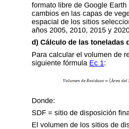
formato libre de Google Earth 
cambios en las capas de veget
espacial de los sitios selecci
años 2005, 2010, 2015 y 2020
d) Cálculo de las toneladas
Para calcular el volumen de r
siguiente fórmula
Ec 1
:
Donde:
SDF = sitio de disposición fina
El volumen de los sitios de 