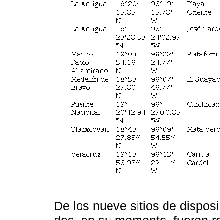
De los nueve sitios de dispos