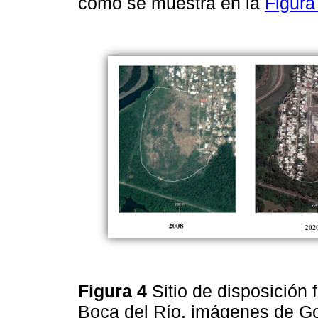
como se muestra en la
Figura
Figura 4
Sitio de disposición
Boca del Río, imágenes de G