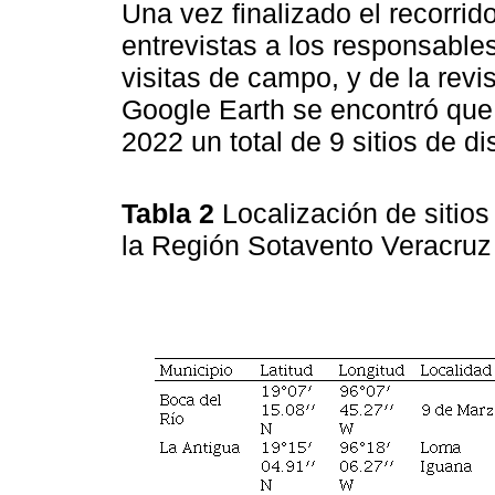
Una vez finalizado el recorrid
entrevistas a los responsable
visitas de campo, y de la revis
Google Earth se encontró que e
2022 un total de 9 sitios de d
Tabla 2
Localización de sitio
la Región Sotavento Veracru