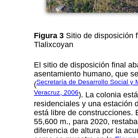
Figura 3
Sitio de disposición
Tlalixcoyan
El sitio de disposición final 
asentamiento humano, que se
Secretaría de Desarrollo Social y
(
Veracruz, 2006
). La colonia es
residenciales y una estación de
está libre de construcciones.
55,600 m., para 2020, restaba
diferencia de altura por la ac