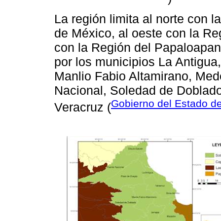
La región limita al norte con l
de México, al oeste con la Re
con la Región del Papaloapan,
por los municipios La Antigua
Manlio Fabio Altamirano, Med
Nacional, Soledad de Doblado
Gobierno del Estado d
Veracruz (