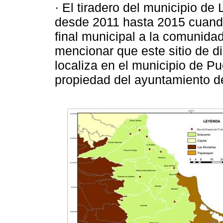
· El tiradero del municipio de
desde 2011 hasta 2015 cuando 
final municipal a la comunida
mencionar que este sitio de d
localiza en el municipio de Pu
propiedad del ayuntamiento d