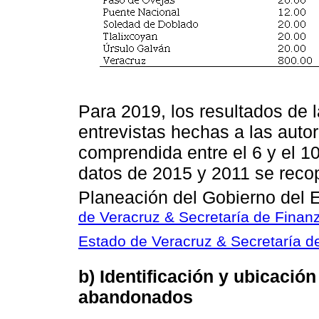
Para 2019, los resultados de 
entrevistas hechas a las aut
comprendida entre el 6 y el 1
datos de 2015 y 2011 se recop
Planeación del Gobierno del 
de Veracruz & Secretaría de Finan
Estado de Veracruz & Secretaría d
b) Identificación y ubicación
abandonados