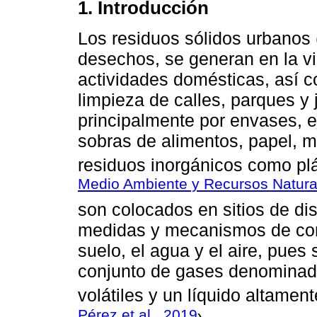
1. Introducción
Los residuos sólidos urbano
desechos, se generan en la vi
actividades domésticas, así 
limpieza de calles, parques y
principalmente por envases, e
sobras de alimentos, papel, m
residuos inorgánicos como plás
Medio Ambiente y Recursos Natur
son colocados en sitios de dis
medidas y mecanismos de contr
suelo, el agua y el aire, pue
conjunto de gases denominad
volátiles y un líquido altamen
Pérez et al., 2019