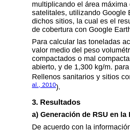
multiplicando el área máxima 
satelitales, utilizando Google 
dichos sitios, la cual es el r
de cobertura con Google Eart
Para calcular las toneladas ac
valor medio del peso volumétr
compactados o mal compactado
abierto, y de 1,300 kg/m. par
Rellenos sanitarios y sitios co
al., 2010
).
3. Resultados
a) Generación de RSU en la
De acuerdo con la informació