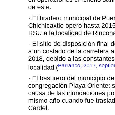
de este.
· El tiradero municipal de Pue
Chichicaxtle operó hasta 2015
RSU a la localidad de Rincon
· El sitio de disposición final
a un costado de la carretera
2018, debido a las constantes
Barranco, 2017, septi
localidad (
· El basurero del municipio d
congregación Playa Oriente; 
causa de las inundaciones pr
mismo año cuando fue traslad
Cardel.