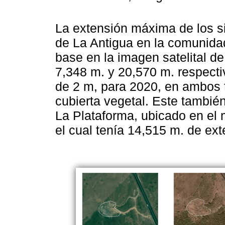
La extensión máxima de los sit
de La Antigua en la comunida
base en la imagen satelital de
7,348 m. y 20,570 m. respect
de 2 m, para 2020, en ambos t
cubierta vegetal. Este tambié
La Plataforma, ubicado en el 
el cual tenía 14,515 m. de ext