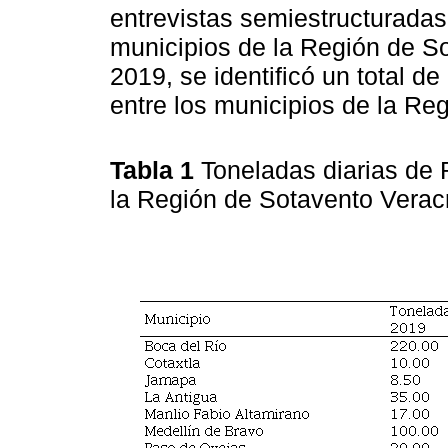
entrevistas semiestructuradas,
municipios de la Región de So
2019, se identificó un total 
entre los municipios de la Re
Tabla 1
Toneladas diarias de R
la Región de Sotavento Vera