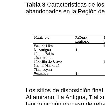
Tabla 3
Características de los 
abandonados en la Región de
Los sitios de disposición fin
Altamirano, La Antigua, Tlali
tenido ningún proceso de reha