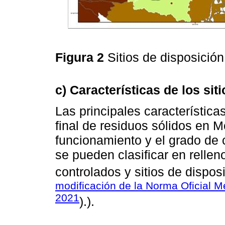
Figura 2
Sitios de disposició
c) Características de los si
Las principales características
final de residuos sólidos en 
funcionamiento y el grado de 
se pueden clasificar en relleno
controlados y sitios de disposi
modificación de la Norma Oficia
2021
).).