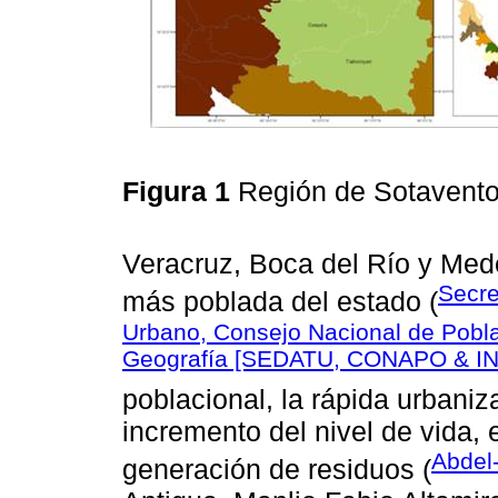
Figura 1
Región de Sotavento
Veracruz, Boca del Río y Mede
Secre
más poblada del estado (
Urbano, Consejo Nacional de Poblac
Geografía [SEDATU, CONAPO & IN
poblacional, la rápida urbaniz
incremento del nivel de vida
Abdel
generación de residuos (