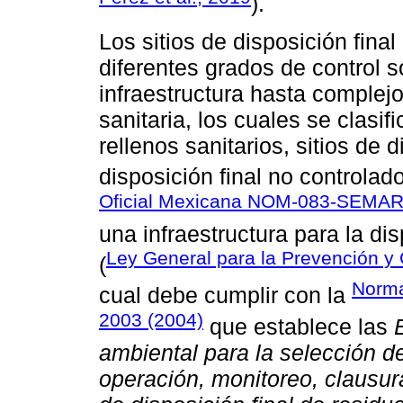
).
Los sitios de disposición fina
diferentes grados de control 
infraestructura hasta complej
sanitaria, los cuales se clasi
rellenos sanitarios, sitios de d
disposición final no controlado
Oficial Mexicana NOM-083-SEMAR
una infraestructura para la di
Ley General para la Prevención y 
(
Norma
cual debe cumplir con la
2003 (2004)
que establece las
ambiental para la selección de
operación, monitoreo, clausur