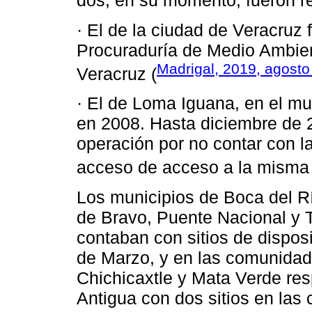
dos, en su momento, fueron re
· El de la ciudad de Veracruz
Procuraduría de Medio Ambien
Madrigal, 2019, agosto
Veracruz (
· El de Loma Iguana, en el mu
en 2008. Hasta diciembre de 2
operación por no contar con l
acceso de acceso a la misma 
Los municipios de Boca del Rí
de Bravo, Puente Nacional y 
contaban con sitios de disposi
de Marzo, y en las comunidad
Chichicaxtle y Mata Verde res
Antigua con dos sitios en las