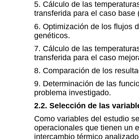
5. Cálculo de las temperaturas
transferida para el caso base 
6. Optimización de los flujos
genéticos.
7. Cálculo de las temperaturas
transferida para el caso mejor
8. Comparación de los resulta
9. Determinación de las funci
problema investigado.
2.2. Selección de las variab
Como variables del estudio s
operacionales que tienen un e
intercambio térmico analizado.