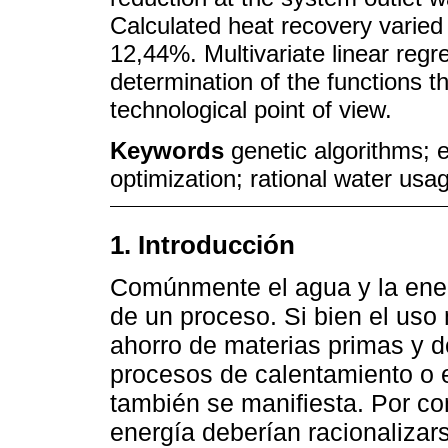
Calculated heat recovery varied
12,44%. Multivariate linear reg
determination of the functions t
technological point of view.
Keywords
genetic algorithms; 
optimization; rational water usa
1. Introducción
Comúnmente el agua y la ener
de un proceso. Si bien el uso
ahorro de materias primas y de
procesos de calentamiento o e
también se manifiesta. Por c
energía deberían racionalizar