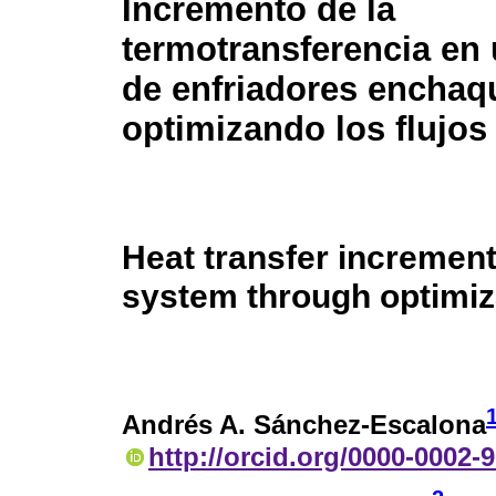
Incremento de la
termotransferencia en
de enfriadores enchaq
optimizando los flujos
Heat transfer increment
system through optimiza
Andrés A. Sánchez-Escalona
http://orcid.org/0000-0002-