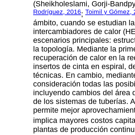
(Sheikholeslami, Gorji-Bandpy
Rodríguez, 2016
Toimil y Gómez,
;
ámbito, cuando se estudian la
intercambiadores de calor (HEN
escenarios principales: estruct
la topología. Mediante la pri
recuperación de calor en la re
insertos de cinta en espiral, d
técnicas. En cambio, mediante
consideración todas las posibi
incluyendo cambios del área d
de los sistemas de tuberías. 
permite mejor aprovechamient
implica mayores costos capita
plantas de producción continua,