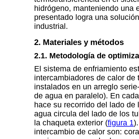
hidrógeno, manteniendo una est
presentado logra una solución
industrial.
2. Materiales y métodos
2.1. Metodología de optimiz
El sistema de enfriamiento e
intercambiadores de calor de
instalados en un arreglo serie-
de agua en paralelo). En cada
hace su recorrido del lado de
agua circula del lado de los t
la chaqueta exterior (
figura 1
)
intercambio de calor son: cor