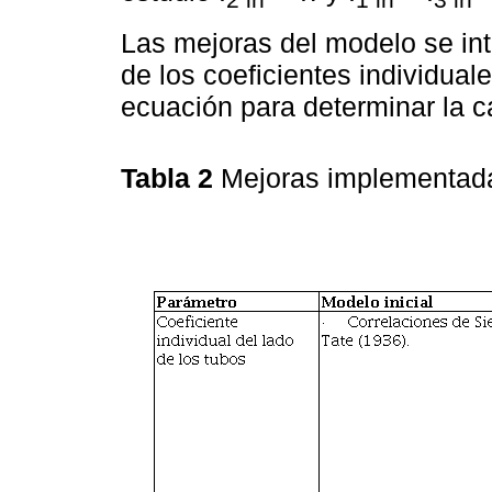
Las mejoras del modelo se int
de los coeficientes individuale
ecuación para determinar la ca
Tabla 2
Mejoras implementada