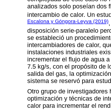
analizados solo poseían dos fl
intercambio de calor. Un estud
Escalona y Góngora-Leyva (2019)
disposición serie-paralelo per
se estableció un procedimiento
intercambiadores de calor, qu
instalaciones industriales ex
incrementar el flujo de agua 
7.5 kg/s, con el propósito de 
salida del gas, la optimizació
sistema se reservó para estud
Otro grupo de investigadore
optimización y técnicas de int
calor para incrementar el ren