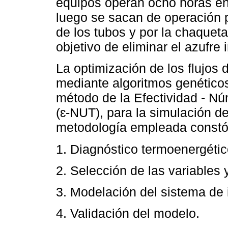
equipos operan ocho horas en
luego se sacan de operación p
de los tubos y por la chaqueta
objetivo de eliminar el azufre 
La optimización de los flujos 
mediante algoritmos genéticos
método de la Efectividad - N
(ɛ-NUT), para la simulación de
metodología empleada constó 
1. Diagnóstico termoenergétic
2. Selección de las variables 
3. Modelación del sistema de 
4. Validación del modelo.