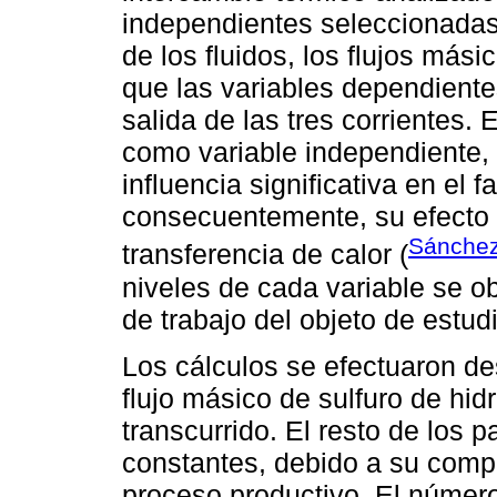
independientes seleccionadas
de los fluidos, los flujos más
que las variables dependiente
salida de las tres corrientes.
como variable independiente, 
influencia significativa en el f
consecuentemente, su efecto n
Sánchez
transferencia de calor (
niveles de cada variable se ob
de trabajo del objeto de estud
Los cálculos se efectuaron de
flujo másico de sulfuro de hi
transcurrido. El resto de los 
constantes, debido a su compo
proceso productivo. El númer