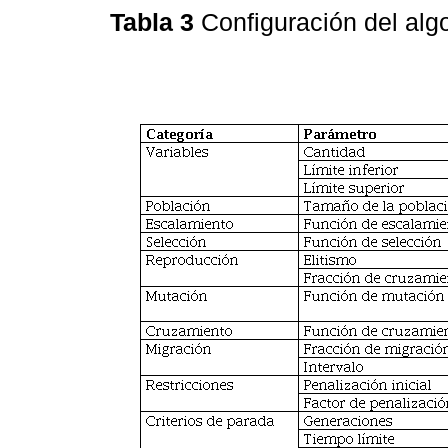
Tabla 3
Configuración del alg