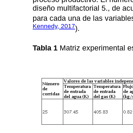
diseño multifactorial 5., de a
para cada una de las variabl
Kennedy, 2017
).
Tabla 1
Matriz experimental e