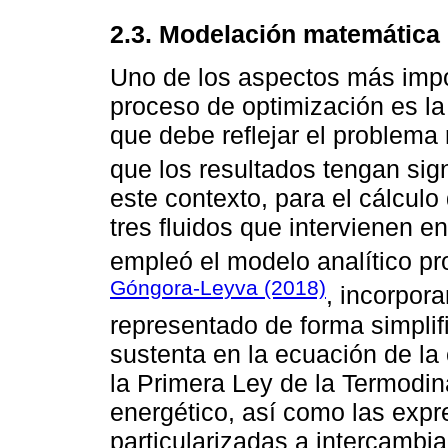
2.3. Modelación matemática 
Uno de los aspectos más impor
proceso de optimización es la
que debe reflejar el problema 
que los resultados tengan sign
este contexto, para el cálculo
tres fluidos que intervienen e
empleó el modelo analítico p
Góngora-Leyva (2018)
, incorpor
representado de forma simplif
sustenta en la ecuación de la 
la Primera Ley de la Termodin
energético, así como las expr
particularizadas a intercambia