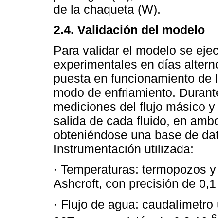
de la chaqueta (W).
2.4. Validación del modelo
Para validar el modelo se eje
experimentales en días alterno
puesta en funcionamiento de l
modo de enfriamiento. Durante
mediciones del flujo másico y
salida de cada fluido, en amb
obteniéndose una base de dat
Instrumentación utilizada:
· Temperaturas: termopozos y 
Ashcroft, con precisión de 0,1
· Flujo de agua: caudalímetro
-6