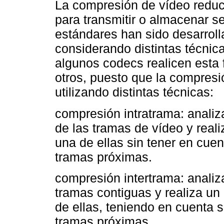
La compresión de vídeo reduc
para transmitir o almacenar se
estándares han sido desarroll
considerando distintas técnic
algunos codecs realicen esta
otros, puesto que la compresi
utilizando distintas técnicas:
compresión intratrama: anali
de las tramas de vídeo y rea
una de ellas sin tener en cuen
tramas próximas.
compresión intertrama: analiza
tramas contiguas y realiza u
de ellas, teniendo en cuenta 
tramas próximas.