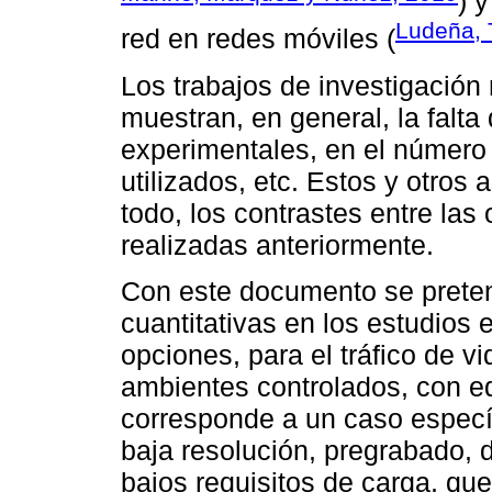
) 
Ludeña, 
red en redes móviles (
Los trabajos de investigación
muestran, en general, la falta
experimentales, en el número 
utilizados, etc. Estos y otro
todo, los contrastes entre las
realizadas anteriormente.
Con este documento se preten
cuantitativas en los estudios
opciones, para el tráfico de v
ambientes controlados, con eq
corresponde a un caso especí
baja resolución, pregrabado,
bajos requisitos de carga, qu