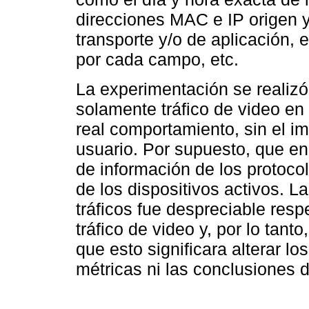
direcciones MAC e IP origen y
transporte y/o de aplicación, 
por cada campo, etc.
La experimentación se realizó
solamente tráfico de video en 
real comportamiento, sin el im
usuario. Por supuesto, que en 
de información de los protocol
de los dispositivos activos. 
tráficos fue despreciable resp
tráfico de video y, por lo tant
que esto significara alterar l
métricas ni las conclusiones d