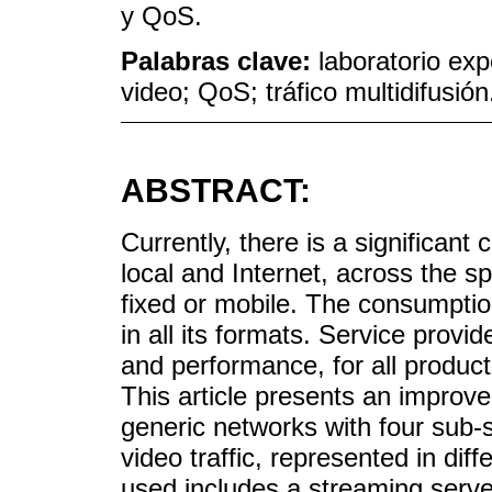
y QoS.
Palabras clave:
laboratorio ex
video; QoS; tráfico multidifusión
ABSTRACT:
Currently, there is a significant
local and Internet, across the 
fixed or mobile. The consumption
in all its formats. Service provi
and performance, for all produc
This article presents an improved
generic networks with four sub-s
video traffic, represented in di
used includes a streaming serv