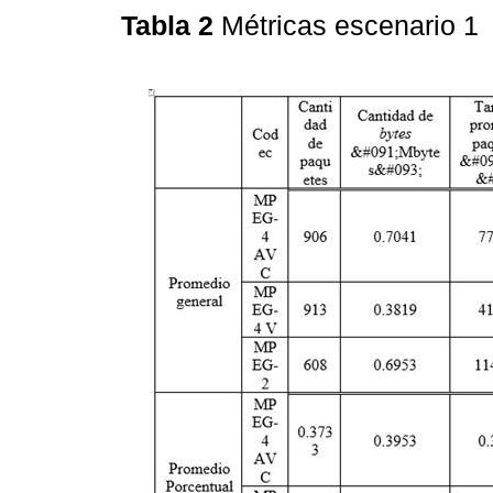
Tabla 2
Métricas escenario 1