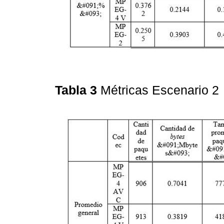
Tabla 3
Métricas Escenario 2