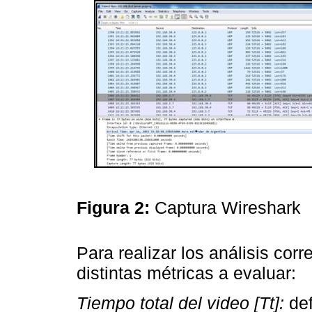
Figura 2:
Captura Wireshark
Para realizar los análisis cor
distintas métricas a evaluar:
Tiempo total del video [Tt]:
def