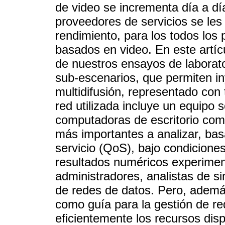
de video se incrementa día a dí
proveedores de servicios se les
rendimiento, para los todos los
basados en video. En este artíc
de nuestros ensayos de laborato
sub-escenarios, que permiten iny
multidifusión, representado con 
red utilizada incluye un equipo 
computadoras de escritorio como
más importantes a analizar, ba
servicio (QoS), bajo condicione
resultados numéricos experiment
administradores, analistas de si
de redes de datos. Pero, ademá
como guía para la gestión de red
eficientemente los recursos di