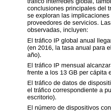
tráfico interredes global, tam
conclusiones principales del 
se exploran las implicaciones 
proveedores de servicios. Las
observadas, incluyen:
El tráfico IP global anual lle
(en 2016, la tasa anual para el
año).
El tráfico IP mensual alcanza
frente a los 13 GB per cápita 
El tráfico de datos de disposit
el tráfico correspondiente a 
escritorio).
El número de dispositivos con