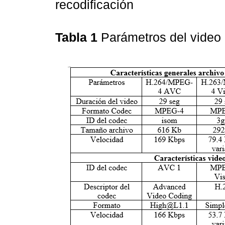
recodificación
Tabla 1
Parámetros del video