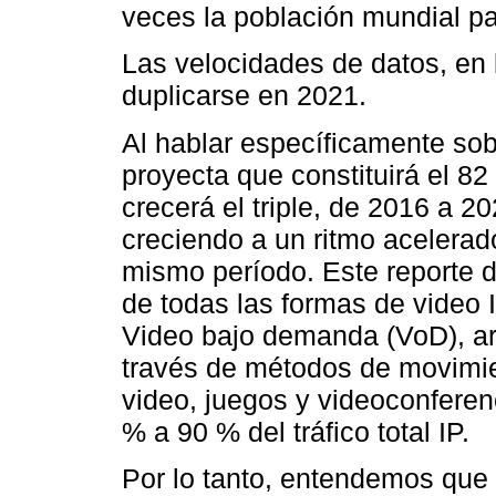
veces la población mundial pa
Las velocidades de datos, en
duplicarse en 2021.
Al hablar específicamente sobr
proyecta que constituirá el 82
crecerá el triple, de 2016 a 20
creciendo a un ritmo acelera
mismo período. Este reporte 
de todas las formas de video I
Video bajo demanda (VoD), ar
través de métodos de movimi
video, juegos y videoconfere
% a 90 % del tráfico total IP.
Por lo tanto, entendemos que 