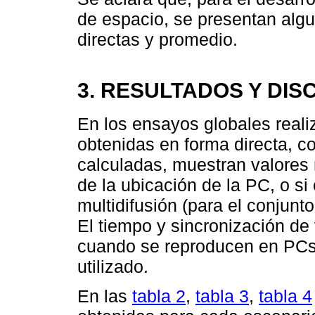
de espacio, se presentan algu
directas y promedio.
3. RESULTADOS Y DIS
En los ensayos globales reali
obtenidas en forma directa, co
calculadas, muestran valores
de la ubicación de la PC, o si 
multidifusión (para el conjunto
El tiempo y sincronización de
cuando se reproducen en PCs 
utilizado.
En las
tabla 2
,
tabla 3
,
tabla 4