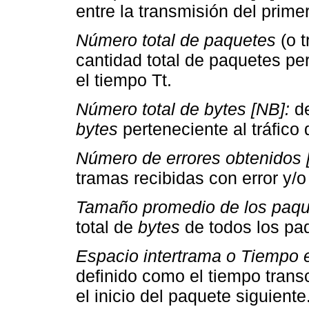
entre la transmisión del prime
Número total de paquetes
(o 
cantidad total de paquetes per
el tiempo Tt.
Número total de bytes [NB]:
de
bytes
perteneciente al tráfico 
Número de errores obtenidos 
tramas recibidas con error y/
Tamaño promedio de los paque
total de
bytes
de todos los paq
Espacio intertrama o Tiempo e
definido como el tiempo transc
el inicio del paquete siguiente