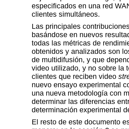
especificados en una red WA
clientes simultáneos.
Las principales contribuciones
basándose en nuevos resultad
todas las métricas de rendimi
obtenidos y analizados son lo
de multidifusión, y que depe
video utilizado, y no sobre la
clientes que reciben video
str
nuevo ensayo experimental co
una nueva metodología con m
determinar las diferencias entre
determinación experimental d
El resto de este documento es