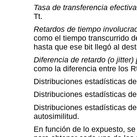
Tasa de transferencia efectiva
Tt.
Retardos de tiempo involucrad
como el tiempo transcurrido de
hasta que ese bit llegó al dest
Diferencia de retardo (o jitter)
como la diferencia entre los R
Distribuciones estadísticas d
Distribuciones estadísticas d
Distribuciones estadísticas d
autosimilitud.
En función de lo expuesto, se