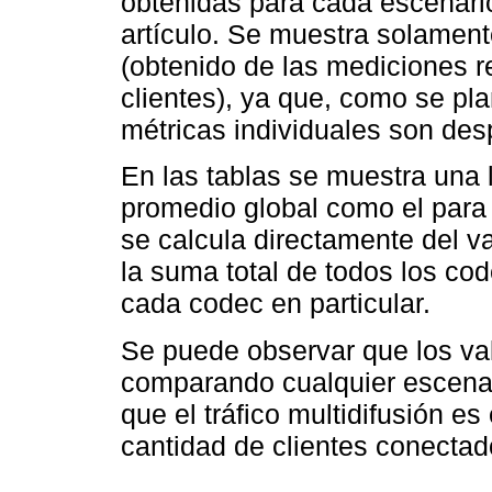
obtenidas para cada escenario
artículo. Se muestra solament
(obtenido de las mediciones re
clientes), ya que, como se pla
métricas individuales son des
En las tablas se muestra una 
promedio global como el para 
se calcula directamente del va
la suma total de todos los cod
cada codec en particular.
Se puede observar que los va
comparando cualquier escenar
que el tráfico multidifusión 
cantidad de clientes conectado