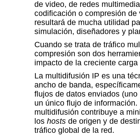
de video, de redes multimedia 
codificación o compresión de v
resultará de mucha utilidad pa
simulación, diseñadores y pla
Cuando se trata de tráfico mult
compresión son dos herramient
impacto de la creciente carga 
La multidifusión IP es una té
ancho de banda, específicame
flujos de datos enviados (uno
un único flujo de información. 
multidifusión contribuye a min
los
hosts
de origen y de destin
tráfico global de la red.