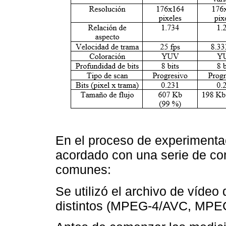
En el proceso de experimentac
acordado con una serie de co
comunes:
Se utilizó el archivo de vídeo
distintos (MPEG-4/AVC, MPEG