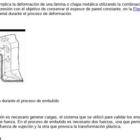
mplica la deformación de una lámina o chapa metálica utilizando la combina
resión con el objetivo de conservar el espesor de pared constante, en la
Fig
rial durante el proceso de deformación.
 durante el proceso de embutido
ón es necesario generar cargas, el sistema que se utilizó para validar los e
e fuerza. En el proceso de embutido es necesario dos fuerzas, una que perm
fuerza de sujeción y la otra que provoca la transformación plástica.
o