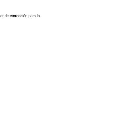
tor de corrección para la