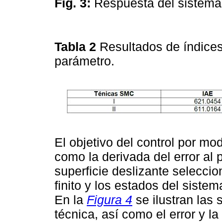
Fig. 3:
Respuesta del sistema 
Tabla 2
Resultados de índice
parámetro.
El objetivo del control por mod
como la derivada del error al 
superficie deslizante selecci
finito y los estados del siste
En la
Figura 4
se ilustran las 
técnica, así como el error y la