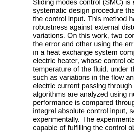
Sliding modes control (SMC) is 
systematic design procedure that 
the control input. This method
robustness against external dis
variations. On this work, two c
the error and other using the er
in a heat exchange system compo
electric heater, whose control ob
temperature of the fluid, under t
such as variations in the flow a
electric current passing throug
algorithms are analyzed using n
performance is compared through
integral absolute control input, 
experimentally. The experimental
capable of fulfilling the control