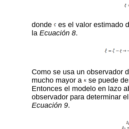
donde
es el valor estimado 
la
Ecuación 8
.
Como se usa un observador d
mucho mayor a
se puede des
Entonces el modelo en lazo abi
observador para determinar el
Ecuación 9
.