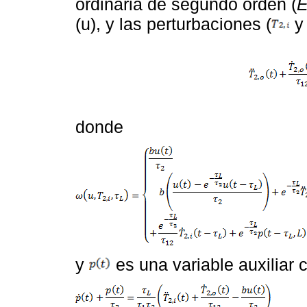
ordinaria de segundo orden (
E
(u), y las perturbaciones (
donde
y
es una variable auxiliar 