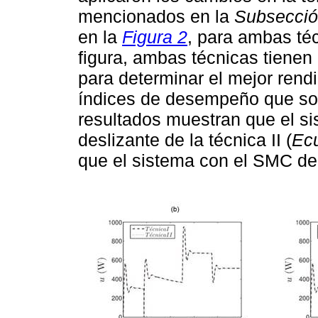
mencionados en la
Subsecció
en la
Figura 2
, para ambas té
figura, ambas técnicas tiene
para determinar el mejor rend
índices de desempeño que so
resultados muestran que el s
deslizante de la técnica II (
Ec
que el sistema con el SMC de l