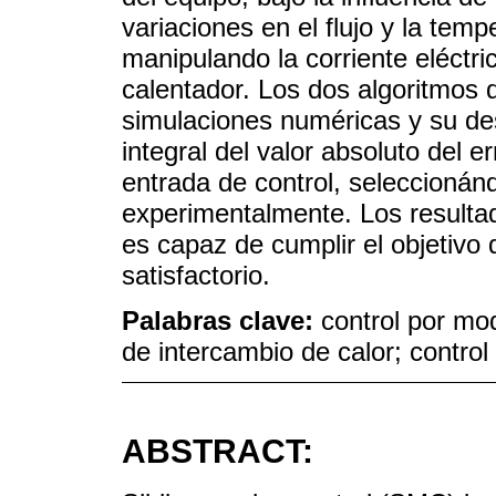
variaciones en el flujo y la temp
manipulando la corriente eléctri
calentador. Los dos algoritmos
simulaciones numéricas y su d
integral del valor absoluto del er
entrada de control, seleccionán
experimentalmente. Los resulta
es capaz de cumplir el objetivo
satisfactorio.
Palabras clave:
control por mo
de intercambio de calor; control 
ABSTRACT: