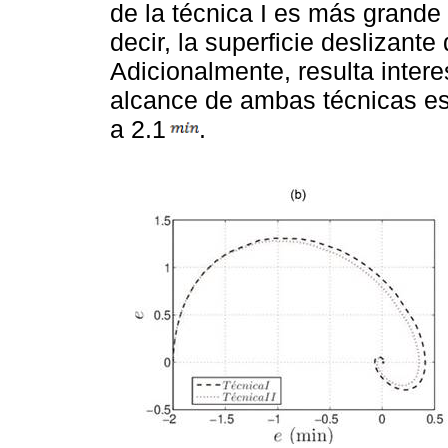
de la técnica I es más grande 
decir, la superficie deslizante
Adicionalmente, resulta intere
alcance de ambas técnicas es
a 2.1
.