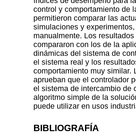
índices de desempeño para la
control y comportamiento de l
permitieron comparar las actu
simulaciones y experimentos,
manualmente. Los resultados 
compararon con los de la apli
dinámicas del sistema de cont
el sistema real y los resulta
comportamiento muy similar. 
aprueban que el controlador 
el sistema de intercambio de ca
algoritmo simple de la solución
puede utilizar en usos industri
BIBLIOGRAFÍA