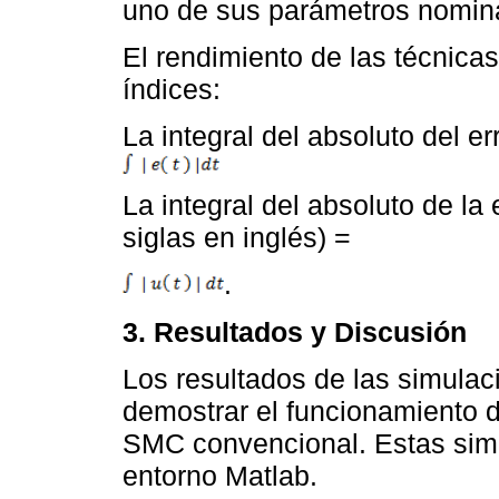
uno de sus parámetros nomin
El rendimiento de las técnica
índices:
La integral del absoluto del er
La integral del absoluto de la
siglas en inglés) =
.
3. Resultados y Discusión
Los resultados de las simulac
demostrar el funcionamiento d
SMC convencional. Estas sim
entorno Matlab.