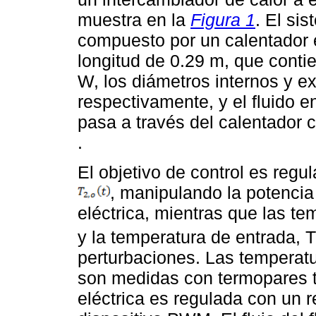
muestra en la
Figura 1
. El si
compuesto por un calentador e
longitud de 0.29 m, que conti
W, los diámetros internos y ex
respectivamente, y el fluido e
pasa a través del calentador c
.
El objetivo de control es regul
, manipulando la potencia 
eléctrica, mientras que las tem
y la temperatura de entrada, T2
perturbaciones. Las temperatur
son medidas con termopares ti
eléctrica es regulada con un 