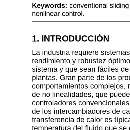
Keywords:
conventional slidin
nonlinear control.
1. INTRODUCCIÓN
La industria requiere sistema
rendimiento y robustez óptimos
sistema y que sean fáciles de
plantas. Gran parte de los pro
comportamientos complejos, re
de no linealidades, que puede
controladores convencionales 
de los intercambiadores de ca
transferencia de calor es típic
temperatura del fluido que se 