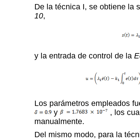
De la técnica I, se obtiene la 
10
,
y la entrada de control de la
E
Los parámetros empleados f
y
, los cua
manualmente.
Del mismo modo, para la técnic