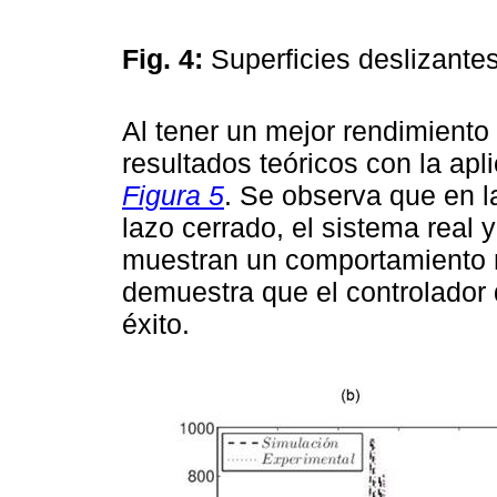
Fig. 4:
Superficies deslizante
Al tener un mejor rendimiento l
resultados teóricos con la apl
Figura 5
. Se observa que en l
lazo cerrado, el sistema real 
muestran un comportamiento m
demuestra que el controlador 
éxito.