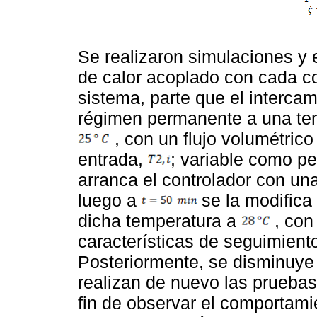
Se realizaron simulaciones y 
de calor acoplado con cada con
sistema, parte que el interca
régimen permanente a una tem
, con un flujo volumétric
entrada,
; variable como pe
arranca el controlador con un
luego a
se la modifica
dicha temperatura a
, con
características de seguimiento
Posteriormente, se disminuye 
realizan de nuevo las prueba
fin de observar el comportami