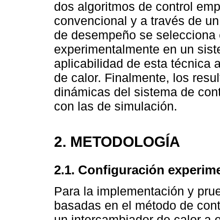
dos algoritmos de control em
convencional y a través de un
de desempeño se selecciona e
experimentalmente en un siste
aplicabilidad de esta técnica 
de calor. Finalmente, los res
dinámicas del sistema de cont
con las de simulación.
2. METODOLOGÍA
2.1. Configuración experim
Para la implementación y prue
basadas en el método de contr
un intercambiador de calor a 