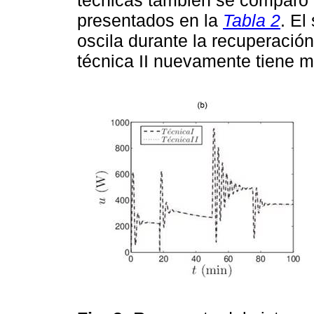
técnicas también se comparó 
presentados en la
Tabla 2
. El
oscila durante la recuperación
técnica II nuevamente tiene m