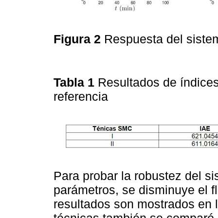
Figura 2
Respuesta del siste
Tabla 1
Resultados de índice
referencia
Para probar la robustez del si
parámetros, se disminuye el fl
resultados son mostrados en 