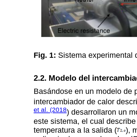
Fig. 1:
Sistema experimental d
2.2. Modelo del intercambia
Basándose en un modelo de pa
intercambiador de calor descri
et al. (2018
) desarrollaron un 
este sistema, el cual describ
temperatura a la salida (
), 