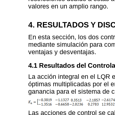
valores en un amplio rango.
4. RESULTADOS Y DIS
En esta sección, los dos con
mediante simulación para com
ventajas y desventajas.
4.1 Resultados del Control
La acción integral en el LQR 
óptimas multiplicadas por el e
ganancia para el sistema de c
Las acciones de control se c