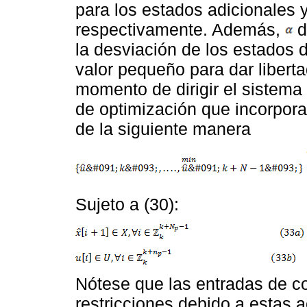
para los estados adicionales y
respectivamente. Además,
d
la desviación de los estados 
valor pequeño para dar liberta
momento de dirigir el sistema
de optimización que incorpora
de la siguiente manera
Sujeto a (30):
Nótese que las entradas de c
restricciones debido a estas 