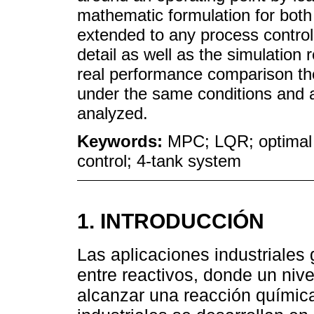
mathematic formulation for both 
extended to any process control
detail as well as the simulation 
real performance comparison th
under the same conditions and 
analyzed.
Keywords:
MPC; LQR; optimal 
control; 4-tank system
1. INTRODUCCIÓN
Las aplicaciones industriales
entre reactivos, donde un nive
alcanzar una reacción química