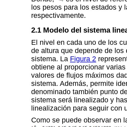
los pesos para los estados y l
respectivamente.
2.1 Modelo del sistema line
El nivel en cada uno de los cu
de altura que depende de los d
sistema. La
Figura 2
represent
obtiene al proporcionar varia
valores de flujos máximos dad
sistema. Además, permite ident
denominado también punto de 
sistema será linealizado y ha
linealización para seguir con 
Como se puede observar en 