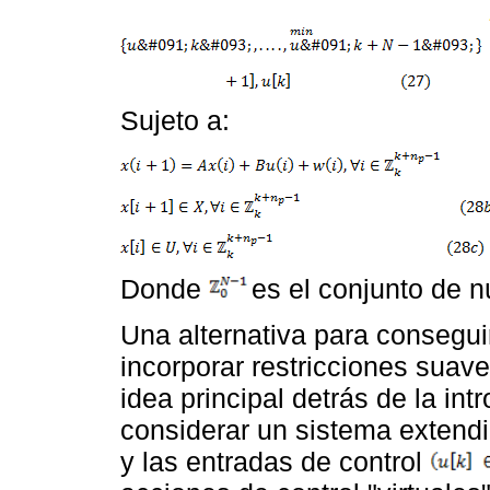
Sujeto a:
Donde
es el conjunto de 
Una alternativa para conseguir
incorporar restricciones suav
idea principal detrás de la in
considerar un sistema extendi
y las entradas de control