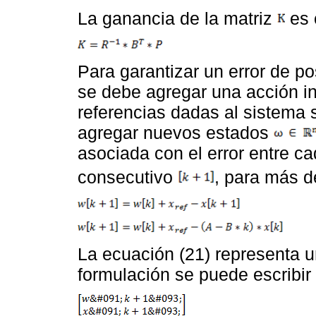
La ganancia de la matriz
es 
Para garantizar un error de po
se debe agregar una acción in
referencias dadas al sistema
agregar nuevos estados
asociada con el error entre c
consecutivo
, para más d
La ecuación (21) representa 
formulación se puede escribir