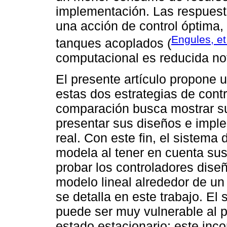
implementación. Las respuest
una acción de control óptima,
Engules, et
tanques acoplados (
computacional es reducida no
El presente artículo propone
estas dos estrategias de con
comparación busca mostrar su
presentar sus diseños e impl
real. Con este fin, el sistema
modela al tener en cuenta sus
probar los controladores dise
modelo lineal alrededor de u
se detalla en este trabajo. E
puede ser muy vulnerable al p
estado estacionario; este in