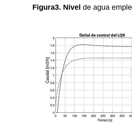
Figura3. Nivel
de agua emple