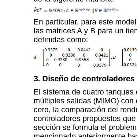
En particular, para este modelo
las matrices A y B para un ti
definidas como:
3. Diseño de controladores
El sistema de cuatro tanques 
múltiples salidas (MIMO) con 
cero, la comparación del rend
controladores propuestos que 
sección se formula el problem
mencionado anteriormente b