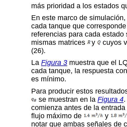
más prioridad a los estados q
En este marco de simulación, 
cada tanque que corresponde 
referencias para cada estado 
mismas matrices
y
cuyos v
(26).
La
Figura 3
muestra que el LQ
cada tanque, la respuesta con
es mínimo.
Para producir estos resultados
se muestran en la
Figura 4
.
comienza antes de la entrada 
flujo máximo de
y
notar que ambas señales de co