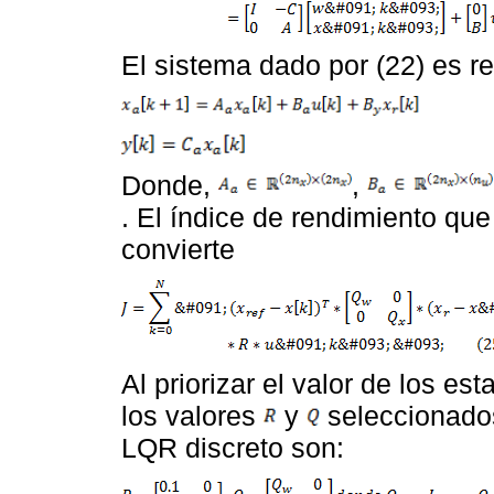
El sistema dado por (22) es r
Donde,
,
. El índice de rendimiento qu
convierte
Al priorizar el valor de los es
los valores
y
seleccionados
LQR discreto son: