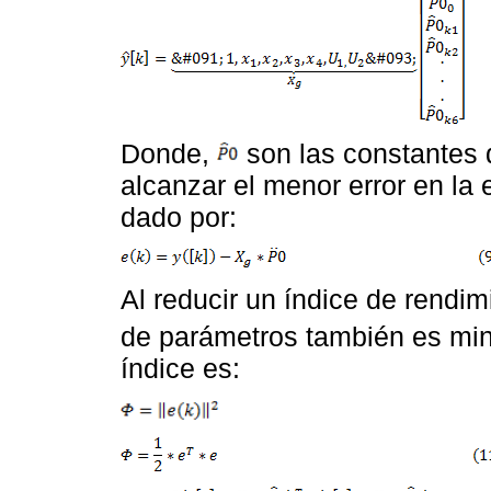
Donde,
son las constantes d
alcanzar el menor error en la 
dado por:
Al reducir un índice de rendim
de parámetros también es min
índice es: