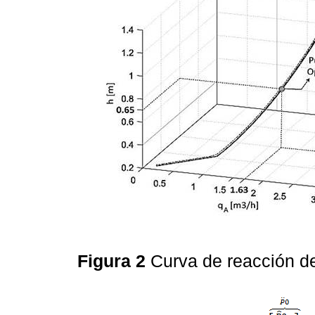
Figura 2
Curva de reacción d