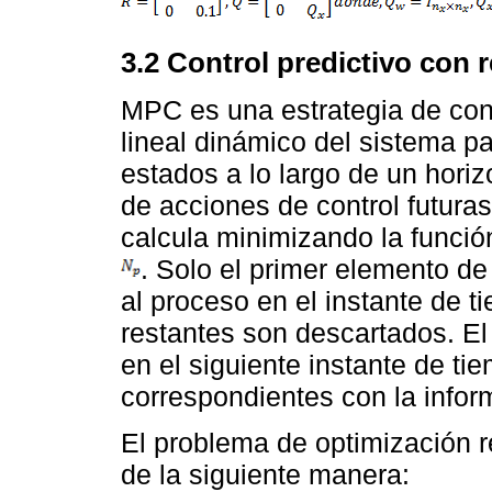
3.2 Control predictivo con 
MPC es una estrategia de con
lineal dinámico del sistema pa
estados a lo largo de un horiz
de acciones de control futura
calcula minimizando la función
. Solo el primer elemento de
al proceso en el instante de 
restantes son descartados. El
en el siguiente instante de t
correspondientes con la infor
El problema de optimización r
de la siguiente manera: