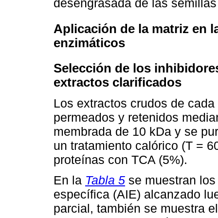
desengrasada de las semillas
Aplicación de la matriz en l
enzimáticos
Selección de los inhibidore
extractos clarificados
Los extractos crudos de cada 
permeados y retenidos mediante
membrada de 10 kDa y se puri
un tratamiento calórico (T = 
proteínas con TCA (5%).
En la
Tabla 5
se muestran los 
específica (AIE) alcanzado lu
parcial, también se muestra el 