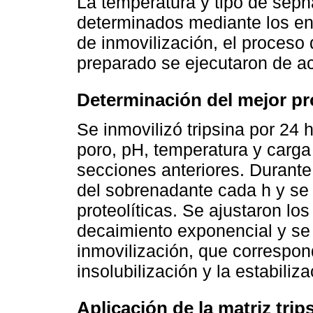
La temperatura y tipo de sep
determinados mediante los en
de inmovilización, el proceso 
preparado se ejecutaron de ac
Determinación del mejor pr
Se inmovilizó tripsina por 24
poro, pH, temperatura y carga
secciones anteriores. Durante
del sobrenadante cada h y se
proteolíticas. Se ajustaron lo
decaimiento exponencial y se
inmovilización, que correspon
insolubilización y la estabiliz
Aplicación de la matriz trip