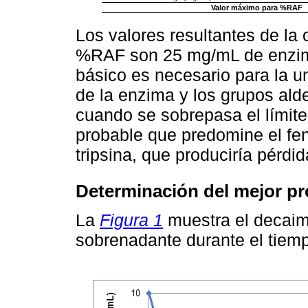
Valor máximo para %RAF
Los valores resultantes de la
%RAF son 25 mg/mL de enzima
básico es necesario para la u
de la enzima y los grupos ald
cuando se sobrepasa el límite
probable que predomine el fe
tripsina, que produciría pérdid
Determinación del mejor pr
La
Figura 1
muestra el decaimi
sobrenadante durante el tiemp