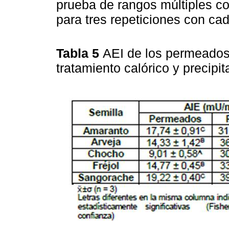
prueba de rangos múltiples co
para tres repeticiones con cad
Tabla 5
AEI de los permeados 
tratamiento calórico y precip