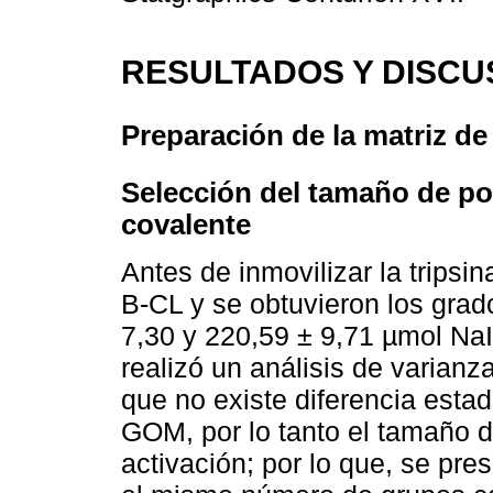
RESULTADOS Y DISCU
Preparación de la matriz de
Selección del tamaño de po
covalente
Antes de inmovilizar la tripsin
B-CL y se obtuvieron los gra
7,30 y 220,59 ± 9,71 µmol Na
realizó un análisis de varianz
que no existe diferencia estad
GOM, por lo tanto el tamaño d
activación; por lo que, se p