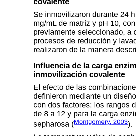
covalente
Se inmovilizaron durante 24 h
mg/mL de matriz y pH 10, con
previamente seleccionado, a 
procesos de reducción y lava
realizaron de la manera descri
Influencia de la carga enzi
inmovilización covalente
El efecto de las combinacion
definieron mediante un diseñ
con dos factores; los rangos 
de 8 a 12 y para la carga enz
Montgomery, 2003
sepharosa (
).