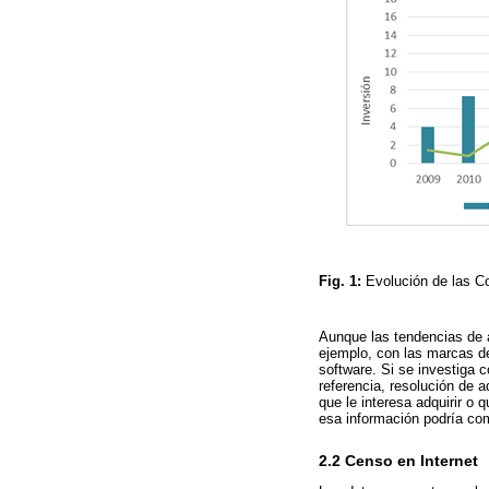
Fig. 1:
Evolución de las Co
Aunque las tendencias de a
ejemplo, con las marcas de
software. Si se investiga 
referencia, resolución de a
que le interesa adquirir o 
esa información podría co
2.2 Censo en Internet