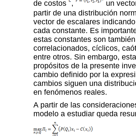
de costos
,
un vecto
partir de una distribución nor
vector de escalares indicando
cada constante. Es importante
estas constantes son también
correlacionados, cíclicos, caó
entre otros. Sin embargo, es
propósitos de la presente inve
cambio definido por la expres
cambios siguen una distribuci
en fenómenos reales.
A partir de las consideracione
modelo a estudiar queda resu