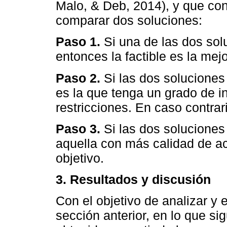
Malo, & Deb, 2014), y que con
comparar dos soluciones:
Paso 1.
Si una de las dos solu
entonces la factible es la mejo
Paso 2.
Si las dos soluciones 
es la que tenga un grado de 
restricciones. En caso contrari
Paso 3.
Si las dos soluciones 
aquella con más calidad de ac
objetivo.
3. Resultados y discusión
Con el objetivo de analizar y 
sección anterior, en lo que si