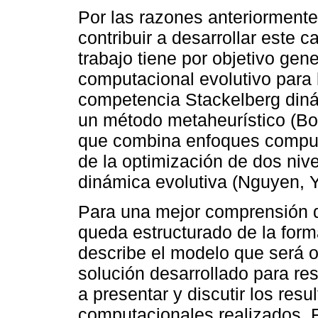
Por las razones anteriormente
contribuir a desarrollar este 
trabajo tiene por objetivo gen
computacional evolutivo para 
competencia Stackelberg diná
un método metaheurístico (Bo
que combina enfoques comput
de la optimización de dos nive
dinámica evolutiva (Nguyen, 
Para una mejor comprensión de
queda estructurado de la form
describe el modelo que será o
solución desarrollado para re
a presentar y discutir los res
computacionales realizados. F