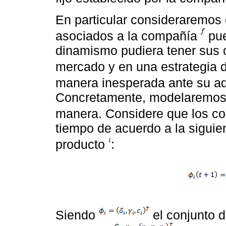
En particular consideraremos 
asociados a la compañía
pue
dinamismo pudiera tener sus c
mercado y en una estrategia 
manera inesperada ante su ad
Concretamente, modelaremos e
manera. Considere que los c
tiempo de acuerdo a la siguie
producto
:
Siendo
el conjunto d