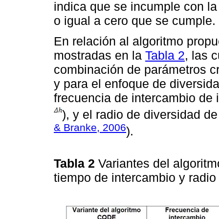
indica que se incumple con la 
o igual a cero que se cumple.
En relación al algoritmo propu
mostradas en la
Tabla 2
, las 
combinación de parámetros cru
y para el enfoque de diversida
frecuencia de intercambio de 
), y el radio de diversidad de
& Branke, 2006
).
Tabla 2
Variantes del algorit
tiempo de intercambio y radio