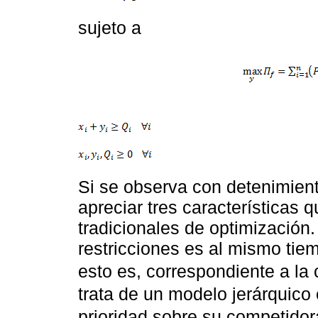
sujeto a
Si se observa con detenimiento
apreciar tres características 
tradicionales de optimización.
restricciones es al mismo tie
esto es, correspondiente a l
trata de un modelo jerárquico
prioridad sobre su competido