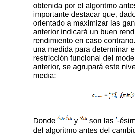
obtenida por el algoritmo ante
importante destacar que, dad
orientado a maximizar las gan
anterior indicará un buen rend
rendimiento en caso contrari
una medida para determinar el
restricción funcional del mode
anterior, se agrupará este niv
media:
Donde
y
son las
-ési
del algoritmo antes del camb