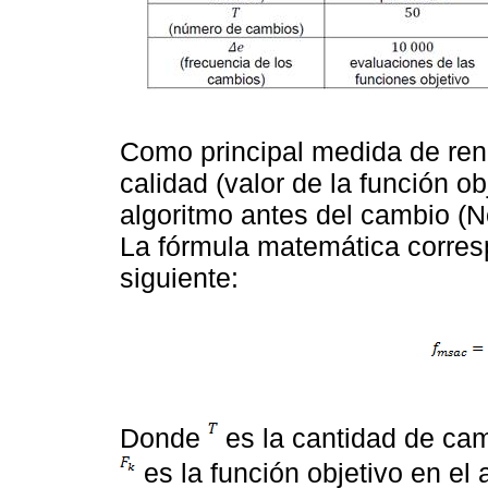
Como principal medida de ren
calidad (valor de la función ob
algoritmo antes del cambio (N
La fórmula matemática corres
siguiente:
Donde
es la cantidad de ca
es la función objetivo en el