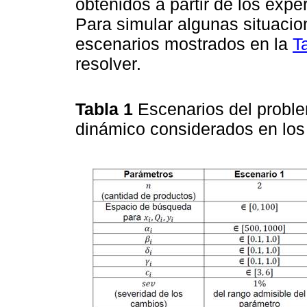
obtenidos a partir de los exp
Para simular algunas situacio
escenarios mostrados en la
T
resolver.
Tabla 1
Escenarios del probl
dinámico considerados en lo