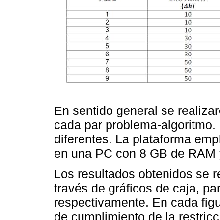
En sentido general se realiza
cada par problema-algoritmo. 
diferentes. La plataforma emp
en una PC con 8 GB de RAM y 
Los resultados obtenidos se 
través de gráficos de caja, par
respectivamente. En cada figur
de cumplimiento de la restricc