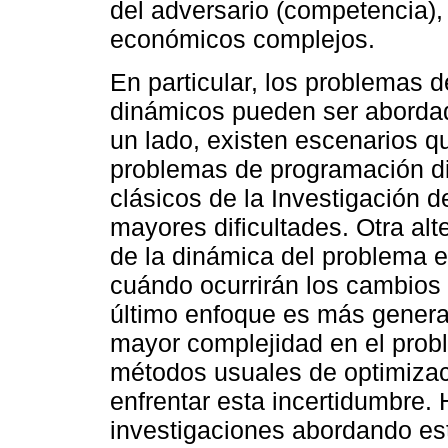
del adversario (competencia), 
económicos complejos.
En particular, los problemas 
dinámicos pueden ser abordad
un lado, existen escenarios
problemas de programación d
clásicos de la Investigación 
mayores dificultades. Otra alt
de la dinámica del problema 
cuándo ocurrirán los cambios
último enfoque es más genera
mayor complejidad en el pro
métodos usuales de optimiza
enfrentar esta incertidumbre.
investigaciones abordando es