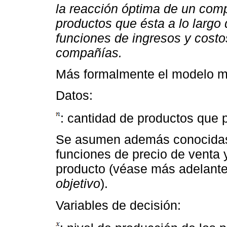
la reacción óptima de un com
productos que ésta a lo largo
funciones de ingresos y cost
compañías.
Más formalmente el modelo ma
Datos:
: cantidad de productos que
Se asumen además conocidas 
funciones de precio de venta 
producto (véase más adelante
objetivo
).
Variables de decisión: