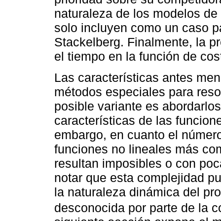
naturaleza de los modelos de 
solo incluyen como un caso pa
Stackelberg. Finalmente, la p
el tiempo en la función de co
Las características antes me
métodos especiales para reso
posible variante es abordarlo
características de las funcione
embargo, en cuanto el número
funciones no lineales más com
resultan imposibles o con poca
notar que esta complejidad p
la naturaleza dinámica del pr
desconocida por parte de la