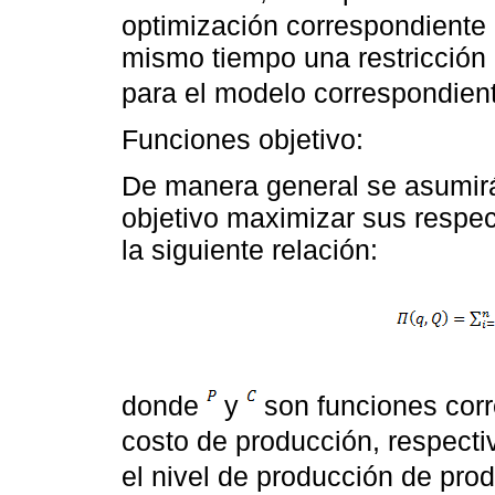
optimización correspondiente
mismo tiempo una restricción p
para el modelo correspondien
Funciones objetivo:
De manera general se asumir
objetivo maximizar sus respect
la siguiente relación:
donde
y
son funciones corr
costo de producción, respec
el nivel de producción de pro