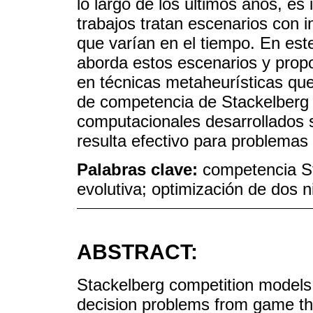
lo largo de los últimos años, e
trabajos tratan escenarios con 
que varían en el tiempo. En este
aborda estos escenarios y pro
en técnicas metaheurísticas qu
de competencia de Stackelberg
computacionales desarrollados 
resulta efectivo para problemas
Palabras clave:
competencia St
evolutiva; optimización de dos n
ABSTRACT:
Stackelberg competition models 
decision problems from game theo