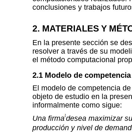
conclusiones y trabajos futuro
2. MATERIALES Y MÉ
En la presente sección se des
resolver a través de su model
el método computacional prop
2.1 Modelo de competencia
El modelo de competencia de
objeto de estudio en la prese
informalmente como sigue:
Una firma
desea maximizar sus
producción y nivel de demand