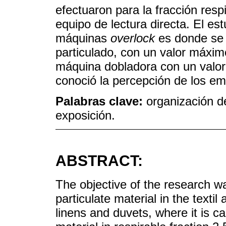
efectuaron para la fracción resp
equipo de lectura directa. El es
máquinas
overlock
es donde se 
particulado, con un valor máxi
máquina dobladora con un valor 
conoció la percepción de los em
Palabras clave:
organización de
exposición.
ABSTRACT:
The objective of the research w
particulate material in the text
linens and duvets, where it is c