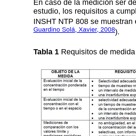
En caso de la medición ser de
estudio, los requisitos a cump
INSHT NTP 808 se muestran 
Guardino Solá, Xavier, 2008
).
Tabla 1
Requisitos de medida 