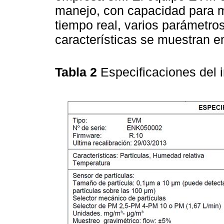
manejo, con capacidad para m
tiempo real, varios parámetros
características se muestran e
Tabla 2
Especificaciones del