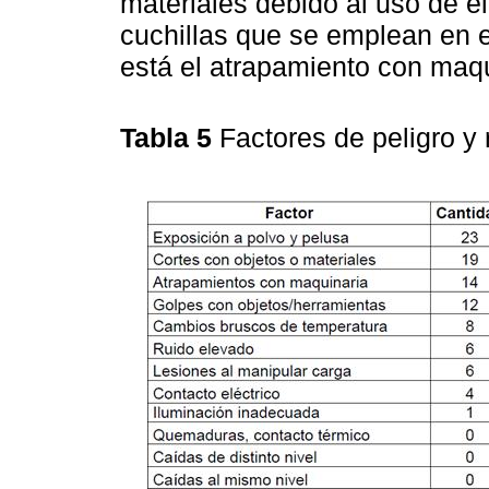
materiales debido al uso de e
cuchillas que se emplean en es
está el atrapamiento con maqu
Tabla 5
Factores de peligro y