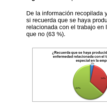
De la información recopilada 
si recuerda que se haya prod
relacionada con el trabajo en 
que no (63 %).