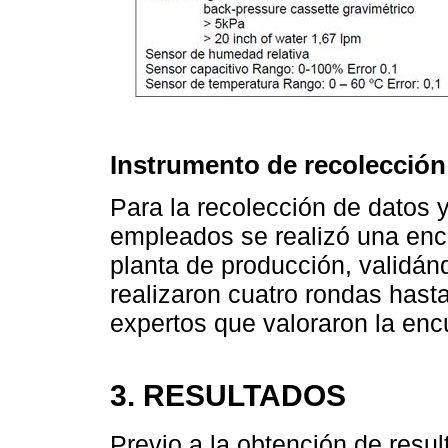
Instrumento de recolección
Para la recolección de datos 
empleados se realizó una encu
planta de producción, validán
realizaron cuatro rondas hasta
expertos que valoraron la enc
3. RESULTADOS
Previo a la obtención de resul