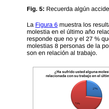
Fig. 5:
Recuerda algún acciden
La
Figura 6
muestra los result
molestia en el último año rela
responde que no y el 27 % que
molestias 8 personas de la p
son en relación al trabajo.