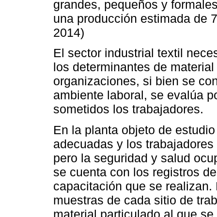
grandes, pequeños y formales, 
una producción estimada de 
2014)
El sector industrial textil nec
los determinantes de material 
organizaciones, si bien se co
ambiente laboral, se evalúa p
sometidos los trabajadores.
En la planta objeto de estudio
adecuadas y los trabajadores
pero la seguridad y salud ocu
se cuenta con los registros de
capacitación que se realizan.
muestras de cada sitio de tra
material particulado al que s