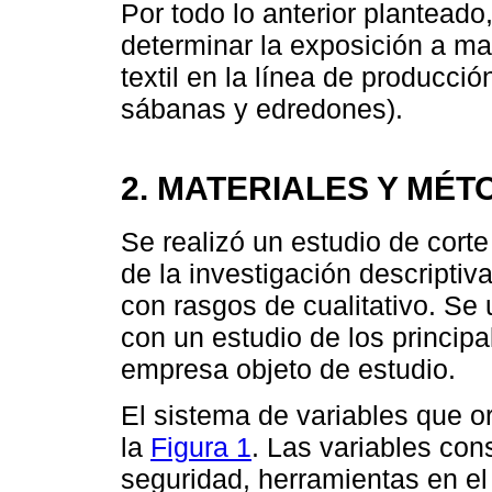
Por todo lo anterior planteado,
determinar la exposición a ma
textil en la línea de producci
sábanas y edredones).
2. MATERIALES Y MÉ
Se realizó un estudio de corte
de la investigación descriptiva
con rasgos de cualitativo. Se 
con un estudio de los princip
empresa objeto de estudio.
El sistema de variables que o
la
Figura 1
. Las variables co
seguridad, herramientas en el