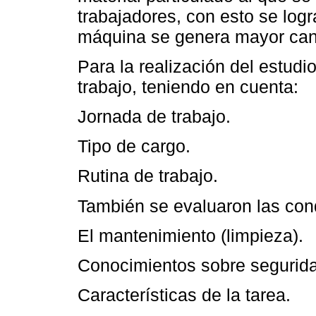
trabajadores, con esto se log
máquina se genera mayor cant
Para la realización del estudi
trabajo, teniendo en cuenta:
Jornada de trabajo.
Tipo de cargo.
Rutina de trabajo.
También se evaluaron las cond
El mantenimiento (limpieza).
Conocimientos sobre seguridad
Características de la tarea.