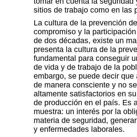
tomar en cuenta la seguridad 
sitios de trabajo como en las
La cultura de la prevención d
compromiso y la participación
de dos décadas, existe un mar
presenta la cultura de la prev
fundamental para conseguir u
de vida y de trabajo de la pob
embargo, se puede decir que 
de manera consciente y no se
altamente satisfactorios en su
de producción en el país. Es 
muestra: un interés por la obl
materia de seguridad, generar 
y enfermedades laborales.