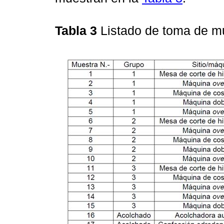
Tabla 3
Listado de toma de mu