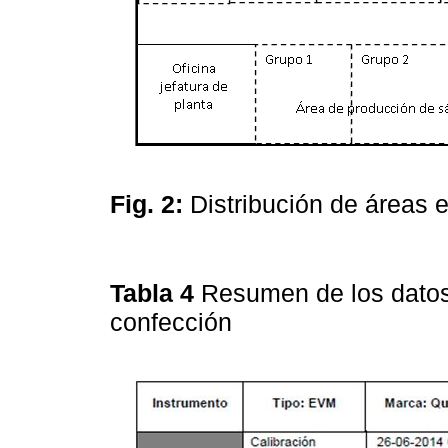
Fig. 2:
Distribución de áreas 
Tabla 4
Resumen de los datos
confección