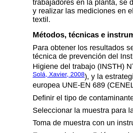
trabajadores en la planta, se 
y realizar las mediciones en 
textil.
Métodos, técnicas e instru
Para obtener los resultados se
técnica de prevención del Ins
Higiene del trabajo (INSTH) N
Solá, Xavier, 2008
), y la estrat
europea UNE-EN 689 (CENELEC
Definir el tipo de contaminant
Seleccionar la muestra para l
Toma de muestra con un instr