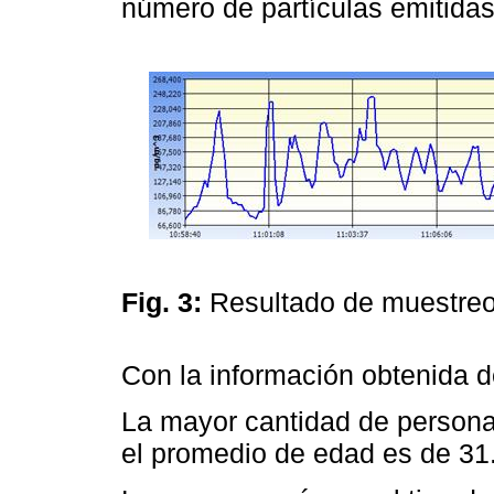
número de partículas emitidas
Fig. 3:
Resultado de muestreo
Con la información obtenida d
La mayor cantidad de persona
el promedio de edad es de 31