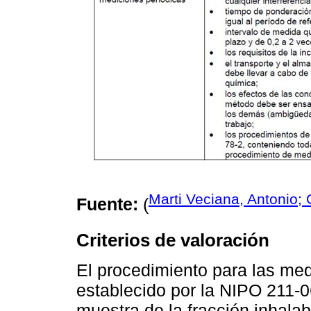
Marti Veciana, Antonio; 
Fuente:
(
Criterios de valoración
El procedimiento para las med
establecido por la NIPO 211-
muestra de la fracción inhalab