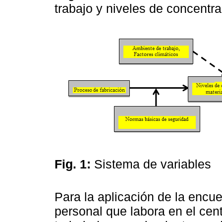
trabajo y niveles de concentra
Fig. 1:
Sistema de variables
Para la aplicación de la encue
personal que labora en el cent