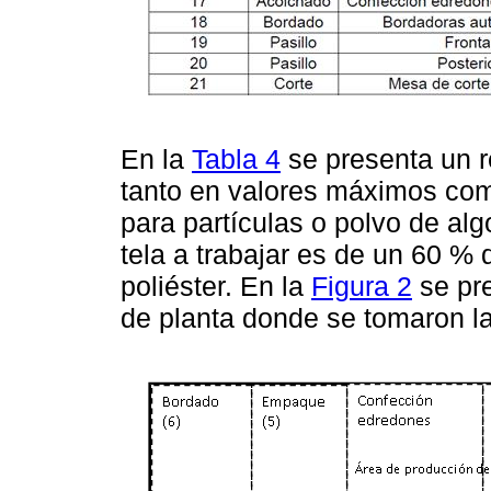
En la
Tabla 4
se presenta un 
tanto en valores máximos com
para partículas o polvo de al
tela a trabajar es de un 60 %
poliéster. En la
Figura 2
se pre
de planta donde se tomaron l