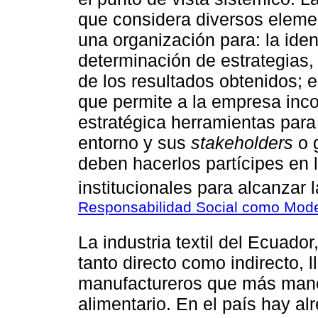
que considera diversos elemen
una organización para: la ide
determinación de estrategias, 
de los resultados obtenidos; 
que permite a la empresa inco
estratégica herramientas para
entorno y sus
stakeholders
o 
deben hacerlos partícipes en
institucionales para alcanzar l
Responsabilidad Social como Mode
La industria textil del Ecuado
tanto directo como indirecto, 
manufactureros que más mano
alimentario. En el país hay al