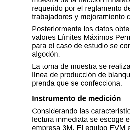
requerido por el reglamento d
trabajadores y mejoramiento 
Posteriormente los datos obt
valores Límites Máximos Perm
para el caso de estudio se com
algodón.
La toma de muestra se realiza 
línea de producción de blanqu
prenda que se confecciona.
Instrumento de medición
Considerando las característi
lectura inmediata se escoge e
empresa 3M. El equipo EVM es