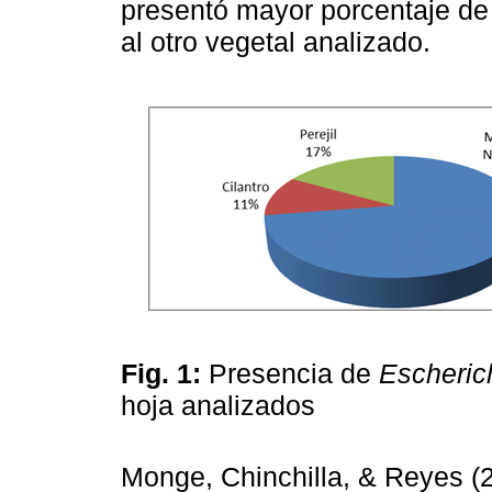
presentó mayor porcentaje de
al otro vegetal analizado.
Fig. 1:
Presencia de
Escherich
hoja analizados
Monge, Chinchilla, & Reyes (2