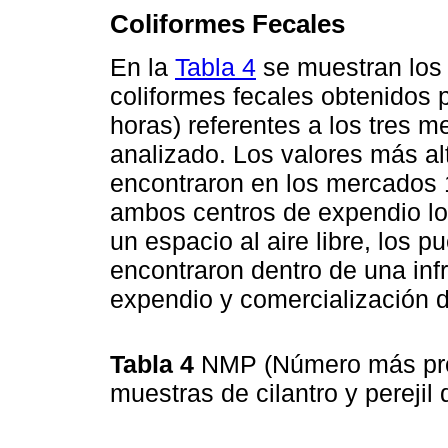
Coliformes Fecales
En la
Tabla 4
se muestran los 
coliformes fecales obtenidos
horas) referentes a los tres m
analizado. Los valores más al
encontraron en los mercados 
ambos centros de expendio lo
un espacio al aire libre, los 
encontraron dentro de una inf
expendio y comercialización d
Tabla 4
NMP (Número más prob
muestras de cilantro y perejil