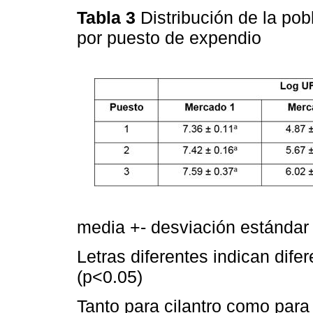
Tabla 3
Distribución de la pob
por puesto de expendio
media +- desviación estándar
Letras diferentes indican dife
(p<0.05)
Tanto para cilantro como para 