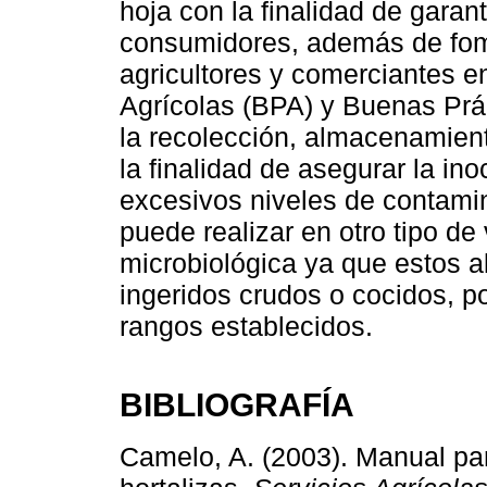
hoja con la finalidad de garant
consumidores, además de fome
agricultores y comerciantes e
Agrícolas (BPA) y Buenas Prá
la recolección, almacenamient
la finalidad de asegurar la in
excesivos niveles de contamin
puede realizar en otro tipo de
microbiológica ya que estos 
ingeridos crudos o cocidos, p
rangos establecidos.
BIBLIOGRAFÍA
Camelo, A. (2003). Manual par