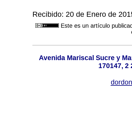
Recibido: 20 de Enero de 201
Este es un artículo publica
Avenida Mariscal Sucre y Mar
170147, 2 
dordon