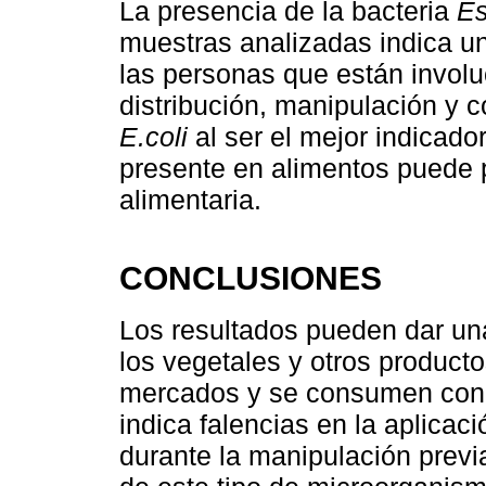
La presencia de la bacteria
Es
muestras analizadas indica un
las personas que están invol
distribución, manipulación y 
E.coli
al ser el mejor indicado
presente en alimentos puede p
alimentaria.
CONCLUSIONES
Los resultados pueden dar una
los vegetales y otros product
mercados y se consumen con a
indica falencias en la aplicac
durante la manipulación previ