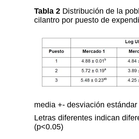
Tabla 2
Distribución de la pob
cilantro por puesto de expend
media +- desviación estándar
Letras diferentes indican dife
(p<0.05)