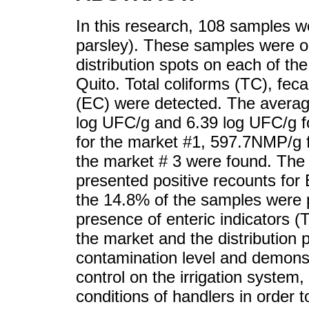
In this research, 108 samples w
parsley). These samples were o
distribution spots on each of the
Quito. Total coliforms (TC), feca
(EC) were detected. The averag
log UFC/g and 6.39 log UFC/g fo
for the market #1, 597.7NMP/g 
the market # 3 were found. The
presented positive recounts for E
the 14.8% of the samples were p
presence of enteric indicators
the market and the distribution 
contamination level and demonst
control on the irrigation system,
conditions of handlers in order t