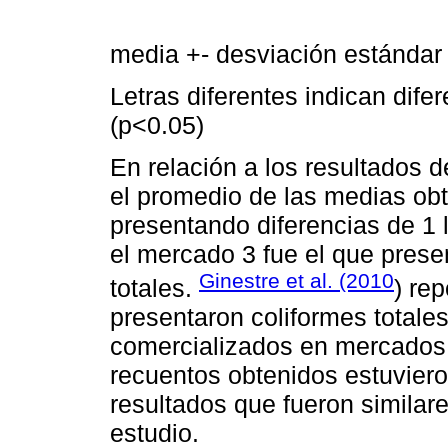
media +- desviación estándar
Letras diferentes indican dife
(p<0.05)
En relación a los resultados d
el promedio de las medias ob
presentando diferencias de 1 
el mercado 3 fue el que prese
Ginestre et al. (2010
totales.
) re
presentaron coliformes totale
comercializados en mercados 
recuentos obtenidos estuviero
resultados que fueron similare
estudio.