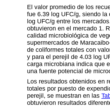
El valor promedio de los recue
fue 6.39 log UFC/g, siendo la 
log UFC/g entre los mercados
obtuvieron en el mercado 1. Ri
calidad microbiológica de veg
supermercados de Maracaibo-V
de coliformes totales con valo
y para el perejil de 4.03 log 
carga microbiana indica que 
una fuente potencial de micr
Los resultados obtenidos en r
totales por puesto de expendi
perejil, se muestran en las
Ta
obtuvieron resultados diferent