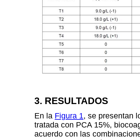
3. RESULTADOS
En la
Figura 1
, se presentan l
tratada con PCA 15%, biocoa
acuerdo con las combinaciones