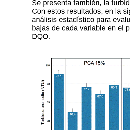
Se presenta también, la turbid
Con estos resultados, en la s
análisis estadístico para evalu
bajas de cada variable en el 
DQO.