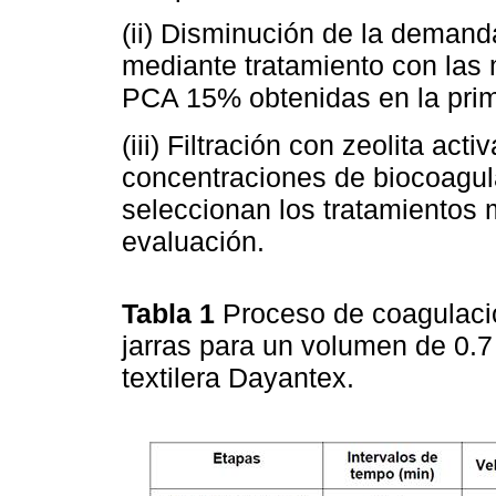
(ii) Disminución de la deman
mediante tratamiento con las 
PCA 15% obtenidas en la prim
(iii) Filtración con zeolita ac
concentraciones de biocoagu
seleccionan los tratamientos 
evaluación.
Tabla 1
Proceso de coagulaci
jarras para un volumen de 0.7
textilera Dayantex.