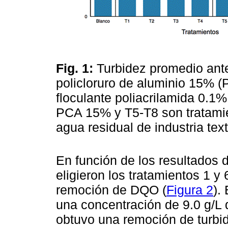
Fig. 1:
Turbidez promedio ant
policloruro de aluminio 15% (
floculante poliacrilamida 0.1
PCA 15% y T5-T8 son tratamie
agua residual de industria text
En función de los resultados d
eligieron los tratamientos 1 y
remoción de DQO (
Figura 2
).
una concentración de 9.0 g/L
obtuvo una remoción de turbid