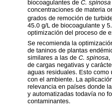
biocoagulantes de
C. spinosa
concentraciones de materia o
grados de remoción de turbi
45.0 g/L de biocoagulante y 5
optimización del proceso de e
Se recomienda la optimización
de taninos de plantas endémi
similares a las de
C. spinosa
,
de cargas negativas y carácte
aguas residuales. Esto como 
con el ambiente. La aplicació
relevancia en países donde la
y automatizadas todavía no fo
contaminantes.