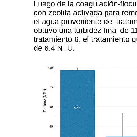
Luego de la coagulación-flocul
con zeolita activada para remo
el agua proveniente del tratam
obtuvo una turbidez final de 
tratamiento 6, el tratamiento 
de 6.4 NTU.