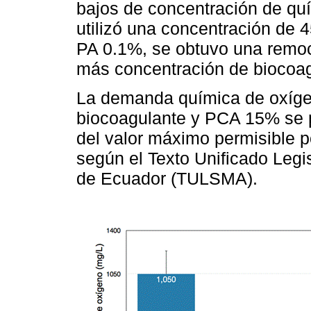
bajos de concentración de quí
utilizó una concentración de 4
PA 0.1%, se obtuvo una remoc
más concentración de biocoag
La demanda química de oxígen
biocoagulante y PCA 15% se 
del valor máximo permisible p
según el Texto Unificado Leg
de Ecuador (TULSMA).