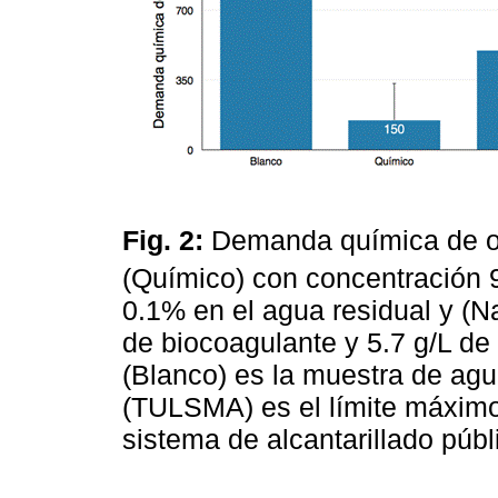
Fig. 2:
Demanda química de 
(Químico) con concentración 
0.1% en el agua residual y (N
de biocoagulante y 5.7 g/L de
(Blanco) es la muestra de agua 
(TULSMA) es el límite máximo
sistema de alcantarillado públ