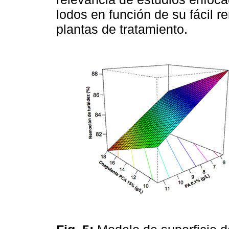
lodos en función de su fácil 
plantas de tratamiento.