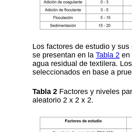
Los factores de estudio y sus
se presentan en la
Tabla 2
en 
agua residual de textilera. L
seleccionados en base a prue
Tabla 2
Factores y niveles pa
aleatorio 2 x 2 x 2.