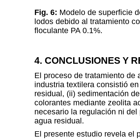
Fig. 6:
Modelo de superficie d
lodos debido al tratamiento 
floculante PA 0.1%.
4. CONCLUSIONES Y
El proceso de tratamiento de
industria textilera consistió e
residual, (ii) sedimentación d
colorantes mediante zeolita a
necesario la regulación ni del 
agua residual.
El presente estudio revela el 