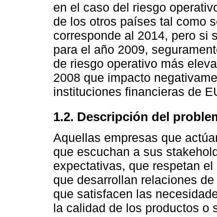
en el caso del riesgo operativ
de los otros países tal como s
corresponde al 2014, pero si 
para el año 2009, segurament
de riesgo operativo más elevad
2008 que impacto negativamen
instituciones financieras de 
1.2. Descripción del proble
Aquellas empresas que actúan
que escuchan a sus stakehol
expectativas, que respetan el
que desarrollan relaciones de
que satisfacen las necesidade
la calidad de los productos o