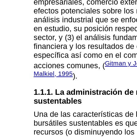
empresariales, comercio exter
efectos potenciales sobre los 
análisis industrial que se en
en estudio, su posición respec
sector, y (3) el análisis fund
financiera y los resultados d
específica así como en el co
Gitman y 
acciones comunes, (
Malkiel, 1995
).
1.1.1. La administración de
sustentables
Una de las características de
bursátiles sustentables es qu
recursos (o disminuyendo los