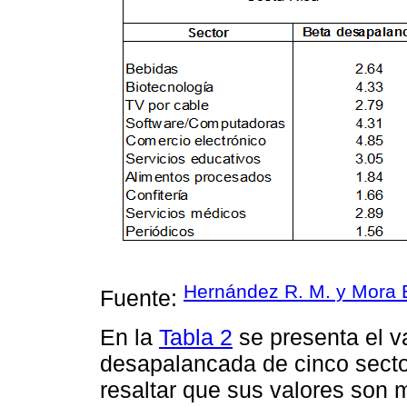
Hernández R. M. y Mora E
Fuente:
En la
Tabla 2
se presenta el va
desapalancada de cinco secto
resaltar que sus valores son 