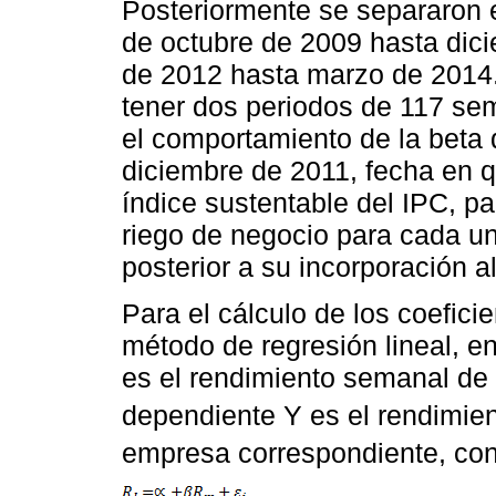
Posteriormente se separaron e
de octubre de 2009 hasta dic
de 2012 hasta marzo de 2014. 
tener dos periodos de 117 se
el comportamiento de la beta
diciembre de 2011, fecha en q
índice sustentable del IPC, p
riego de negocio para cada u
posterior a su incorporación a
Para el cálculo de los coefici
método de regresión lineal, e
es el rendimiento semanal de
dependiente Y es el rendimie
empresa correspondiente, con 