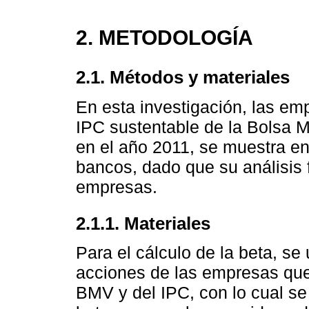
2. METODOLOGÍA
2.1. Métodos y materiales
En esta investigación, las em
IPC sustentable de la Bolsa 
en el año 2011, se muestra e
bancos, dado que su análisis 
empresas.
2.1.1. Materiales
Para el cálculo de la beta, se 
acciones de las empresas que 
BMV y del IPC, con lo cual se