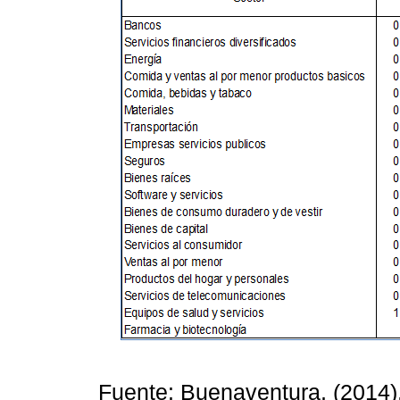
Fuente: Buenaventura, (2014)