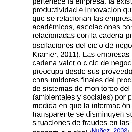
pertenece la empresa, la exi
productividad e innovación q
que se relacionan las empres
académicos, asociaciones com
relacionadas con la cadena pr
oscilaciones del ciclo de nego
Kramer, 2011). Las empresas 
cadena valor o ciclo de negoci
preocupa desde sus proveedor
consumidores finales del prod
de sistemas de monitoreo del
(ambientales y sociales) por p
medida en que la información
transparente se disminuyen s
situaciones de fraudes en las
Nuñez, 2003