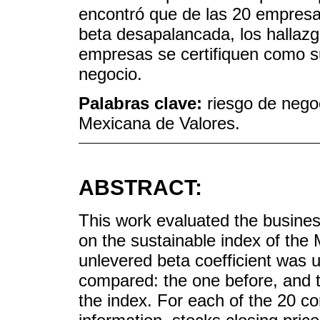
encontró que de las 20 empresa
beta desapalancada, los hallazg
empresas se certifiquen como su
negocio.
Palabras clave:
riesgo de nego
Mexicana de Valores.
ABSTRACT:
This work evaluated the busine
on the sustainable index of th
unlevered beta coefficient was u
compared: the one before, and t
the index. For each of the 20 co