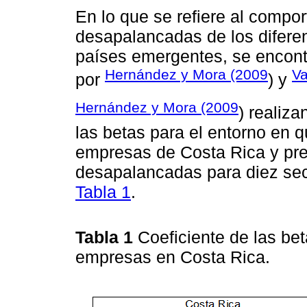
En lo que se refiere al compor
desapalancadas de los difere
países emergentes, se encont
Hernández y Mora (2009
Va
por
) y
Hernández y Mora (2009
) realiza
las betas para el entorno en 
empresas de Costa Rica y pre
desapalancadas para diez sect
Tabla 1
.
Tabla 1
Coeficiente de las be
empresas en Costa Rica.