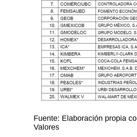
Fuente: Elaboración propia c
Valores