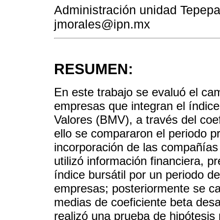
Administración unidad Tepep
jmorales@ipn.mx
RESUMEN:
En este trabajo se evaluó el ca
empresas que integran el índice
Valores (BMV), a través del coe
ello se compararon el periodo pr
incorporación de las compañías 
utilizó información financiera, p
índice bursátil por un periodo 
empresas; posteriormente se calc
medias de coeficiente beta desa
realizó una prueba de hipótesis