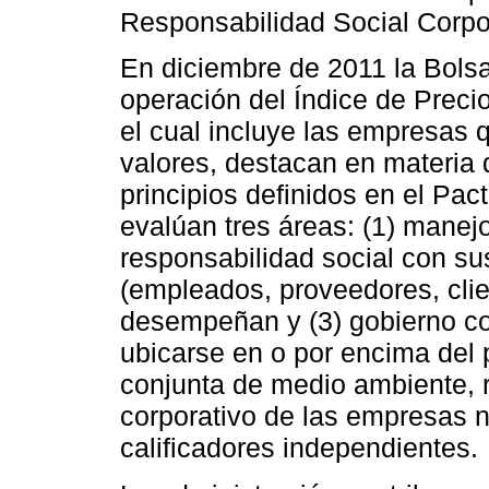
Responsabilidad Social Corpo
En diciembre de 2011 la Bolsa
operación del Índice de Preci
el cual incluye las empresas 
valores, destacan en materia 
principios definidos en el Pa
evalúan tres áreas: (1) manejo
responsabilidad social con su
(empleados, proveedores, cli
desempeñan y (3) gobierno co
ubicarse en o por encima del 
conjunta de medio ambiente, r
corporativo de las empresas 
calificadores independientes.