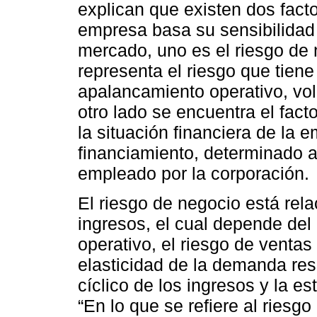
explican que existen dos facto
empresa basa su sensibilidad 
mercado, uno es el riesgo de 
representa el riesgo que tiene
apalancamiento operativo, vol
otro lado se encuentra el facto
la situación financiera de la 
financiamiento, determinado a
empleado por la corporación.
El riesgo de negocio está rela
ingresos, el cual depende del 
operativo, el riesgo de ventas
elasticidad de la demanda res
cíclico de los ingresos y la es
“En lo que se refiere al riesg