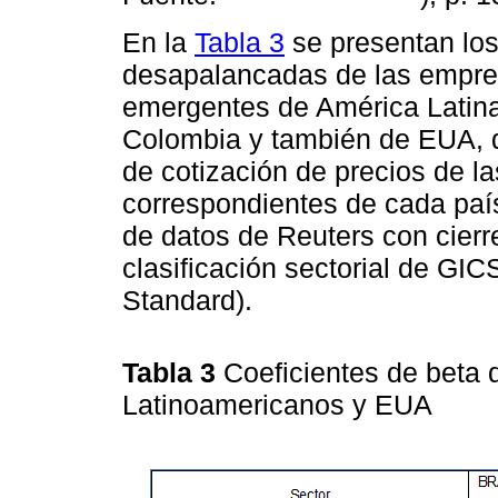
En la
Tabla 3
se presentan los
desapalancadas de las empre
emergentes de América Latina, 
Colombia y también de EUA, 
de cotización de precios de la
correspondientes de cada país
de datos de Reuters con cierr
clasificación sectorial de GIC
Standard).
Tabla 3
Coeficientes de beta
Latinoamericanos y EUA