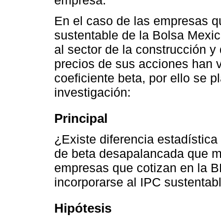
empresa.
En el caso de las empresas qu
sustentable de la Bolsa Mexi
al sector de la construcción 
precios de sus acciones han v
coeficiente beta, por ello se 
investigación:
Principal
¿Existe diferencia estadística
de beta desapalancada que mi
empresas que cotizan en la 
incorporarse al IPC sustentab
Hipótesis