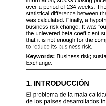
information, stocks closing pric
over a period of 234 weeks. The
statistical difference between t
was calculated. Finally, a hypo
business risk change. It was fou
the unlevered beta coefficient s
that it is not enough for the com
to reduce its business risk.
Keywords:
Business risk; sus
Exchange.
1. INTRODUCCIÓN
El problema de la mala calida
de los países desarrollados i