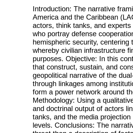
Introduction: The narrative frami
America and the Caribbean (LA
actors, think tanks, and experts 
who portray defense cooperation 
hemispheric security, centering 
whereby civilian infrastructure 
purposes. Objective: In this con
that construct, sustain, and co
geopolitical narrative of the dua
through linkages among instituti
form a power network around the
Methodology: Using a qualitative
and doctrinal output of actors l
tanks, and the media projection o
levels. Conclusions: The narrat