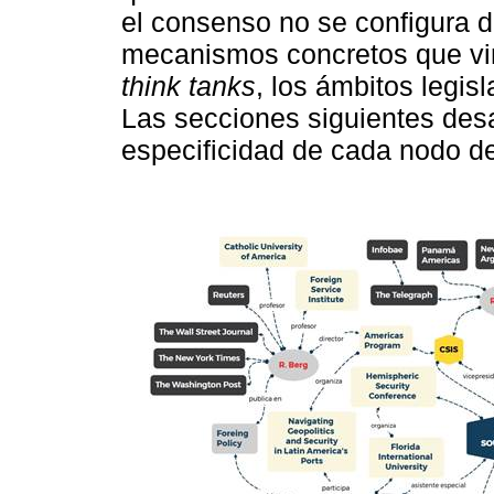
el consenso no se configura 
mecanismos concretos que vin
think tanks
, los ámbitos legis
Las secciones siguientes desa
especificidad de cada nodo de