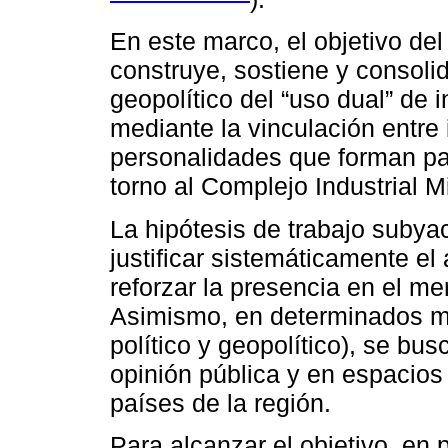
En este marco, el objetivo del
construye, sostiene y consoli
geopolítico del “uso dual” de 
mediante la vinculación entre 
personalidades que forman par
torno al Complejo Industrial M
La hipótesis de trabajo suby
justificar sistemáticamente e
reforzar la presencia en el mer
Asimismo, en determinados 
político y geopolítico), se bus
opinión pública y en espacios
países de la región.
Para alcanzar el objetivo, en 