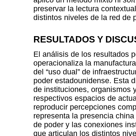
preservar la lectura contextual
distintos niveles de la red de 
RESULTADOS Y DISCU
El análisis de los resultados
operacionaliza la manufactura
del “uso dual” de infraestructu
poder estadounidense. Esta 
de instituciones, organismos 
respectivos espacios de actua
reproducir percepciones comp
representa la presencia china 
de poder y las conexiones ins
que articulan los distintos ni