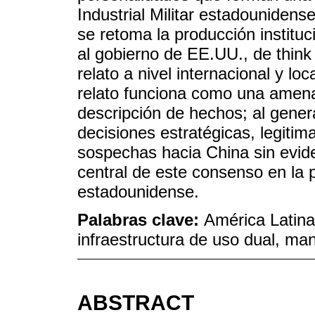
Industrial Militar estadounidens
se retoma la producción instituc
al gobierno de EE.UU., de think 
relato a nivel internacional y loc
relato funciona como una amen
descripción de hechos; al gener
decisiones estratégicas, legiti
sospechas hacia China sin evid
central de este consenso en la p
estadounidense.
Palabras clave:
América Latina
infraestructura de uso dual, m
ABSTRACT