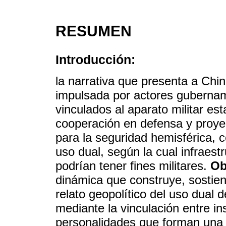
RESUMEN
Introducción:
la narrativa que presenta a Ch
impulsada por actores gubername
vinculados al aparato militar es
cooperación en defensa y proye
para la seguridad hemisférica, 
uso dual, según la cual infraest
podrían tener fines militares.
Ob
dinámica que construye, sostien
relato geopolítico del uso dual 
mediante la vinculación entre in
personalidades que forman una 