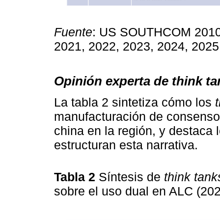
Fuente
: US SOUTHCOM 2010, 
2021, 2022, 2023, 2024, 2025
Opinión experta de think t
La tabla 2 sintetiza cómo los
manufacturación de consenso s
china en la región, y destaca 
estructuran esta narrativa.
Tabla 2
Síntesis de
think tank
sobre el uso dual en ALC (20