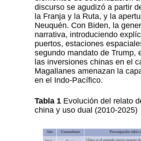
discurso se agudizó a partir 
la Franja y la Ruta, y la apert
Neuquén. Con Biden, la gener
narrativa, introduciendo explí
puertos, estaciones espaciales 
segundo mandato de Trump, el
las inversiones chinas en el 
Magallanes amenazan la capa
en el Indo-Pacífico.
Tabla 1
Evolución del relato 
china y uso dual (2010-2025)