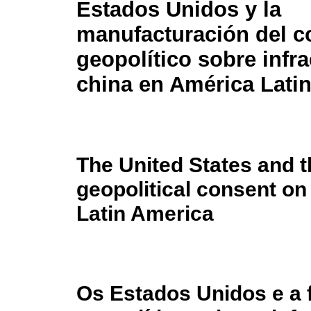
Estados Unidos y la
manufacturación del 
geopolítico sobre infr
china en América Lati
The United States and 
geopolitical consent on 
Latin America
Os Estados Unidos e a 