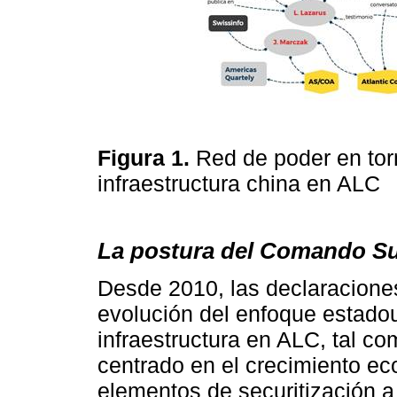
Figura
1.
Red de poder en torn
infraestructura china en ALC
La postura del Comando S
Desde 2010, las declaracion
evolución del enfoque estado
infraestructura en ALC, tal com
centrado en el crecimiento ec
elementos de securitización a