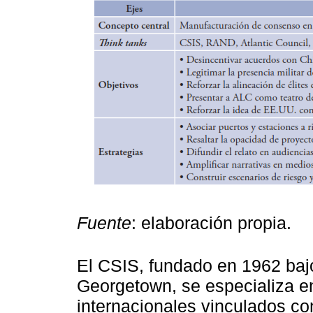
Fuente
: elaboración propia.
El CSIS, fundado en 1962 bajo
Georgetown, se especializa en
internacionales vinculados co