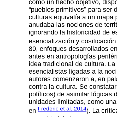
como un hecho objetivo, disp
“pueblos primitivos” para ser 
culturas equivalía a un mapa 
anudaba las nociones de territ
ignorando la historicidad de e
esencialización y cosificación
80, enfoques desarrollados en 
antes en antropologías perifér
idea tradicional de cultura. La
esencialistas ligadas a la noci
autores comenzaron a, en pal
contra la cultura. Se constata
políticos) de asimilar lógicas 
unidades limitadas, como una 
Frederic et al. 2014
en
). La críti