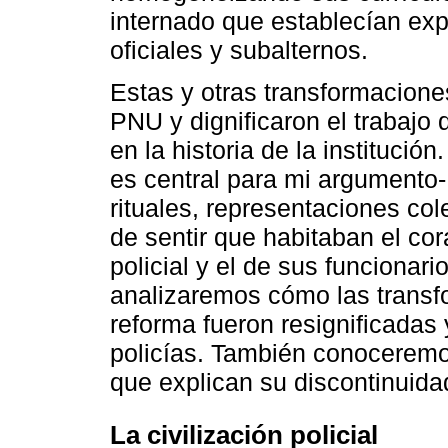
internado que establecían exp
oficiales y subalternos.
Estas y otras transformacione
PNU y dignificaron el trabajo 
en la historia de la institució
es central para mi argumento-
rituales, representaciones col
de sentir que habitaban el cora
policial y el de sus funcionar
analizaremos cómo las transfo
reforma fueron resignificadas
policías. También conoceremo
que explican su discontinuida
La civilización policial