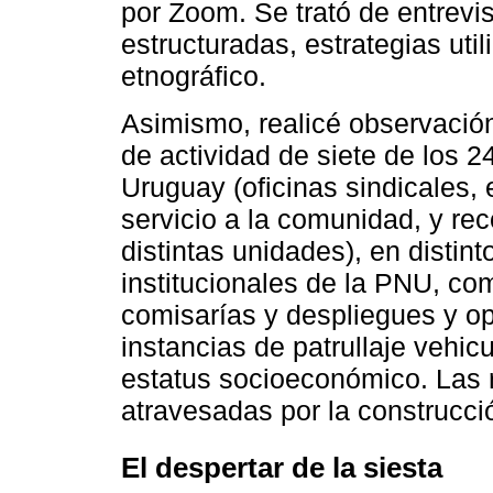
por Zoom. Se trató de entrevi
estructuradas, estrategias ut
etnográfico.
Asimismo, realicé observación
de actividad de siete de los 2
Uruguay (oficinas sindicales,
servicio a la comunidad, y rec
distintas unidades), en distin
institucionales de la PNU, co
comisarías y despliegues y ope
instancias de patrullaje vehicu
estatus socioeconómico. Las 
atravesadas por la construcci
El despertar de la siesta