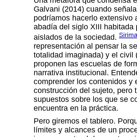
Galvani (2014) cuando señala
podríamos hacerlo extensivo a
abadía del siglo XIII habitada
Sirim
aislados de la sociedad.
representación al pensar la se
totalidad imaginada) y el civil
proponen las escuelas de for
narrativa institucional. Enten
comprender los contenidos y 
construcción del sujeto, pero
supuestos sobre los que se con
encuentra en la práctica.
Pero giremos el tablero. Porq
límites y alcances de un proce