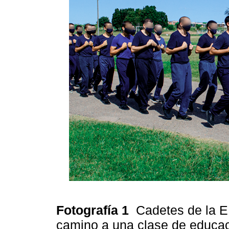
Fotografía 1
Cadetes de la E
camino a una clase de educac