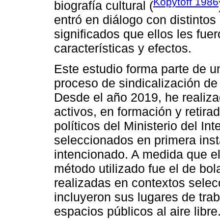
Kopytoff 1986
biografía cultural (
entró en diálogo con distintos 
significados que ellos les fu
características y efectos.
Este estudio forma parte de un
proceso de sindicalización de
Desde el año 2019, he realiza
activos, en formación y retira
políticos del Ministerio del In
seleccionados en primera ins
intencionado. A medida que el
método utilizado fue el de bol
realizadas en contextos selec
incluyeron sus lugares de tra
espacios públicos al aire libre