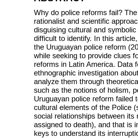
Why do police reforms fail? The 
rationalist and scientific approa
disguising cultural and symboli
difficult to identify. In this artic
the Uruguayan police reform (20
while seeking to provide clues fo
reforms in Latin America. Data 
ethnographic investigation about
analyze them through theoretica
such as the notions of holism, p
Uruguayan police reform failed 
cultural elements of the Police
social relationships between it
assigned to death), and that is i
keys to understand its interrupti