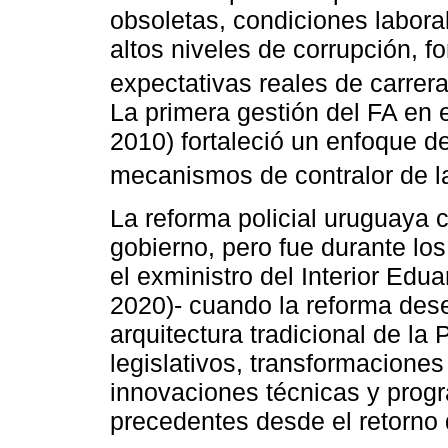
obsoletas, condiciones labora
altos niveles de corrupción, f
expectativas reales de carrera
La primera gestión del FA en el
2010) fortaleció un enfoque 
mecanismos de contralor de la
La reforma policial uruguaya 
gobierno, pero fue durante l
el exministro del Interior Ed
2020)- cuando la reforma dese
arquitectura tradicional de la
legislativos, transformaciones
innovaciones técnicas y prog
precedentes desde el retorno