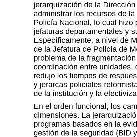
jerarquización de la Direcció
administrar los recursos de la 
Policía Nacional, lo cual hizo 
jefaturas departamentales y s
Específicamente, a nivel de M
de la Jefatura de Policía de 
problema de la fragmentación d
coordinación entre unidades,
redujo los tiempos de respuest
y jerarcas policiales reformist
de la institución y la efectivi
En el orden funcional, los ca
dimensiones. La jerarquización
programas basados en la evid
gestión de la seguridad (BID y 