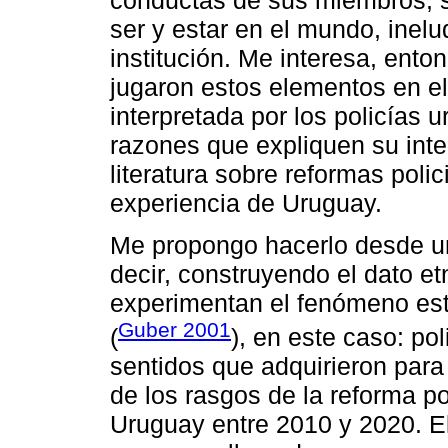
ser y estar en el mundo, inelu
institución. Me interesa, ento
jugaron estos elementos en el
interpretada por los policías u
razones que expliquen su inter
literatura sobre reformas polici
experiencia de Uruguay.
Me propongo hacerlo desde un
decir, construyendo el dato e
experimentan el fenómeno est
Guber 2001
(
), en este caso: po
sentidos que adquirieron para 
de los rasgos de la reforma po
Uruguay entre 2010 y 2020. E