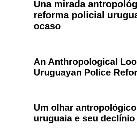
Una mirada antropológi
reforma policial urugu
ocaso
An Anthropological Loo
Uruguayan Police Refor
Um olhar antropológico 
uruguaia e seu declínio