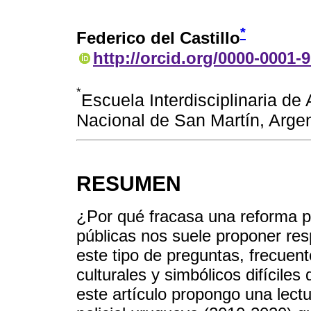
*
Federico del Castillo
http://orcid.org/0000-0001-
*
Escuela Interdisciplinaria de
Nacional de San Martín, Argen
RESUMEN
¿Por qué fracasa una reforma pol
públicas nos suele proponer resp
este tipo de preguntas, frecue
culturales y simbólicos difíciles
este artículo propongo una lectu