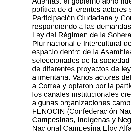
Además, el gobierno abrió nue
política de diferentes actores
Participación Ciudadana y Co
respondiendo a las demandas 
Ley del Régimen de la Soberan
Plurinacional e Intercultural
espacio dentro de la Asamble
seleccionados de la sociedad c
de diferentes proyectos de le
alimentaria. Varios actores d
a Correa y optaron por la parti
los canales institucionales c
algunas organizaciones camp
FENOCIN (Confederación Nac
Campesinas, Indígenas y Neg
Nacional Campesina Eloy Alfa