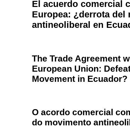
El acuerdo comercial 
Europea: ¿derrota del
antineoliberal en Ecua
The Trade Agreement wi
European Union: Defeat 
Movement in Ecuador?
O acordo comercial com
do movimento antineoli