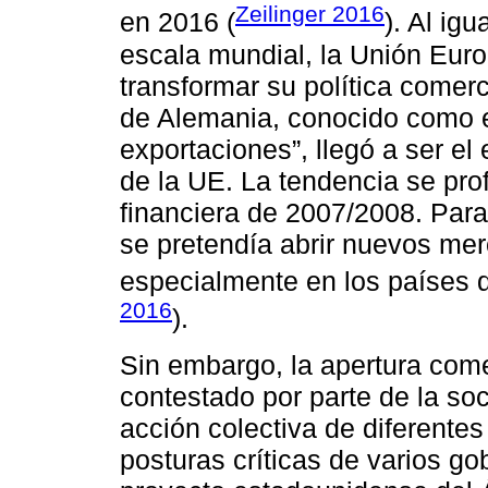
Zeilinger 2016
en 2016 (
). Al ig
escala mundial, la Unión Euro
transformar su política comer
de Alemania, conocido como 
exportaciones”, llegó a ser e
de la UE. La tendencia se pro
financiera de 2007/2008. Para
se pretendía abrir nuevos me
especialmente en los países de
2016
).
Sin embargo, la apertura come
contestado por parte de la soc
acción colectiva de diferentes 
posturas críticas de varios go