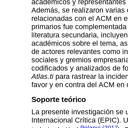
académicos y representantes 
Además, se realizaron varias 
relacionadas con el ACM en el
primarios fue complementada 
literatura secundaria, incluye
académicos sobre el tema, as
de actores relevantes como in
sociales y gremios empresaria
codificados y analizados de fo
Atlas.ti
para rastrear la incide
favor y en contra del ACM en
Soporte teórico
La presente investigación se 
Internacional Crítica (EPIC). 
Polanyi (2017