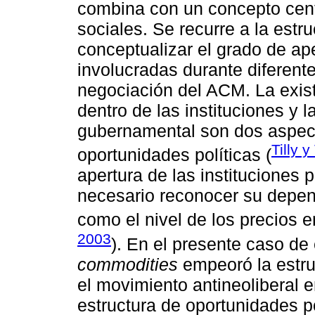
combina con un concepto cent
sociales. Se recurre a la estr
conceptualizar el grado de ape
involucradas durante diferen
negociación del ACM. La exis
dentro de las instituciones y l
gubernamental son dos aspecto
Tilly 
oportunidades políticas (
apertura de las instituciones p
necesario reconocer su depen
como el nivel de los precios e
2003
). En el presente caso de 
commodities
empeoró la estru
el movimiento antineoliberal e
estructura de oportunidades p