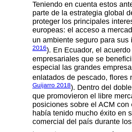
Teniendo en cuenta estos an
parte de la estrategia global 
proteger los principales inte
europeas: el acceso a mercado
un ambiente seguro para sus 
2016
). En Ecuador, el acuerdo
empresariales que se benefici
especial las grandes empres
enlatados de pescado, flores 
Guijarro 2018
). Dentro del dobl
que promovieron el libre merc
posiciones sobre el ACM con e
había tenido mucho éxito en su
comercial del país durante los