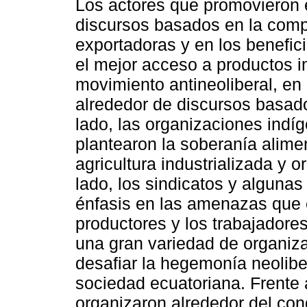
Los actores que promovieron
discursos basados en la comp
exportadoras y en los benefic
el mejor acceso a productos 
movimiento antineoliberal, en
alrededor de discursos basad
lado, las organizaciones indí
plantearon la soberanía alimen
agricultura industrializada y o
lado, los sindicatos y alguna
énfasis en las amenazas que 
productores y los trabajadore
una gran variedad de organiza
desafiar la hegemonía neolibe
sociedad ecuatoriana. Frente 
organizaron alrededor del co