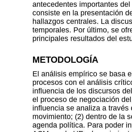
antecedentes importantes del e
consiste en la presentación de
hallazgos centrales. La discus
temporales. Por último, se of
principales resultados del est
METODOLOGÍA
El análisis empírico se basa 
procesos con el análisis crític
influencia de los discursos d
el proceso de negociación de
influencia se analiza a través
movimiento; (2) dentro de la so
agenda política. Para poder in