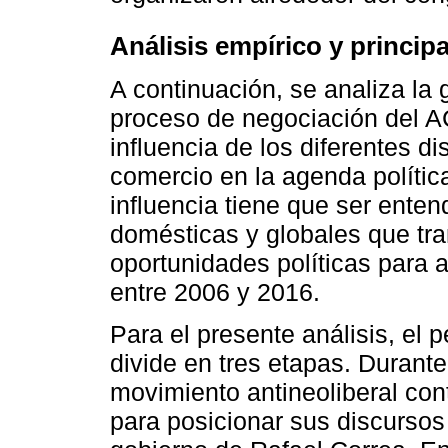
Análisis empírico y princip
A continuación, se analiza la 
proceso de negociación del AC
influencia de los diferentes di
comercio en la agenda polític
influencia tiene que ser enten
domésticas y globales que tra
oportunidades políticas para
entre 2006 y 2016.
Para el presente análisis, el 
divide en tres etapas. Durante
movimiento antineoliberal con
para posicionar sus discursos 