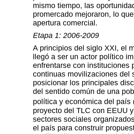
mismo tiempo, las oportunidad
promercado mejoraron, lo que e
apertura comercial.
Etapa 1: 2006-2009
A principios del siglo XXI, el
llegó a ser un actor político i
enfrentarse con instituciones 
continuas movilizaciones del 
posicionar los principales dis
del sentido común de una pobl
política y económica del país 
proyecto del TLC con EEUU y v
sectores sociales organizado
el país para construir propuest