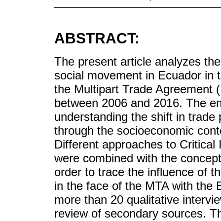
ABSTRACT:
The present article analyzes the p
social movement in Ecuador in t
the Multipart Trade Agreement 
between 2006 and 2016. The empi
understanding the shift in trade
through the socioeconomic conte
Different approaches to Critical
were combined with the concept o
order to trace the influence of 
in the face of the MTA with the 
more than 20 qualitative intervi
review of secondary sources. The