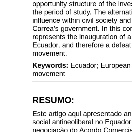
opportunity structure of the in
the period of study. The alternat
influence within civil society an
Correa’s government. In this con
represents the inauguration of a
Ecuador, and therefore a defeat 
movement.
Keywords:
Ecuador; European Un
movement
RESUMO:
Este artigo aqui apresentado ana
social antineoliberal no Equado
negociação do Acordo Comercial