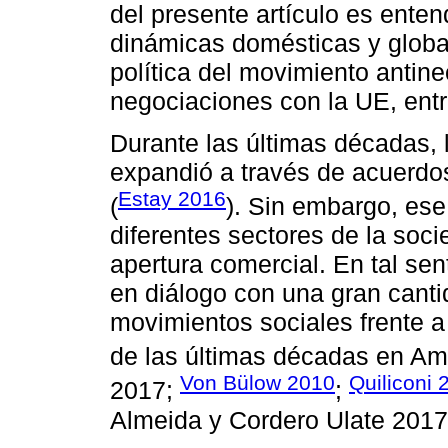
del presente artículo es enten
dinámicas domésticas y global
política del movimiento antine
negociaciones con la UE, entr
Durante las últimas décadas, l
expandió a través de acuerdo
Estay 2016
(
). Sin embargo, ese
diferentes sectores de la socie
apertura comercial. En tal sen
en diálogo con una gran cantid
movimientos sociales frente a 
de las últimas décadas en Amé
Von Bülow 2010
Quiliconi 
2017;
;
Almeida y Cordero Ulate 2017