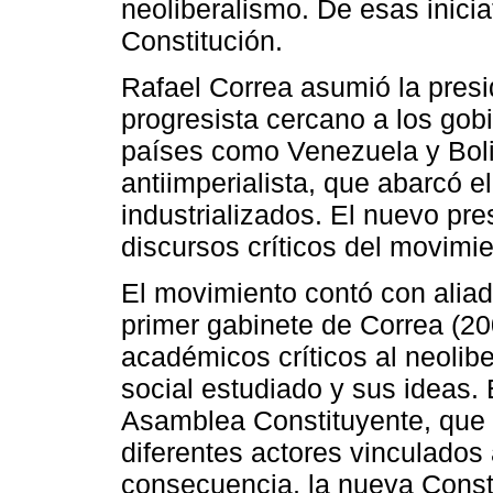
neoliberalismo. De esas inici
Constitución.
Rafael Correa asumió la pres
progresista cercano a los gobi
países como Venezuela y Boli
antiimperialista, que abarcó e
industrializados. El nuevo pre
discursos críticos del movimie
El movimiento contó con aliad
primer gabinete de Correa (20
académicos críticos al neolib
social estudiado y sus ideas. 
Asamblea Constituyente, que 
diferentes actores vinculados 
consecuencia, la nueva Consti