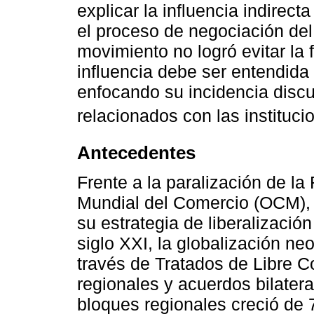
explicar la influencia indirect
el proceso de negociación de
movimiento no logró evitar la
influencia debe ser entendida 
enfocando su incidencia disc
relacionados con las institucio
Antecedentes
Frente a la paralización de l
Mundial del Comercio (OCM),
su estrategia de liberalizació
siglo XXI, la globalización ne
través de Tratados de Libre C
regionales y acuerdos bilater
bloques regionales creció de 